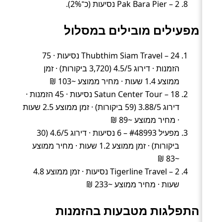
Pak Bara Pier – 2 נסיעות (כ־2%).
מפעילים מובילים במסלול
Thubthim Siam Travel – 24 נסיעות · 75
הזמנות · דירוג 4.5/5 (3,720 ביקורות) · זמן
ממוצע 1.4 שעות · מחיר ממוצע ~103 ₪
Satun Center Tour – 18 נסיעות · 45 הזמנות ·
דירוג 3.88/5 (59 ביקורות) · זמן ממוצע 2.5 שעות
· מחיר ממוצע ~89 ₪
מפעיל #48993 – 6 נסיעות · דירוג 4.6/5 (30
ביקורות) · זמן ממוצע 1.2 שעות · מחיר ממוצע
~83 ₪
Tigerline Travel – 2 נסיעות · זמן ממוצע 4.8
שעות · מחיר ממוצע ~233 ₪
התפלגות מטבעות בהזמנות