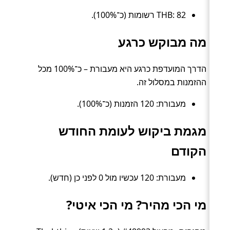
THB: 82 רשומות (כ־100%).
מה מבוקש כרגע
הדרך המועדפת כרגע היא מעבורת – כ־100% מכל
ההזמנות במסלול זה.
מעבורת: 120 הזמנות (כ־100%).
מגמת ביקוש לעומת החודש
הקודם
מעבורת: 120 עכשיו מול 0 לפני כן (חדש).
מי הכי מהיר? מי הכי איטי?