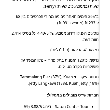
שעות (בממוצע כ־2 שעות) (Ferry).
ב־365 הימים האחרונים נעו מחירי הכרטיסים בין 68
ל־233 ₪ (ממוצע כ־99 ₪).
נוסעים העניקו דירוג ממוצע של 4.49/5 על בסיס 2,414
חוות דעת.
נמצאו 41 הפלגות (כ־0.1 ליום).
נרשמו כ־120 הזמנות בתקופה זו – נתון המעיד על
פופולריות בקרב מטיילים.
תחנות עיקריות: Tammalang Pier (37%), Kuah
Jetty Langkawi (18%), Kuah Jetty (18%).
חברות שייט מובילים במסלול:
Satun Center Tour – דירוג 3.88/5 (59