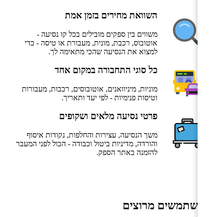
השוואת מחירים בזמן אמת
משווים בין ספקים מובילים בכל קו נסיעה -
אוטובוס, רכבת, מונית, מעבורת או טיסה - כדי
למצוא את הנסיעה שהכי מתאימה לך.
כל סוגי התחבורה במקום אחד
מוניות, מיניוואנים, אוטובוסים, רכבות, מעבורות
וטיסות פנימיות - לפי יעד ותאריך.
פרטי נסיעה מלאים ושקופים
משך הנסיעה, עצירות והחלפות, נקודות איסוף
והורדה, מדיניות ביטול וכבודה - הכול לפני המעבר
להזמנה באתר הספק.
משתמשים מרוצים