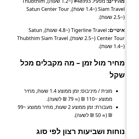
מהירים:
מפעיל #48993 (~1.2 שעות), Thubthim
Siam Travel (~1.4 שעות), Satun Center Tour
(~2.5 שעות).
איטיים:
Tigerline Travel (~4.8 שעות), Satun
Center Tour (~2.5 שעות), Thubthim Siam Travel
(~1.4 שעות).
מחיר מול זמן – מה מקבלים מכל
שקל
מונית / מיניבוס: זמן ממוצע 1.4 שעות, מחיר
ממוצע ~110 ₪ (≈ 79 ₪ לשעה).
מעבורת: זמן ממוצע 2 שעות, מחיר ממוצע ~99
₪ (≈ 50 ₪ לשעה).
נוחות ושביעות רצון לפי סוג