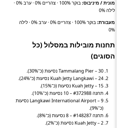
מונית / מיניבוס:
בוקר 100% · צהריים 0% · ערב 0% ·
לילה 0%
מעבורת:
בוקר 100% · צהריים 0% · ערב 0% · לילה
0%
תחנות מובילות במסלול (כל
הסוגים)
Tammalang Pier – 30 נסיעות (כ־30%).
Kuah Jetty Langkawi – 24 נסיעות (כ־24%).
Kuah Jetty – 15 נסיעות (כ־15%).
תחנה #372988 – 10 נסיעות (כ־10%).
Langkawi International Airport – 9 נסיעות
(כ־9%).
תחנה #148287 – 8 נסיעות (כ־8%).
Kuah Jetty – 2 נסיעות (כ־2%).