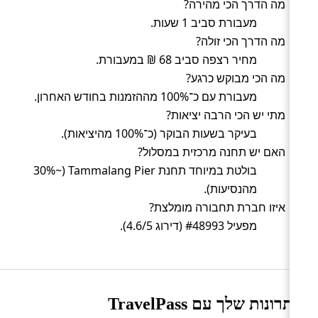
מה הדרך הכי מהירה?
מעבורת סביב 1 שעות.
מה הדרך הכי זולה?
מחיר רצפה סביב 68 ₪ במעבורת.
מה הכי מבוקש כרגע?
מעבורת עם כ־100% מההזמנות בחודש האחרון.
מתי יש הכי הרבה יציאות?
בעיקר בשעות הבוקר (כ־100% מהיציאות).
האם יש תחנה מרכזית במסלול?
בולטת במיוחד תחנת Tammalang Pier (~30%
מהנסיעות).
איזו חברת תחבורה מומלצת?
מפעיל #48993 (דירוג 4.6/5).
היתרונות שלך עם TravelPass