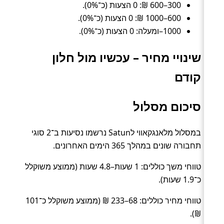
300–600 ₪: 0 הצעות (כ־0%).
600–1000 ₪: 0 הצעות (כ־0%).
1000–ומעלה: 0 הצעות (כ־0%).
שינויי מחיר – עכשיו מול חלון
קודם
סיכום מסלול
במסלול מלאנגקאווי לSatun נרשמו נסיעות ב־2 סוגי
תחבורה שונים במהלך 365 הימים האחרונים.
טווחי משך כוללים: 1 שעות–4.8 שעות (ממוצע משוקלל
כ־1.9 שעות).
טווחי מחיר כוללים: 68–233 ₪ (ממוצע משוקלל כ־101
₪).