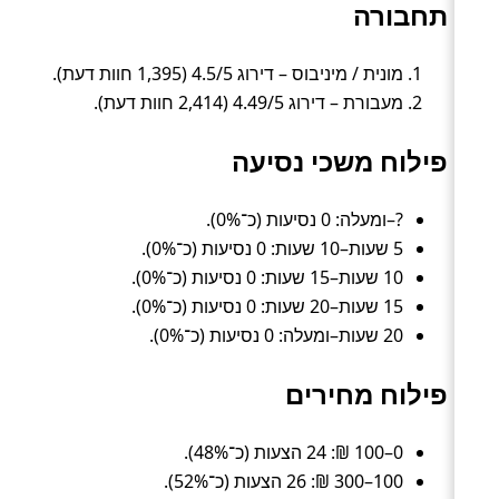
תחבורה
מונית / מיניבוס – דירוג 4.5/5 (1,395 חוות דעת).
מעבורת – דירוג 4.49/5 (2,414 חוות דעת).
פילוח משכי נסיעה
?–ומעלה: 0 נסיעות (כ־0%).
5 שעות–10 שעות: 0 נסיעות (כ־0%).
10 שעות–15 שעות: 0 נסיעות (כ־0%).
15 שעות–20 שעות: 0 נסיעות (כ־0%).
20 שעות–ומעלה: 0 נסיעות (כ־0%).
פילוח מחירים
0–100 ₪: 24 הצעות (כ־48%).
100–300 ₪: 26 הצעות (כ־52%).