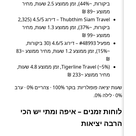
ביקורות, ~44%), זמן ממוצע 2.5 שעות, מחיר
ממוצע ~89 ₪
Thubthim Siam Travel – דירוג 4.5/5 (2,325
ביקורות, ~37%), זמן ממוצע 1.3 שעות, מחיר
ממוצע ~99 ₪
מפעיל #48993 – דירוג 4.6/5 (30 ביקורות,
~15%), זמן ממוצע 1.2 שעות, מחיר ממוצע ~83
₪
Tigerline Travel (~5%), זמן ממוצע 4.8 שעות,
מחיר ממוצע ~233 ₪
שעות יציאה פופולריות: בוקר 100% · צהריים 0% · ערב
0% · לילה 0%.
לוחות זמנים – איפה ומתי יש הכי
הרבה יציאות