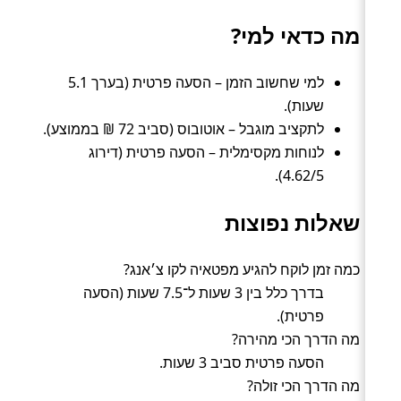
מה כדאי למי?
למי שחשוב הזמן – הסעה פרטית (בערך 5.1
שעות).
לתקציב מוגבל – אוטובוס (סביב 72 ₪ בממוצע).
לנוחות מקסימלית – הסעה פרטית (דירוג
4.62/5).
שאלות נפוצות
כמה זמן לוקח להגיע מפטאיה לקו צ׳אנג?
בדרך כלל בין 3 שעות ל־7.5 שעות (הסעה
פרטית).
מה הדרך הכי מהירה?
הסעה פרטית סביב 3 שעות.
מה הדרך הכי זולה?