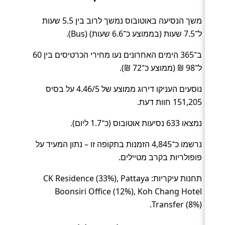
משך הנסיעה באוטובוס נמשך לרוב בין 5.5 שעות
ל־7.5 שעות (בממוצע כ־6.6 שעות) (Bus).
ב־365 הימים האחרונים נעו מחירי הכרטיסים בין 60
ל־98 ₪ (ממוצע כ־72 ₪).
נוסעים העניקו דירוג ממוצע של 4.46/5 על בסיס
151,205 חוות דעת.
נמצאו 633 נסיעות אוטובוס (כ־1.7 ליום).
נרשמו כ־4,845 הזמנות בתקופה זו – נתון המעיד על
פופולריות בקרב מטיילים.
תחנות עיקריות: CK Residence (33%), Pattaya
Boonsiri Office (12%), Koh Chang Hotel
Transfer (8%).