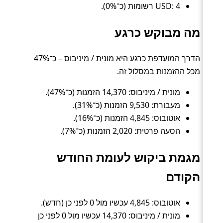
USD: 4 רשומות (כ־0%).
מה מבוקש כרגע
הדרך המועדפת כרגע היא מונית / מיניבוס – כ־47%
מכל ההזמנות במסלול זה.
מונית / מיניבוס: 14,370 הזמנות (כ־47%).
מעבורת: 9,530 הזמנות (כ־31%).
אוטובוס: 4,845 הזמנות (כ־16%).
הסעה פרטית: 2,020 הזמנות (כ־7%).
מגמת ביקוש לעומת החודש
הקודם
אוטובוס: 4,845 עכשיו מול 0 לפני כן (חדש).
מונית / מיניבוס: 14,370 עכשיו מול 0 לפני כן