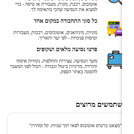
אוטובוס, רכבת, מונית, מעבורת או טיסה - כדי
למצוא את הנסיעה שהכי מתאימה לך.
כל סוגי התחבורה במקום אחד
מוניות, מיניוואנים, אוטובוסים, רכבות, מעבורות
וטיסות פנימיות - לפי יעד ותאריך.
פרטי נסיעה מלאים ושקופים
משך הנסיעה, עצירות והחלפות, נקודות איסוף
והורדה, מדיניות ביטול וכבודה - הכול לפני המעבר
להזמנה באתר הספק.
משתמשים מרוצים
"מצאנו כרטיס אוטובוס לפאי תוך שניות. קל ומהיר!"