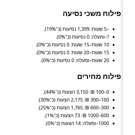
פילוח משכי נסיעה
–5 שעות: 1,399 נסיעות (כ־19%).
?–ומעלה: 0 נסיעות (כ־0%).
10 שעות–15 שעות: 0 נסיעות (כ־0%).
15 שעות–20 שעות: 0 נסיעות (כ־0%).
20 שעות–ומעלה: 0 נסיעות (כ־0%).
פילוח מחירים
0–100 ₪: 3,150 הצעות (כ־44%).
100–300 ₪: 2,175 הצעות (כ־30%).
300–600 ₪: 1,765 הצעות (כ־25%).
600–1000 ₪: 73 הצעות (כ־1%).
1000–ומעלה: 14 הצעות (כ־0%).