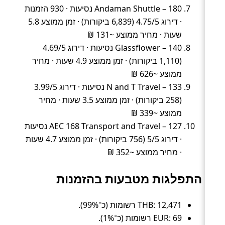
Andaman Shuttle – 180 נסיעות · 930 הזמנות
· דירוג 4.75/5 (6,839 ביקורות) · זמן ממוצע 5.8
שעות · מחיר ממוצע ~131 ₪
Glassflower – 140 נסיעות · דירוג 4.69/5
(1,110 ביקורות) · זמן ממוצע 4.9 שעות · מחיר
ממוצע ~626 ₪
N and T Travel – 133 נסיעות · דירוג 3.99/5
(258 ביקורות) · זמן ממוצע 3.5 שעות · מחיר
ממוצע ~339 ₪
AEC 168 Transport and Travel – 127 נסיעות
· דירוג 5/5 (756 ביקורות) · זמן ממוצע 4.7 שעות
· מחיר ממוצע ~352 ₪
התפלגות מטבעות בהזמנות
THB: 12,471 רשומות (כ־99%).
EUR: 69 רשומות (כ־1%).