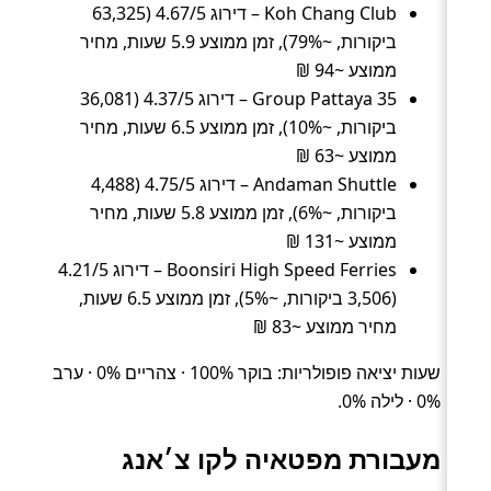
Koh Chang Club – דירוג 4.67/5 (63,325
ביקורות, ~79%), זמן ממוצע 5.9 שעות, מחיר
ממוצע ~94 ₪
35 Group Pattaya – דירוג 4.37/5 (36,081
ביקורות, ~10%), זמן ממוצע 6.5 שעות, מחיר
ממוצע ~63 ₪
Andaman Shuttle – דירוג 4.75/5 (4,488
ביקורות, ~6%), זמן ממוצע 5.8 שעות, מחיר
ממוצע ~131 ₪
Boonsiri High Speed Ferries – דירוג 4.21/5
(3,506 ביקורות, ~5%), זמן ממוצע 6.5 שעות,
מחיר ממוצע ~83 ₪
שעות יציאה פופולריות: בוקר 100% · צהריים 0% · ערב
0% · לילה 0%.
מעבורת מפטאיה לקו צ׳אנג