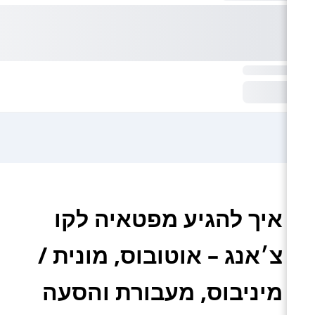
איך להגיע מפטאיה לקו
צ׳אנג – אוטובוס, מונית /
מיניבוס, מעבורת והסעה