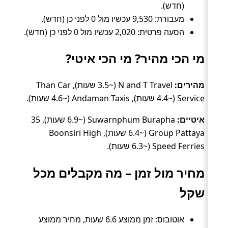
(חדש).
מעבורת: 9,530 עכשיו מול 0 לפני כן (חדש).
הסעה פרטית: 2,020 עכשיו מול 0 לפני כן (חדש).
מי הכי מהיר? מי הכי איטי?
מהירים:
N and T Travel (~3.5 שעות), Than Car
Service (~4.4 שעות), Andaman Taxis (~4.6 שעות).
איטיים:
Suwarnphum Burapha (~6.9 שעות), 35
Group Pattaya (~6.4 שעות), Boonsiri High
Speed Ferries (~6.3 שעות).
מחיר מול זמן – מה מקבלים מכל
שקל
אוטובוס: זמן ממוצע 6.6 שעות, מחיר ממוצע