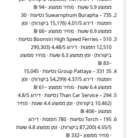
ממוצע 5.9 שעות · מחיר ממוצע ~94 ₪
Suwarnphum Burapha – 735 נסיעות · 30
הזמנות · דירוג 4.01/5 (15,176 ביקורות) · זמן
ממוצע 6.9 שעות · מחיר ממוצע ~66 ₪
Boonsiri High Speed Ferries – 510 נסיעות ·
12,510 הזמנות · דירוג 4.48/5 (290,303
ביקורות) · זמן ממוצע 6.3 שעות · מחיר ממוצע
~83 ₪
35 Group Pattaya – 331 נסיעות · 15,045
הזמנות · דירוג 4.37/5 (54,299 ביקורות) · זמן
ממוצע 6.4 שעות · מחיר ממוצע ~61 ₪
Than Car Service – 294 נסיעות · דירוג 4.8/5
(10,462 ביקורות) · זמן ממוצע 4.4 שעות · מחיר
ממוצע ~408 ₪
Torch – 195 נסיעות · 780 הזמנות · דירוג
4.55/5 (87,200 ביקורות) · זמן ממוצע 4.8 שעות
· מחיר ממוצע ~332 ₪