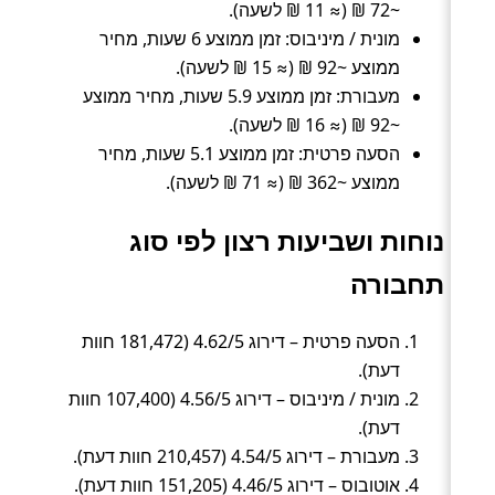
~72 ₪ (≈ 11 ₪ לשעה).
מונית / מיניבוס: זמן ממוצע 6 שעות, מחיר
ממוצע ~92 ₪ (≈ 15 ₪ לשעה).
מעבורת: זמן ממוצע 5.9 שעות, מחיר ממוצע
~92 ₪ (≈ 16 ₪ לשעה).
הסעה פרטית: זמן ממוצע 5.1 שעות, מחיר
ממוצע ~362 ₪ (≈ 71 ₪ לשעה).
נוחות ושביעות רצון לפי סוג
תחבורה
הסעה פרטית – דירוג 4.62/5 (181,472 חוות
דעת).
מונית / מיניבוס – דירוג 4.56/5 (107,400 חוות
דעת).
מעבורת – דירוג 4.54/5 (210,457 חוות דעת).
אוטובוס – דירוג 4.46/5 (151,205 חוות דעת).