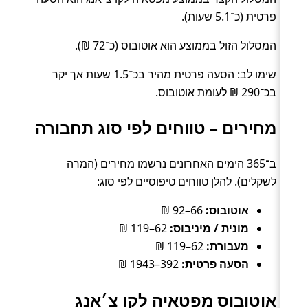
פרטית (כ־5.1 שעות).
המסלול הזול בממוצע הוא אוטובוס (כ־72 ₪).
שימו לב: הסעה פרטית מהיר בכ־1.5 שעות אך יקר
בכ־290 ₪ לעומת אוטובוס.
מחירים – טווחים לפי סוג תחבורה
ב־365 הימים האחרונים נרשמו מחירים (המרה
לשקלים). להלן טווחים טיפוסיים לפי סוג:
אוטובוס:
66–92 ₪
מונית / מיניבוס:
62–119 ₪
מעבורת:
62–119 ₪
הסעה פרטית:
392–1943 ₪
אוטובוס מפטאיה לקו צ׳אנג