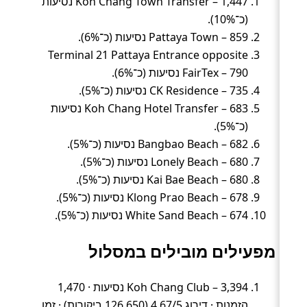
Koh Chang Town Transfer – 1,447 נסיעות
(כ־10%).
Pattaya Town – 859 נסיעות (כ־6%).
Terminal 21 Pattaya Entrance opposite
FairTex – 790 נסיעות (כ־6%).
CK Residence – 735 נסיעות (כ־5%).
Koh Chang Hotel Transfer – 683 נסיעות
(כ־5%).
Bangbao Beach – 682 נסיעות (כ־5%).
Lonely Beach – 680 נסיעות (כ־5%).
Kai Bae Beach – 680 נסיעות (כ־5%).
Klong Prao Beach – 678 נסיעות (כ־5%).
White Sand Beach – 674 נסיעות (כ־5%).
מפעילים מובילים במסלול
Koh Chang Club – 3,394 נסיעות · 1,470
הזמנות · דירוג 4.67/5 (126,650 ביקורות) · זמן