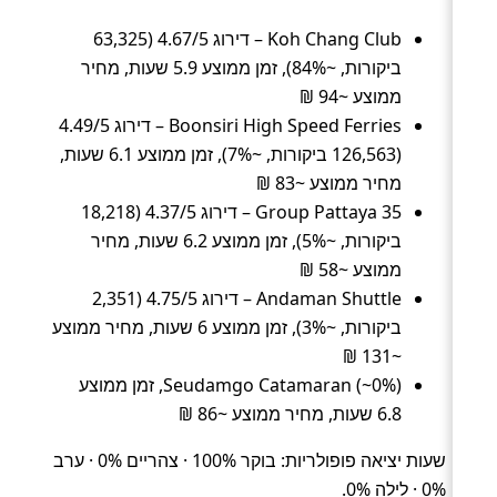
Koh Chang Club – דירוג 4.67/5 (63,325
ביקורות, ~84%), זמן ממוצע 5.9 שעות, מחיר
ממוצע ~94 ₪
Boonsiri High Speed Ferries – דירוג 4.49/5
(126,563 ביקורות, ~7%), זמן ממוצע 6.1 שעות,
מחיר ממוצע ~83 ₪
35 Group Pattaya – דירוג 4.37/5 (18,218
ביקורות, ~5%), זמן ממוצע 6.2 שעות, מחיר
ממוצע ~58 ₪
Andaman Shuttle – דירוג 4.75/5 (2,351
ביקורות, ~3%), זמן ממוצע 6 שעות, מחיר ממוצע
~131 ₪
Seudamgo Catamaran (~0%), זמן ממוצע
6.8 שעות, מחיר ממוצע ~86 ₪
שעות יציאה פופולריות: בוקר 100% · צהריים 0% · ערב
0% · לילה 0%.