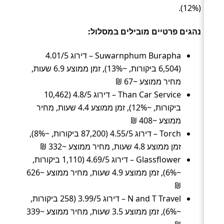
(12%).
נהגים פרטיים מובילים במסלול:
Suwarnphum Burapha – דירוג 4.01/5
(6,504 ביקורות, ~13%), זמן ממוצע 6.9 שעות,
מחיר ממוצע ~67 ₪
Than Car Service – דירוג 4.8/5 (10,462
ביקורות, ~12%), זמן ממוצע 4.4 שעות, מחיר
ממוצע ~408 ₪
Torch – דירוג 4.55/5 (87,200 ביקורות, ~8%),
זמן ממוצע 4.8 שעות, מחיר ממוצע ~332 ₪
Glassflower – דירוג 4.69/5 (1,110 ביקורות,
~6%), זמן ממוצע 4.9 שעות, מחיר ממוצע ~626
₪
N and T Travel – דירוג 3.99/5 (258 ביקורות,
~6%), זמן ממוצע 3.5 שעות, מחיר ממוצע ~339