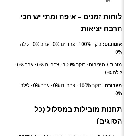
₪
לוחות זמנים – איפה ומתי יש הכי
הרבה יציאות
אוטובוס:
בוקר 100% · צהריים 0% · ערב 0% · לילה
0%
מונית / מיניבוס:
בוקר 100% · צהריים 0% · ערב 0% ·
לילה 0%
מעבורת:
בוקר 100% · צהריים 0% · ערב 0% · לילה
0%
תחנות מובילות במסלול (כל
הסוגים)