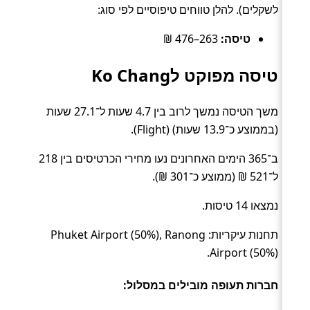
לשקלים). להלן טווחים טיפוסיים לפי סוג:
טיסה:
263–476 ₪
טיסה מפוקט לKo Chang
משך הטיסה נמשך לרוב בין 4.7 שעות ל־27.1 שעות
(בממוצע כ־13.9 שעות) (Flight).
ב־365 הימים האחרונים נעו מחירי הכרטיסים בין 218
ל־521 ₪ (ממוצע כ־301 ₪).
נמצאו 14 טיסות.
תחנות עיקריות: Phuket Airport (50%), Ranong
Airport (50%).
חברות תעופה מובילים במסלול: