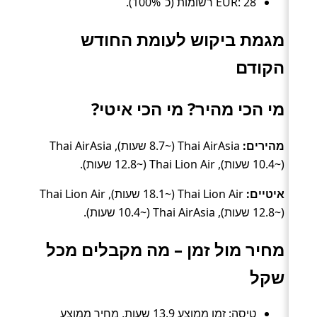
EUR: 28 רשומות (כ־100%).
מגמת ביקוש לעומת החודש
הקודם
מי הכי מהיר? מי הכי איטי?
מהירים:
Thai AirAsia (~8.7 שעות), Thai AirAsia
(~10.4 שעות), Thai Lion Air (~12.8 שעות).
איטיים:
Thai Lion Air (~18.1 שעות), Thai Lion Air
(~12.8 שעות), Thai AirAsia (~10.4 שעות).
מחיר מול זמן – מה מקבלים מכל
שקל
טיסה: זמן ממוצע 13.9 שעות, מחיר ממוצע