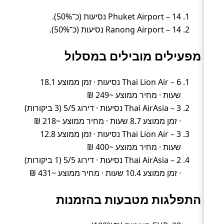
Phuket Airport – 14 נסיעות (כ־50%).
Ranong Airport – 14 נסיעות (כ־50%).
מפעילים מובילים במסלול
Thai Lion Air – 6 נסיעות · זמן ממוצע 18.1
שעות · מחיר ממוצע ~249 ₪
Thai AirAsia – 3 נסיעות · דירוג 5/5 (3 ביקורות)
· זמן ממוצע 8.7 שעות · מחיר ממוצע ~218 ₪
Thai Lion Air – 3 נסיעות · זמן ממוצע 12.8
שעות · מחיר ממוצע ~400 ₪
Thai AirAsia – 2 נסיעות · דירוג 5/5 (1 ביקורות)
· זמן ממוצע 10.4 שעות · מחיר ממוצע ~431 ₪
התפלגות מטבעות בהזמנות