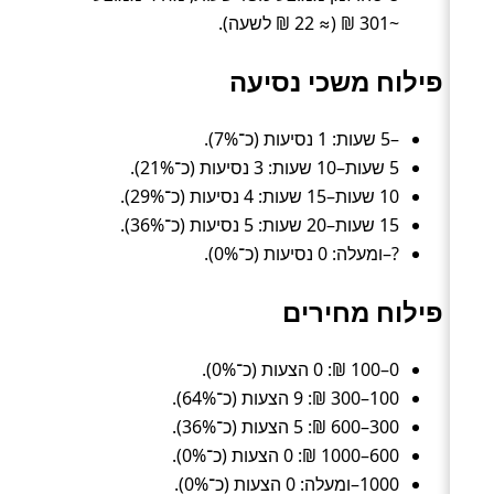
~301 ₪ (≈ 22 ₪ לשעה).
פילוח משכי נסיעה
–5 שעות: 1 נסיעות (כ־7%).
5 שעות–10 שעות: 3 נסיעות (כ־21%).
10 שעות–15 שעות: 4 נסיעות (כ־29%).
15 שעות–20 שעות: 5 נסיעות (כ־36%).
?–ומעלה: 0 נסיעות (כ־0%).
פילוח מחירים
0–100 ₪: 0 הצעות (כ־0%).
100–300 ₪: 9 הצעות (כ־64%).
300–600 ₪: 5 הצעות (כ־36%).
600–1000 ₪: 0 הצעות (כ־0%).
1000–ומעלה: 0 הצעות (כ־0%).