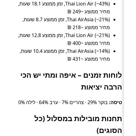
Thai Lion Air (~43%), זמן ממוצע 18.1 שעות,
מחיר ממוצע ~249 ₪
Thai AirAsia (~21%), זמן ממוצע 8.7 שעות,
מחיר ממוצע ~218 ₪
Thai Lion Air (~21%), זמן ממוצע 12.8 שעות,
מחיר ממוצע ~400 ₪
Thai AirAsia (~14%), זמן ממוצע 10.4 שעות,
מחיר ממוצע ~431 ₪
לוחות זמנים – איפה ומתי יש הכי
הרבה יציאות
טיסה:
בוקר 29% · צהריים 7% · ערב 64% · לילה 0%
תחנות מובילות במסלול (כל
הסוגים)