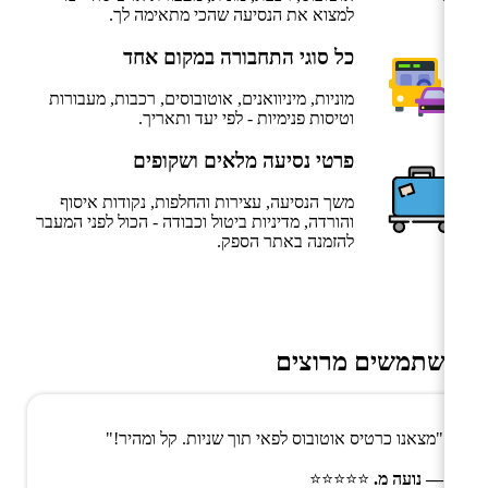
למצוא את הנסיעה שהכי מתאימה לך.
כל סוגי התחבורה במקום אחד
מוניות, מיניוואנים, אוטובוסים, רכבות, מעבורות
וטיסות פנימיות - לפי יעד ותאריך.
פרטי נסיעה מלאים ושקופים
משך הנסיעה, עצירות והחלפות, נקודות איסוף
והורדה, מדיניות ביטול וכבודה - הכול לפני המעבר
להזמנה באתר הספק.
משתמשים מרוצים
"מצאנו כרטיס אוטובוס לפאי תוך שניות. קל ומהיר!"
— נועה מ.
⭐⭐⭐⭐⭐