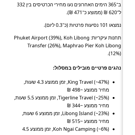
ב־365 הימים האחרונים נעו מחירי הכרטיסים בין 332
ל־620 ₪ (ממוצע כ־471 ₪).
נמצאו 101 נסיעות פרטיות (כ־0.3 ליום).
תחנות עיקריות: Phuket Airport (39%), Koh Libong
Transfer (26%), Maphrao Pier Koh Libong
(12%).
נהגים פרטיים מובילים במסלול:
King Travel (~47%), זמן ממוצע 4.3 שעות,
מחיר ממוצע ~498 ₪
Tigerline Travel (~25%), זמן ממוצע 5.5 שעות,
מחיר ממוצע ~344 ₪
Libong Island (~23%), זמן ממוצע 6 שעות,
מחיר ממוצע ~515 ₪
Koh Ngai Camping (~6%), זמן ממוצע 4.5