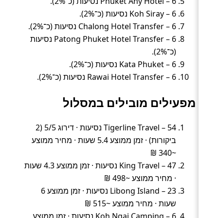
Phuket Any Hotel – 6 נסיעות (כ־2%).
Koh Siray – 6 נסיעות (כ־2%).
Chalong Hotel Transfer – 6 נסיעות (כ־2%).
Patong Phuket Hotel Transfer – 6 נסיעות
(כ־2%).
Kata Phuket – 6 נסיעות (כ־2%).
Rawai Hotel Transfer – 6 נסיעות (כ־2%).
מפעילים מובילים במסלול
Tigerline Travel – 54 נסיעות · דירוג 5/5 (2
ביקורות) · זמן ממוצע 5.4 שעות · מחיר ממוצע
~340 ₪
King Travel – 47 נסיעות · זמן ממוצע 4.3 שעות
· מחיר ממוצע ~498 ₪
Libong Island – 23 נסיעות · זמן ממוצע 6
שעות · מחיר ממוצע ~515 ₪
Koh Ngai Camping – 6 נסיעות · זמן ממוצע