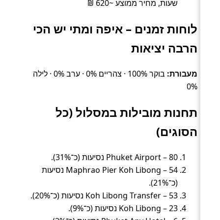
שעות, מחיר ממוצע ~620 ₪
לוחות זמנים – איפה ומתי יש הכי
הרבה יציאות
מעבורת:
בוקר 100% · צהריים 0% · ערב 0% · לילה
0%
תחנות מובילות במסלול (כל
הסוגים)
Phuket Airport – 80 נסיעות (כ־31%).
Maphrao Pier Koh Libong – 54 נסיעות
(כ־21%).
Koh Libong Transfer – 53 נסיעות (כ־20%).
Koh Libong – 23 נסיעות (כ־9%).