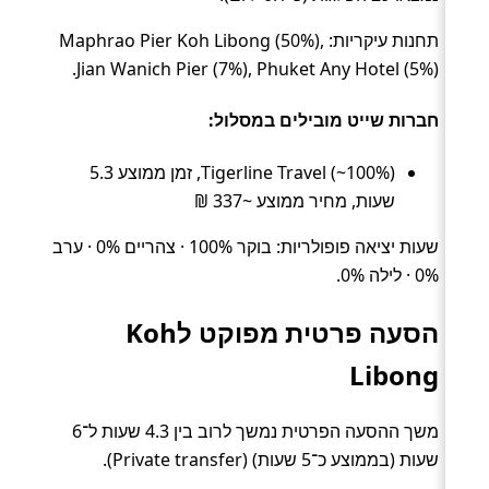
תחנות עיקריות: Maphrao Pier Koh Libong (50%),
Jian Wanich Pier (7%), Phuket Any Hotel (5%).
חברות שייט מובילים במסלול:
Tigerline Travel (~100%), זמן ממוצע 5.3
שעות, מחיר ממוצע ~337 ₪
שעות יציאה פופולריות: בוקר 100% · צהריים 0% · ערב
0% · לילה 0%.
הסעה פרטית מפוקט לKoh
Libong
משך ההסעה הפרטית נמשך לרוב בין 4.3 שעות ל־6
שעות (בממוצע כ־5 שעות) (Private transfer).