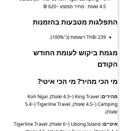
4.5 שעות · מחיר ממוצע ~620 ₪
התפלגות מטבעות בהזמנות
THB: 239 רשומות (כ־100%).
מגמת ביקוש לעומת החודש
הקודם
מי הכי מהיר? מי הכי איטי?
מהירים:
King Travel (~4.3 שעות), Koh Ngai
Camping (~4.5 שעות), Tigerline Travel (~5.4
שעות).
איטיים:
Libong Island (~6 שעות), Tigerline Travel