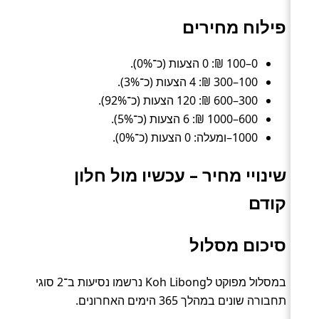
פילוח מחירים
0–100 ₪: 0 הצעות (כ־0%).
100–300 ₪: 4 הצעות (כ־3%).
300–600 ₪: 120 הצעות (כ־92%).
600–1000 ₪: 6 הצעות (כ־5%).
1000–ומעלה: 0 הצעות (כ־0%).
שינויי מחיר – עכשיו מול חלון
קודם
סיכום מסלול
במסלול מפוקט לKoh Libong נרשמו נסיעות ב־2 סוגי
תחבורה שונים במהלך 365 הימים האחרונים.