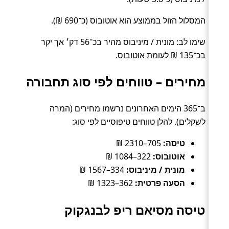
המסלול הזול בממוצע הוא אוטובוס (כ־690 ₪).
שימו לב: מונית / מיניבוס מהיר בכ־56 דק׳ אך יקר
בכ־135 ₪ לעומת אוטובוס.
מחירים – טווחים לפי סוג תחבורה
ב־365 הימים האחרונים נרשמו מחירים (המרה
לשקלים). להלן טווחים טיפוסיים לפי סוג:
טיסה:
705–2310 ₪
אוטובוס:
322–1084 ₪
מונית / מיניבוס:
334–1567 ₪
הסעה פרטית:
362–1323 ₪
טיסה מסיאם ריפ לבנגקוק