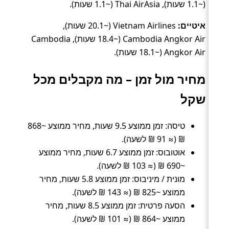
(~1.1 שעות), Thai AirAsia (~1.1 שעות).
איטיים:
Vietnam Airlines (~20.1 שעות),
Cambodia Angkor Air (~18.4 שעות), Cambodia
Angkor Air (~18.1 שעות).
מחיר מול זמן – מה מקבלים מכל
שקל
טיסה: זמן ממוצע 9.5 שעות, מחיר ממוצע ~868
₪ (≈ 91 ₪ לשעה).
אוטובוס: זמן ממוצע 6.7 שעות, מחיר ממוצע
~690 ₪ (≈ 103 ₪ לשעה).
מונית / מיניבוס: זמן ממוצע 5.8 שעות, מחיר
ממוצע ~825 ₪ (≈ 143 ₪ לשעה).
הסעה פרטית: זמן ממוצע 8.5 שעות, מחיר
ממוצע ~864 ₪ (≈ 101 ₪ לשעה).