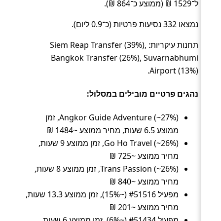
ל־1529 ₪ (ממוצע כ־864 ₪).
נמצאו 332 נסיעות פרטיות (כ־0.9 ליום).
תחנות עיקריות: Siem Reap Transfer (39%),
Bangkok Transfer (26%), Suvarnabhumi
Airport (13%).
נהגים פרטיים מובילים במסלול:
Angkor Guide Adventure (~27%), זמן
ממוצע 6.5 שעות, מחיר ממוצע ~1484 ₪
Go Ho Travel (~26%), זמן ממוצע 9 שעות,
מחיר ממוצע ~725 ₪
Trans Passion (~26%), זמן ממוצע 8 שעות,
מחיר ממוצע ~840 ₪
מפעיל #51516 (~15%), זמן ממוצע 13.3 שעות,
מחיר ממוצע ~201 ₪
מפעיל #51434 (~6%), זמן ממוצע 6 שעות,