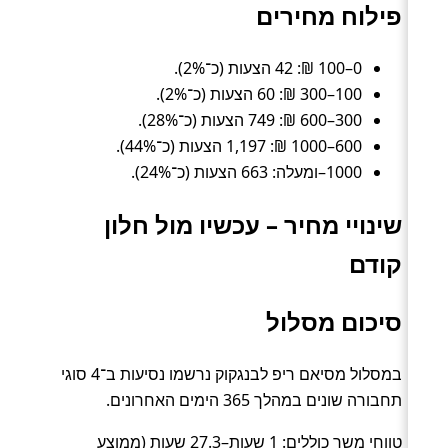
פילוח מחירים
0–100 ₪: 42 הצעות (כ־2%).
100–300 ₪: 60 הצעות (כ־2%).
300–600 ₪: 749 הצעות (כ־28%).
600–1000 ₪: 1,197 הצעות (כ־44%).
1000–ומעלה: 663 הצעות (כ־24%).
שינויי מחיר – עכשיו מול חלון
קודם
סיכום מסלול
במסלול מסיאם ריפ לבנגקוק נרשמו נסיעות ב־4 סוגי
תחבורה שונים במהלך 365 הימים האחרונים.
טווחי משך כוללים: 1 שעות–27.3 שעות (ממוצע