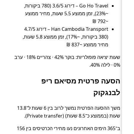
Go Ho Travel – דירוג 3.6/5 (780 ביקורות,
~23%), זמן ממוצע 5.5 שעות, מחיר ממוצע
~792 ₪
Han Cambodia Transport – דירוג 4.7/5
(380 ביקורות, ~17%), זמן ממוצע 5.8 שעות,
מחיר ממוצע ~837 ₪
שעות יציאה פופולריות: בוקר 42% · צהריים 18% · ערב
0% · לילה 40%.
הסעה פרטית מסיאם ריפ
לבנגקוק
משך ההסעה הפרטית נמשך לרוב בין 6 שעות ל־13.8
שעות (בממוצע כ־8.5 שעות) (Private transfer).
ב־365 הימים האחרונים נעו מחירי הכרטיסים בין 156