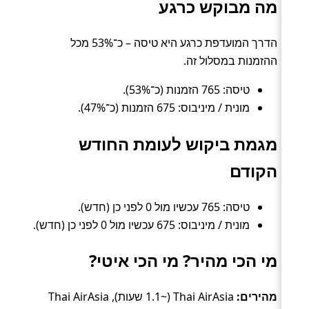
מה מבוקש כרגע
הדרך המועדפת כרגע היא טיסה – כ־53% מכל
ההזמנות במסלול זה.
טיסה: 765 הזמנות (כ־53%).
מונית / מיניבוס: 675 הזמנות (כ־47%).
מגמת ביקוש לעומת החודש
הקודם
טיסה: 765 עכשיו מול 0 לפני כן (חדש).
מונית / מיניבוס: 675 עכשיו מול 0 לפני כן (חדש).
מי הכי מהיר? מי הכי איטי?
מהירים:
Thai AirAsia (~1.1 שעות), Thai AirAsia