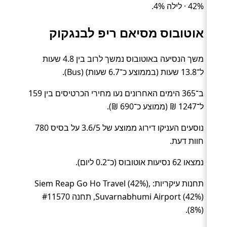
42% · לילה 4%.
אוטובוס מסיאם ריפ לבנגקוק
משך הנסיעה באוטובוס נמשך לרוב בין 4.8 שעות
ל־13.8 שעות (בממוצע כ־6.7 שעות) (Bus).
ב־365 הימים האחרונים נעו מחירי הכרטיסים בין 159
ל־1247 ₪ (ממוצע כ־690 ₪).
נוסעים העניקו דירוג ממוצע של 3.6/5 על בסיס 780
חוות דעת.
נמצאו 62 נסיעות אוטובוס (כ־0.2 ליום).
תחנות עיקריות: Siem Reap Go Ho Travel (42%),
Suvarnabhumi Airport (42%), תחנה #11570
(8%).