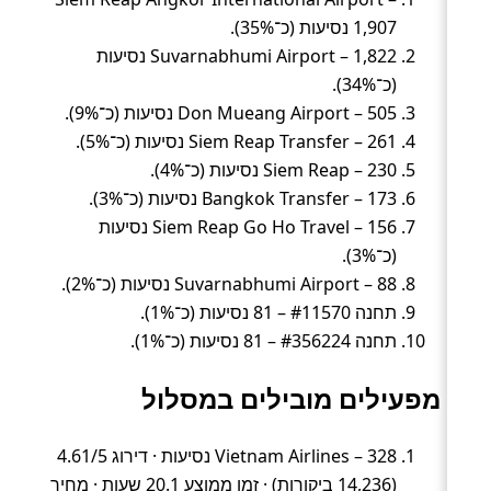
1,907 נסיעות (כ־35%).
Suvarnabhumi Airport – 1,822 נסיעות
(כ־34%).
Don Mueang Airport – 505 נסיעות (כ־9%).
Siem Reap Transfer – 261 נסיעות (כ־5%).
Siem Reap – 230 נסיעות (כ־4%).
Bangkok Transfer – 173 נסיעות (כ־3%).
Siem Reap Go Ho Travel – 156 נסיעות
(כ־3%).
Suvarnabhumi Airport – 88 נסיעות (כ־2%).
תחנה #11570 – 81 נסיעות (כ־1%).
תחנה #356224 – 81 נסיעות (כ־1%).
מפעילים מובילים במסלול
Vietnam Airlines – 328 נסיעות · דירוג 4.61/5
(14,236 ביקורות) · זמן ממוצע 20.1 שעות · מחיר