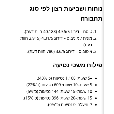
נוחות ושביעות רצון לפי סוג
תחבורה
טיסה – דירוג 4.56/5 (40,183 חוות דעת).
מונית / מיניבוס – דירוג 4.31/5 (2,915 חוות
דעת).
אוטובוס – דירוג 3.6/5 (780 חוות דעת).
פילוח משכי נסיעה
–5 שעות: 1,168 נסיעות (כ־43%).
5 שעות–10 שעות: 609 נסיעות (כ־22%).
10 שעות–15 שעות: 144 נסיעות (כ־5%).
15 שעות–20 שעות: 396 נסיעות (כ־15%).
?–ומעלה: 0 נסיעות (כ־0%).