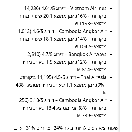
Vietnam Airlines – דירוג 4.61/5 (14,236
ביקורות, ~16%), זמן ממוצע 20.1 שעות, מחיר
ממוצע ~1153 ₪
Cambodia Angkor Air – דירוג 4.6/5 (1,012
ביקורות, ~14%), זמן ממוצע 18.1 שעות, מחיר
ממוצע ~1042 ₪
Bangkok Airways – דירוג 4.7/5 (2,510
ביקורות, ~12%), זמן ממוצע 1.5 שעות, מחיר
ממוצע ~814 ₪
Thai AirAsia – דירוג 4.5/5 (11,195 ביקורות,
~9%), זמן ממוצע 1.1 שעות, מחיר ממוצע ~488
₪
Cambodia Angkor Air – דירוג 3.18/5 (256
ביקורות, ~8%), זמן ממוצע 18.4 שעות, מחיר
ממוצע ~739 ₪
שעות יציאה פופולריות: בוקר 24% · צהריים 31% · ערב