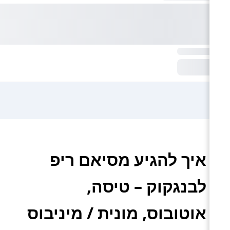
איך להגיע מסיאם ריפ
לבנגקוק – טיסה,
אוטובוס, מונית / מיניבוס