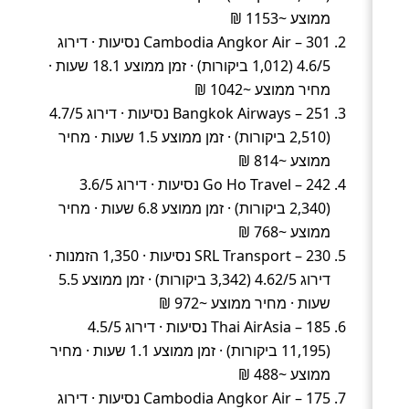
ממוצע ~1153 ₪
Cambodia Angkor Air – 301 נסיעות · דירוג
4.6/5 (1,012 ביקורות) · זמן ממוצע 18.1 שעות ·
מחיר ממוצע ~1042 ₪
Bangkok Airways – 251 נסיעות · דירוג 4.7/5
(2,510 ביקורות) · זמן ממוצע 1.5 שעות · מחיר
ממוצע ~814 ₪
Go Ho Travel – 242 נסיעות · דירוג 3.6/5
(2,340 ביקורות) · זמן ממוצע 6.8 שעות · מחיר
ממוצע ~768 ₪
SRL Transport – 230 נסיעות · 1,350 הזמנות ·
דירוג 4.62/5 (3,342 ביקורות) · זמן ממוצע 5.5
שעות · מחיר ממוצע ~972 ₪
Thai AirAsia – 185 נסיעות · דירוג 4.5/5
(11,195 ביקורות) · זמן ממוצע 1.1 שעות · מחיר
ממוצע ~488 ₪
Cambodia Angkor Air – 175 נסיעות · דירוג