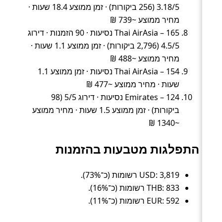
3.18/5 (256 ביקורות) · זמן ממוצע 18.4 שעות ·
מחיר ממוצע ~739 ₪
Thai AirAsia – 165 נסיעות · 90 הזמנות · דירוג
4.5/5 (2,796 ביקורות) · זמן ממוצע 1.1 שעות ·
מחיר ממוצע ~488 ₪
Thai AirAsia – 154 נסיעות · זמן ממוצע 1.1
שעות · מחיר ממוצע ~477 ₪
Emirates – 124 נסיעות · דירוג 5/5 (98
ביקורות) · זמן ממוצע 1.5 שעות · מחיר ממוצע
~1340 ₪
התפלגות מטבעות בהזמנות
USD: 3,819 רשומות (כ־73%).
THB: 833 רשומות (כ־16%).
EUR: 592 רשומות (כ־11%).