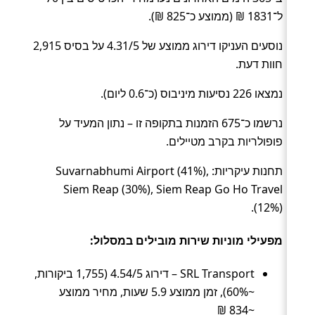
ל־1831 ₪ (ממוצע כ־825 ₪).
נוסעים העניקו דירוג ממוצע של 4.31/5 על בסיס 2,915
חוות דעת.
נמצאו 226 נסיעות מיניבוס (כ־0.6 ליום).
נרשמו כ־675 הזמנות בתקופה זו – נתון המעיד על
פופולריות בקרב מטיילים.
תחנות עיקריות: Suvarnabhumi Airport (41%),
Siem Reap (30%), Siem Reap Go Ho Travel
(12%).
מפעילי מוניות שירות מובילים במסלול:
SRL Transport – דירוג 4.54/5 (1,755 ביקורות,
~60%), זמן ממוצע 5.9 שעות, מחיר ממוצע
~834 ₪