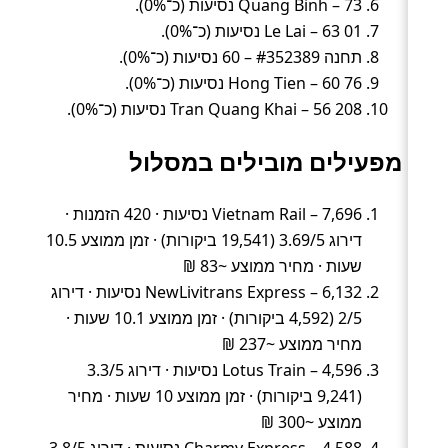
Quang Binh – 73 נסיעות (כ־0%).
01 Le Lai – 63 נסיעות (כ־0%).
תחנה #352389 – 60 נסיעות (כ־0%).
76 Hong Tien – 60 נסיעות (כ־0%).
208 Tran Quang Khai – 56 נסיעות (כ־0%).
מפעילים מובילים במסלול
Vietnam Rail – 7,696 נסיעות · 420 הזמנות ·
דירוג 3.69/5 (19,541 ביקורות) · זמן ממוצע 10.5
שעות · מחיר ממוצע ~83 ₪
NewLivitrans Express – 6,132 נסיעות · דירוג
2/5 (4,592 ביקורות) · זמן ממוצע 10.1 שעות ·
מחיר ממוצע ~237 ₪
Lotus Train – 4,596 נסיעות · דירוג 3.3/5
(9,241 ביקורות) · זמן ממוצע 10 שעות · מחיר
ממוצע ~300 ₪
Charmy Express – 4,588 נסיעות · דירוג 3.8/5