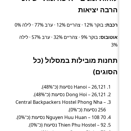
הרבה יציאות
רכבת:
בוקר 12% · צהריים 12% · ערב 77% · לילה 0%
אוטובוס:
בוקר 9% · צהריים 32% · ערב 57% · לילה
3%
תחנות מובילות במסלול (כל
הסוגים)
Hanoi – 26,121 נסיעות (כ־48%).
Dong Hoi – 26,121 נסיעות (כ־48%).
Central Backpackers Hostel Phong Nha –
256 נסיעות (כ־0%).
70 Nguyen Huu Huan – 108 נסיעות (כ־0%).
Thien Phu Hostel – 92 נסיעות (כ־0%).