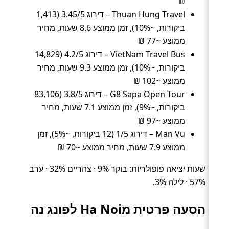
₪
Thuan Hung Travel – דירוג 3.45/5 (1,413
ביקורות, ~10%), זמן ממוצע 8.6 שעות, מחיר
ממוצע ~77 ₪
VietNam Travel Bus – דירוג 4.2/5 (14,829
ביקורות, ~10%), זמן ממוצע 9.3 שעות, מחיר
ממוצע ~102 ₪
G8 Sapa Open Tour – דירוג 3.8/5 (83,106
ביקורות, ~9%), זמן ממוצע 7.1 שעות, מחיר
ממוצע ~97 ₪
Man Vu – דירוג 1/5 (12 ביקורות, ~5%), זמן
ממוצע 7.9 שעות, מחיר ממוצע ~70 ₪
שעות יציאה פופולריות: בוקר 9% · צהריים 32% · ערב
57% · לילה 3%.
הסעה פרטית מHa Noi לפונג נה