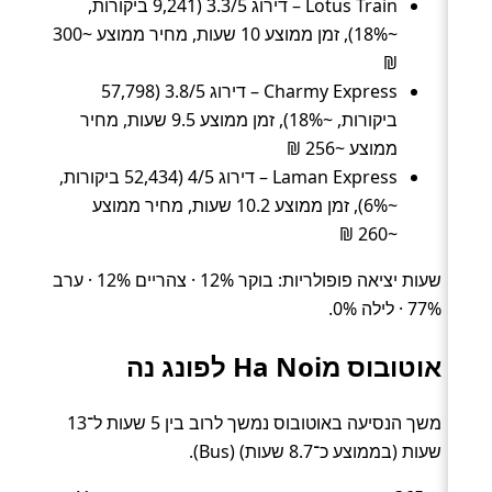
Lotus Train – דירוג 3.3/5 (9,241 ביקורות,
~18%), זמן ממוצע 10 שעות, מחיר ממוצע ~300
₪
Charmy Express – דירוג 3.8/5 (57,798
ביקורות, ~18%), זמן ממוצע 9.5 שעות, מחיר
ממוצע ~256 ₪
Laman Express – דירוג 4/5 (52,434 ביקורות,
~6%), זמן ממוצע 10.2 שעות, מחיר ממוצע
~260 ₪
שעות יציאה פופולריות: בוקר 12% · צהריים 12% · ערב
77% · לילה 0%.
אוטובוס מHa Noi לפונג נה
משך הנסיעה באוטובוס נמשך לרוב בין 5 שעות ל־13
שעות (בממוצע כ־8.7 שעות) (Bus).