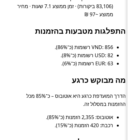
(83,106 ביקורות) · זמן ממוצע 7.1 שעות · מחיר
ממוצע ~97 ₪
התפלגות מטבעות בהזמנות
VND: 856 רשומות (כ־86%).
USD: 82 רשומות (כ־8%).
EUR: 63 רשומות (כ־6%).
מה מבוקש כרגע
הדרך המועדפת כרגע היא אוטובוס – כ־85% מכל
ההזמנות במסלול זה.
אוטובוס: 2,355 הזמנות (כ־85%).
רכבת: 420 הזמנות (כ־15%).