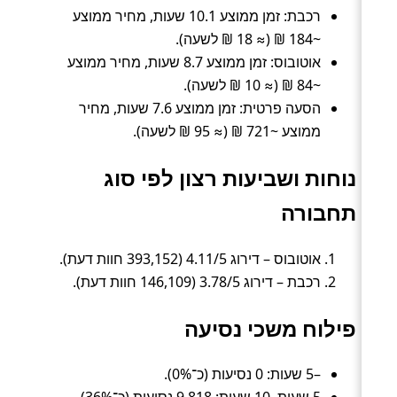
רכבת: זמן ממוצע 10.1 שעות, מחיר ממוצע
~184 ₪ (≈ 18 ₪ לשעה).
אוטובוס: זמן ממוצע 8.7 שעות, מחיר ממוצע
~84 ₪ (≈ 10 ₪ לשעה).
הסעה פרטית: זמן ממוצע 7.6 שעות, מחיר
ממוצע ~721 ₪ (≈ 95 ₪ לשעה).
נוחות ושביעות רצון לפי סוג
תחבורה
אוטובוס – דירוג 4.11/5 (393,152 חוות דעת).
רכבת – דירוג 3.78/5 (146,109 חוות דעת).
פילוח משכי נסיעה
–5 שעות: 0 נסיעות (כ־0%).