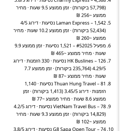
(57,798 ביקורות) · זמן ממוצע 9.5 שעות · מחיר
ממוצע ~256 ₪
Laman Express – 1,542 נסיעות · דירוג 4/5
(52,434 ביקורות) · זמן ממוצע 10.2 שעות · מחיר
ממוצע ~260 ₪
מפעיל #52025 – 1,521 נסיעות · זמן ממוצע 9.9
שעות · מחיר ממוצע ~465 ₪
HK Buslines – 126 נסיעות · 330 הזמנות · דירוג
4.29/5 (235,764 ביקורות) · זמן ממוצע 7.7
שעות · מחיר ממוצע ~87 ₪
Thuan Hung Travel – 81 נסיעות · 1,140
הזמנות · דירוג 3.45/5 (1,413 ביקורות) · זמן
ממוצע 8.6 שעות · מחיר ממוצע ~77 ₪
VietNam Travel Bus – 78 נסיעות · דירוג 4.2/5
(14,829 ביקורות) · זמן ממוצע 9.3 שעות · מחיר
ממוצע ~102 ₪
G8 Sapa Open Tour – 74 נסיעות · דירוג 3.8/5