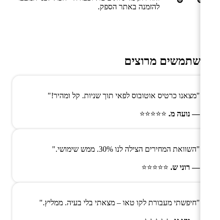
להזמנה באתר הספק.
משתמשים מרוצים
"מצאנו כרטיס אוטובוס לפאי תוך שניות. קל ומהיר!"
— נועה מ.
⭐⭐⭐⭐⭐
"השוואת המחירים הצילה לנו 30%. ממש שימושי."
— רוני ש.
⭐⭐⭐⭐⭐
"חיפשתי מעבורת לקו טאו – מצאתי בלי בעיה. ממליץ."