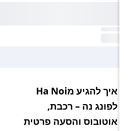
איך להגיע מHa Noi
לפונג נה – רכבת,
אוטובוס והסעה פרטית