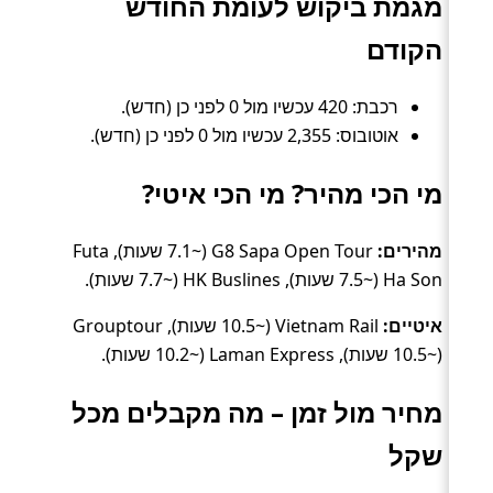
מגמת ביקוש לעומת החודש
הקודם
רכבת: 420 עכשיו מול 0 לפני כן (חדש).
אוטובוס: 2,355 עכשיו מול 0 לפני כן (חדש).
מי הכי מהיר? מי הכי איטי?
מהירים:
G8 Sapa Open Tour (~7.1 שעות), Futa
Ha Son (~7.5 שעות), HK Buslines (~7.7 שעות).
איטיים:
Vietnam Rail (~10.5 שעות), Grouptour
(~10.5 שעות), Laman Express (~10.2 שעות).
מחיר מול זמן – מה מקבלים מכל
שקל