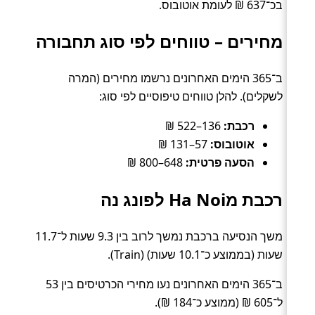
בכ־637 ₪ לעומת אוטובוס.
מחירים – טווחים לפי סוג תחבורה
ב־365 הימים האחרונים נרשמו מחירים (המרה
לשקלים). להלן טווחים טיפוסיים לפי סוג:
רכבת:
136–522 ₪
אוטובוס:
57–131 ₪
הסעה פרטית:
648–800 ₪
רכבת מHa Noi לפונג נה
משך הנסיעה ברכבת נמשך לרוב בין 9.3 שעות ל־11.7
שעות (בממוצע כ־10.1 שעות) (Train).
ב־365 הימים האחרונים נעו מחירי הכרטיסים בין 53
ל־605 ₪ (ממוצע כ־184 ₪).