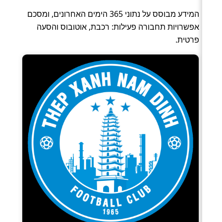
המידע מבוסס על נתוני 365 הימים האחרונים, ומסכם
אפשרויות תחבורה פעילות: רכבת, אוטובוס והסעה
פרטית.