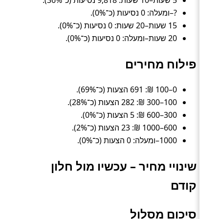
5 שעות–10 שעות: 9,818 נסיעות (כ־36%).
?–ומעלה: 0 נסיעות (כ־0%).
15 שעות–20 שעות: 0 נסיעות (כ־0%).
20 שעות–ומעלה: 0 נסיעות (כ־0%).
פילוח מחירים
0–100 ₪: 691 הצעות (כ־69%).
100–300 ₪: 282 הצעות (כ־28%).
300–600 ₪: 5 הצעות (כ־0%).
600–1000 ₪: 23 הצעות (כ־2%).
1000–ומעלה: 0 הצעות (כ־0%).
שינויי מחיר – עכשיו מול חלון
קודם
סיכום מסלול