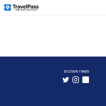
השארו מעודכנים