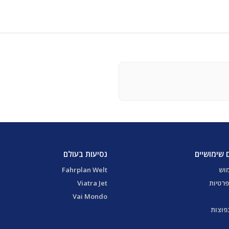
 שימושיים
נסיעות בעולם
מוש
Fahrplan Welt
פרטיות
Viatra Jet
Vai Mondo
פוצות