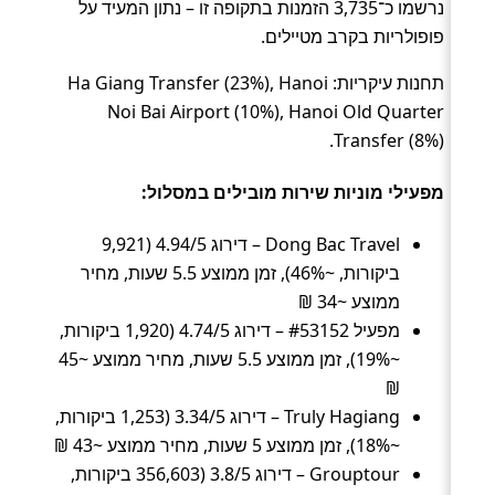
נרשמו כ־3,735 הזמנות בתקופה זו – נתון המעיד על
פופולריות בקרב מטיילים.
תחנות עיקריות: Ha Giang Transfer (23%), Hanoi
Noi Bai Airport (10%), Hanoi Old Quarter
Transfer (8%).
מפעילי מוניות שירות מובילים במסלול:
Dong Bac Travel – דירוג 4.94/5 (9,921
ביקורות, ~46%), זמן ממוצע 5.5 שעות, מחיר
ממוצע ~34 ₪
מפעיל #53152 – דירוג 4.74/5 (1,920 ביקורות,
~19%), זמן ממוצע 5.5 שעות, מחיר ממוצע ~45
₪
Truly Hagiang – דירוג 3.34/5 (1,253 ביקורות,
~18%), זמן ממוצע 5 שעות, מחיר ממוצע ~43 ₪
Grouptour – דירוג 3.8/5 (356,603 ביקורות,