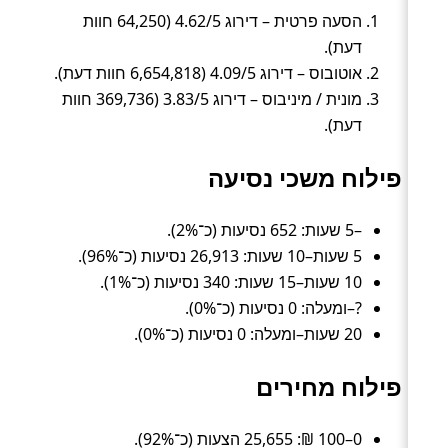
הסעה פרטית – דירוג 4.62/5 (64,250 חוות
דעת).
אוטובוס – דירוג 4.09/5 (6,654,818 חוות דעת).
מונית / מיניבוס – דירוג 3.83/5 (369,736 חוות
דעת).
פילוח משכי נסיעה
–5 שעות: 652 נסיעות (כ־2%).
5 שעות–10 שעות: 26,913 נסיעות (כ־96%).
10 שעות–15 שעות: 340 נסיעות (כ־1%).
?–ומעלה: 0 נסיעות (כ־0%).
20 שעות–ומעלה: 0 נסיעות (כ־0%).
פילוח מחירים
0–100 ₪: 25,655 הצעות (כ־92%).