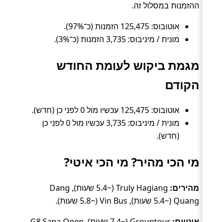
ההזמנות במסלול זה.
אוטובוס: 125,475 הזמנות (כ־97%).
מונית / מיניבוס: 3,735 הזמנות (כ־3%).
מגמת ביקוש לעומת החודש
הקודם
אוטובוס: 125,475 עכשיו מול 0 לפני כן (חדש).
מונית / מיניבוס: 3,735 עכשיו מול 0 לפני כן
(חדש).
מי הכי מהיר? מי הכי איטי?
מהירים:
Truly Hagiang (~5.4 שעות), Dang
Quang (~5.4 שעות), Vin Bus (~5.8 שעות).
איטיים:
Grouptour (~7.4 שעות), G8 Sapa Open