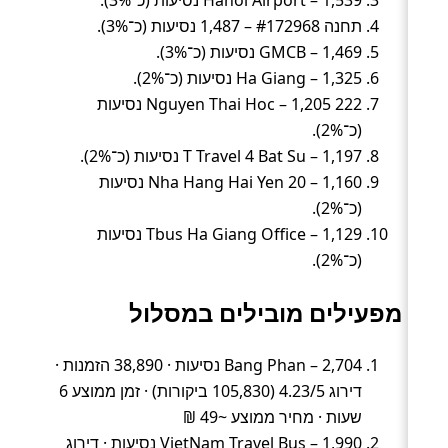
Hanoi Airport – 1,539 נסיעות (כ־3%).
תחנה #172968 – 1,487 נסיעות (כ־3%).
GMCB – 1,469 נסיעות (כ־3%).
Ha Giang – 1,325 נסיעות (כ־2%).
222 Nguyen Thai Hoc – 1,205 נסיעות
(כ־2%).
T Travel 4 Bat Su – 1,197 נסיעות (כ־2%).
Nha Hang Hai Yen 20 – 1,160 נסיעות
(כ־2%).
Tbus Ha Giang Office – 1,129 נסיעות
(כ־2%).
מפעילים מובילים במסלול
Bang Phan – 2,704 נסיעות · 38,890 הזמנות ·
דירוג 4.23/5 (105,830 ביקורות) · זמן ממוצע 6
שעות · מחיר ממוצע ~49 ₪
VietNam Travel Bus – 1,990 נסיעות · דירוג