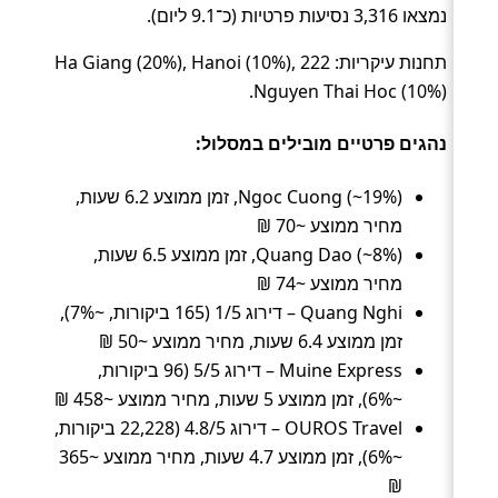
נמצאו 3,316 נסיעות פרטיות (כ־9.1 ליום).
תחנות עיקריות: Ha Giang (20%), Hanoi (10%), 222
Nguyen Thai Hoc (10%).
נהגים פרטיים מובילים במסלול:
Ngoc Cuong (~19%), זמן ממוצע 6.2 שעות,
מחיר ממוצע ~70 ₪
Quang Dao (~8%), זמן ממוצע 6.5 שעות,
מחיר ממוצע ~74 ₪
Quang Nghi – דירוג 1/5 (165 ביקורות, ~7%),
זמן ממוצע 6.4 שעות, מחיר ממוצע ~50 ₪
Muine Express – דירוג 5/5 (96 ביקורות,
~6%), זמן ממוצע 5 שעות, מחיר ממוצע ~458 ₪
OUROS Travel – דירוג 4.8/5 (22,228 ביקורות,
~6%), זמן ממוצע 4.7 שעות, מחיר ממוצע ~365
₪