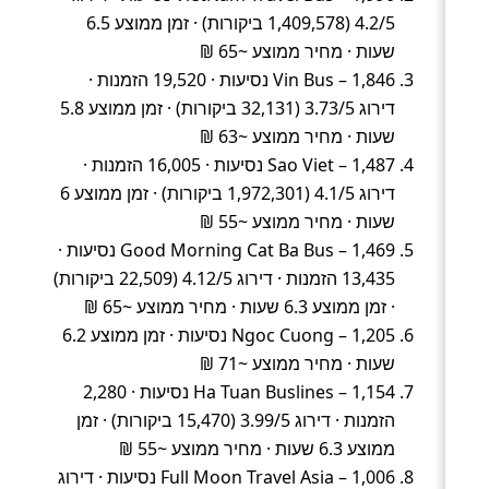
4.2/5 (1,409,578 ביקורות) · זמן ממוצע 6.5
שעות · מחיר ממוצע ~65 ₪
Vin Bus – 1,846 נסיעות · 19,520 הזמנות ·
דירוג 3.73/5 (32,131 ביקורות) · זמן ממוצע 5.8
שעות · מחיר ממוצע ~63 ₪
Sao Viet – 1,487 נסיעות · 16,005 הזמנות ·
דירוג 4.1/5 (1,972,301 ביקורות) · זמן ממוצע 6
שעות · מחיר ממוצע ~55 ₪
Good Morning Cat Ba Bus – 1,469 נסיעות ·
13,435 הזמנות · דירוג 4.12/5 (22,509 ביקורות)
· זמן ממוצע 6.3 שעות · מחיר ממוצע ~65 ₪
Ngoc Cuong – 1,205 נסיעות · זמן ממוצע 6.2
שעות · מחיר ממוצע ~71 ₪
Ha Tuan Buslines – 1,154 נסיעות · 2,280
הזמנות · דירוג 3.99/5 (15,470 ביקורות) · זמן
ממוצע 6.3 שעות · מחיר ממוצע ~55 ₪
Full Moon Travel Asia – 1,006 נסיעות · דירוג