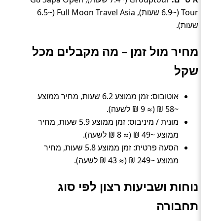
Tour (~6.9 שעות), Full Moon Travel Asia (~6.5
שעות).
מחיר מול זמן – מה מקבלים מכל
שקל
אוטובוס: זמן ממוצע 6.2 שעות, מחיר ממוצע
~58 ₪ (≈ 9 ₪ לשעה).
מונית / מיניבוס: זמן ממוצע 5.9 שעות, מחיר
ממוצע ~49 ₪ (≈ 8 ₪ לשעה).
הסעה פרטית: זמן ממוצע 5.8 שעות, מחיר
ממוצע ~249 ₪ (≈ 43 ₪ לשעה).
נוחות ושביעות רצון לפי סוג
תחבורה