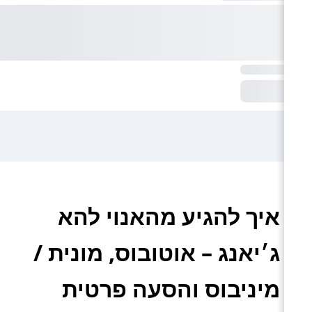
איך להגיע מהאנוי להא
ג׳יאנג – אוטובוס, מונית /
מיניבוס והסעה פרטית