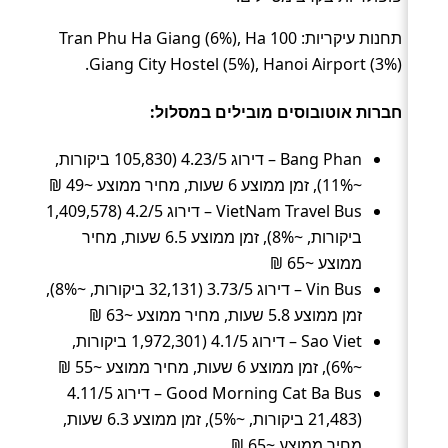
תחנות עיקריות: 100 Tran Phu Ha Giang (6%), Ha
Giang City Hostel (5%), Hanoi Airport (3%).
חברות אוטובוסים מובילים במסלול:
Bang Phan – דירוג 4.23/5 (105,830 ביקורות,
~11%), זמן ממוצע 6 שעות, מחיר ממוצע ~49 ₪
VietNam Travel Bus – דירוג 4.2/5 (1,409,578
ביקורות, ~8%), זמן ממוצע 6.5 שעות, מחיר
ממוצע ~65 ₪
Vin Bus – דירוג 3.73/5 (32,131 ביקורות, ~8%),
זמן ממוצע 5.8 שעות, מחיר ממוצע ~63 ₪
Sao Viet – דירוג 4.1/5 (1,972,301 ביקורות,
~6%), זמן ממוצע 6 שעות, מחיר ממוצע ~55 ₪
Good Morning Cat Ba Bus – דירוג 4.11/5
(21,483 ביקורות, ~5%), זמן ממוצע 6.3 שעות,
מחיר ממוצע ~65 ₪