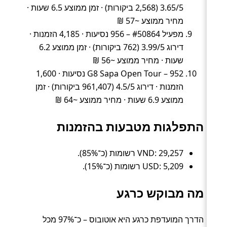
3.65/5 (2,568 ביקורות) · זמן ממוצע 6.5 שעות ·
מחיר ממוצע ~57 ₪
מפעיל #50864 – 956 נסיעות · 4,185 הזמנות ·
דירוג 3.99/5 (762 ביקורות) · זמן ממוצע 6.2
שעות · מחיר ממוצע ~56 ₪
G8 Sapa Open Tour – 952 נסיעות · 1,600
הזמנות · דירוג 4.5/5 (961,407 ביקורות) · זמן
ממוצע 6.9 שעות · מחיר ממוצע ~64 ₪
התפלגות מטבעות בהזמנות
VND: 29,257 רשומות (כ־85%).
USD: 5,209 רשומות (כ־15%).
מה מבוקש כרגע
הדרך המועדפת כרגע היא אוטובוס – כ־97% מכל