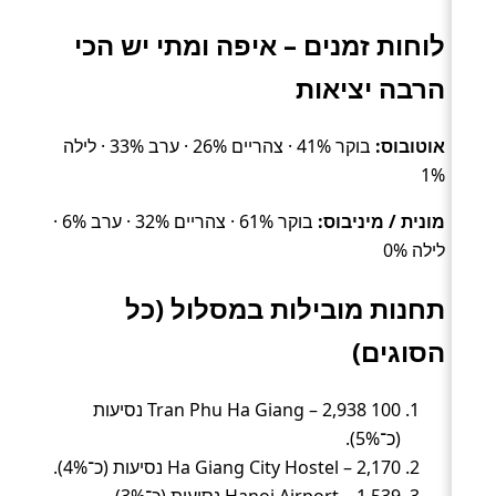
לוחות זמנים – איפה ומתי יש הכי
הרבה יציאות
אוטובוס:
בוקר 41% · צהריים 26% · ערב 33% · לילה
1%
מונית / מיניבוס:
בוקר 61% · צהריים 32% · ערב 6% ·
לילה 0%
תחנות מובילות במסלול (כל
הסוגים)
100 Tran Phu Ha Giang – 2,938 נסיעות
(כ־5%).
Ha Giang City Hostel – 2,170 נסיעות (כ־4%).