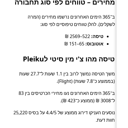
מחירים – טווחים לפי סוג תחבורה
ב־365 הימים האחרונים נרשמו מחירים (המרה
לשקלים). להלן טווחים טיפוסיים לפי סוג:
טיסה:
522–2569 ₪
אוטובוס:
65–151 ₪
טיסה מהו צ'י מין סיטי לPleiku
משך הטיסה נמשך לרוב בין 1.1 שעות ל־27.7 שעות
(בממוצע כ־7.8 שעות) (Flight).
ב־365 הימים האחרונים נעו מחירי הכרטיסים בין 83
ל־3008 ₪ (ממוצע כ־423 ₪).
נוסעים העניקו דירוג ממוצע של 4.4/5 על בסיס 25,220
חוות דעת.