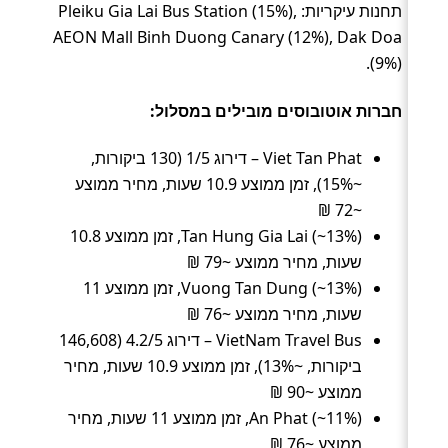
תחנות עיקריות: Pleiku Gia Lai Bus Station (15%),
AEON Mall Binh Duong Canary (12%), Dak Doa
(9%).
חברות אוטובוסים מובילים במסלול:
Viet Tan Phat – דירוג 1/5 (130 ביקורות,
~15%), זמן ממוצע 10.9 שעות, מחיר ממוצע
~72 ₪
Tan Hung Gia Lai (~13%), זמן ממוצע 10.8
שעות, מחיר ממוצע ~79 ₪
Vuong Tan Dung (~13%), זמן ממוצע 11
שעות, מחיר ממוצע ~76 ₪
VietNam Travel Bus – דירוג 4.2/5 (146,608
ביקורות, ~13%), זמן ממוצע 10.9 שעות, מחיר
ממוצע ~90 ₪
An Phat (~11%), זמן ממוצע 11 שעות, מחיר
ממוצע ~76 ₪