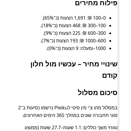
פילוח מחירים
0–100 ₪: 1,691 הצעות (כ־65%).
100–300 ₪: 468 הצעות (כ־18%).
300–600 ₪: 225 הצעות (כ־9%).
600–1000 ₪: 193 הצעות (כ־7%).
1000–ומעלה: 9 הצעות (כ־0%).
שינויי מחיר – עכשיו מול חלון
קודם
סיכום מסלול
במסלול מהו צ'י מין סיטי לPleiku נרשמו נסיעות ב־2
סוגי תחבורה שונים במהלך 365 הימים האחרונים.
טווחי משך כוללים: 1.1 שעות–27.7 שעות (ממוצע