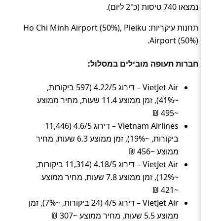
נמצאו 740 טיסות (כ־2 ליום).
תחנות עיקריות: Ho Chi Minh Airport (50%), Pleiku
Airport (50%).
חברות תעופה מובילים במסלול:
VietJet Air – דירוג 4.22/5 (597 ביקורות,
~41%), זמן ממוצע 11.4 שעות, מחיר ממוצע
~495 ₪
Vietnam Airlines – דירוג 4.6/5 (11,446
ביקורות, ~19%), זמן ממוצע 6.3 שעות, מחיר
ממוצע ~456 ₪
VietJet Air – דירוג 4.18/5 (11,314 ביקורות,
~12%), זמן ממוצע 7.8 שעות, מחיר ממוצע
~421 ₪
VietJet Air – דירוג 4/5 (24 ביקורות, ~7%), זמן
ממוצע 5.5 שעות, מחיר ממוצע ~307 ₪