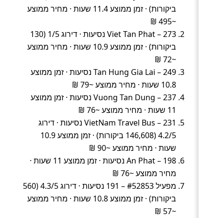
ביקורות) · זמן ממוצע 11.4 שעות · מחיר ממוצע
~495 ₪
Viet Tan Phat – 273 נסיעות · דירוג 1/5 (130
ביקורות) · זמן ממוצע 10.9 שעות · מחיר ממוצע
~72 ₪
Tan Hung Gia Lai – 249 נסיעות · זמן ממוצע
10.8 שעות · מחיר ממוצע ~79 ₪
Vuong Tan Dung – 237 נסיעות · זמן ממוצע
11 שעות · מחיר ממוצע ~76 ₪
VietNam Travel Bus – 231 נסיעות · דירוג
4.2/5 (146,608 ביקורות) · זמן ממוצע 10.9
שעות · מחיר ממוצע ~90 ₪
An Phat – 198 נסיעות · זמן ממוצע 11 שעות ·
מחיר ממוצע ~76 ₪
מפעיל #52853 – 191 נסיעות · דירוג 4.3/5 (560
ביקורות) · זמן ממוצע 10.8 שעות · מחיר ממוצע
~57 ₪