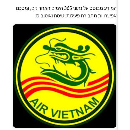
המידע מבוסס על נתוני 365 הימים האחרונים, ומסכם
אפשרויות תחבורה פעילות: טיסה ואוטובוס.