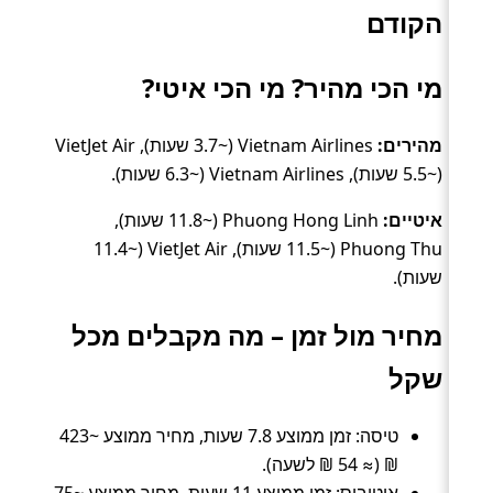
הקודם
מי הכי מהיר? מי הכי איטי?
מהירים:
Vietnam Airlines (~3.7 שעות), VietJet Air
(~5.5 שעות), Vietnam Airlines (~6.3 שעות).
איטיים:
Phuong Hong Linh (~11.8 שעות),
Phuong Thu (~11.5 שעות), VietJet Air (~11.4
שעות).
מחיר מול זמן – מה מקבלים מכל
שקל
טיסה: זמן ממוצע 7.8 שעות, מחיר ממוצע ~423
₪ (≈ 54 ₪ לשעה).
אוטובוס: זמן ממוצע 11 שעות, מחיר ממוצע ~75