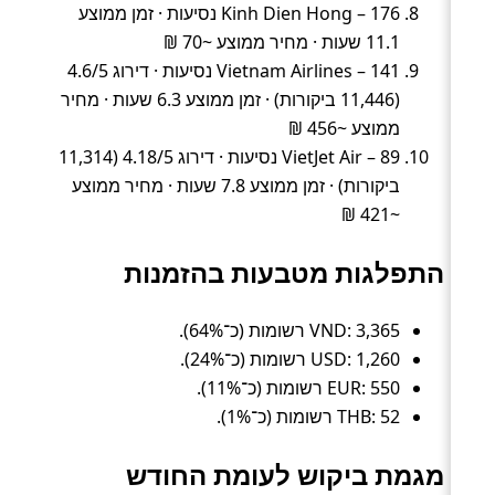
Kinh Dien Hong – 176 נסיעות · זמן ממוצע
11.1 שעות · מחיר ממוצע ~70 ₪
Vietnam Airlines – 141 נסיעות · דירוג 4.6/5
(11,446 ביקורות) · זמן ממוצע 6.3 שעות · מחיר
ממוצע ~456 ₪
VietJet Air – 89 נסיעות · דירוג 4.18/5 (11,314
ביקורות) · זמן ממוצע 7.8 שעות · מחיר ממוצע
~421 ₪
התפלגות מטבעות בהזמנות
VND: 3,365 רשומות (כ־64%).
USD: 1,260 רשומות (כ־24%).
EUR: 550 רשומות (כ־11%).
THB: 52 רשומות (כ־1%).
מגמת ביקוש לעומת החודש