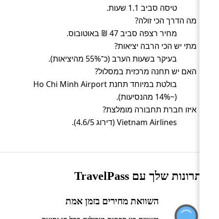
טיסה סביב 1.1 שעות.
מה הדרך הכי זולה?
מחיר רצפה סביב 47 ₪ באוטובוס.
מתי יש הכי הרבה יציאות?
בעיקר בשעות הערב (כ־55% מהיציאות).
האם יש תחנה מרכזית במסלול?
בולטת במיוחד תחנת Ho Chi Minh Airport
(~14% מהנסיעות).
איזו חברת תחבורה מומלצת?
Vietnam Airlines (דירוג 4.6/5).
היתרונות שלך עם TravelPass
השוואת מחירים בזמן אמת