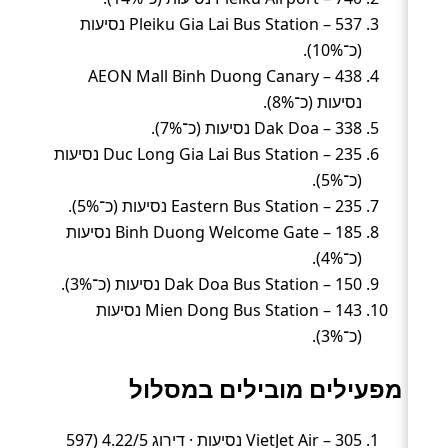
Pleiku Gia Lai Bus Station – 537 נסיעות
(כ־10%).
AEON Mall Binh Duong Canary – 438
נסיעות (כ־8%).
Dak Doa – 338 נסיעות (כ־7%).
Duc Long Gia Lai Bus Station – 235 נסיעות
(כ־5%).
Eastern Bus Station – 235 נסיעות (כ־5%).
Binh Duong Welcome Gate – 185 נסיעות
(כ־4%).
Dak Doa Bus Station – 150 נסיעות (כ־3%).
Mien Dong Bus Station – 143 נסיעות
(כ־3%).
מפעילים מובילים במסלול
VietJet Air – 305 נסיעות · דירוג 4.22/5 (597