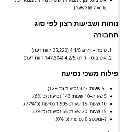
₪ (≈ 7 ₪ לשעה).
נוחות ושביעות רצון לפי סוג
תחבורה
טיסה – דירוג 4.4/5 (25,220 חוות דעת).
אוטובוס – דירוג 4.2/5 (147,304 חוות דעת).
פילוח משכי נסיעה
–5 שעות: 323 נסיעות (כ־12%).
5 שעות–10 שעות: 143 נסיעות (כ־6%).
10 שעות–15 שעות: 1,995 נסיעות (כ־77%).
15 שעות–20 שעות: 65 נסיעות (כ־3%).
?–ומעלה: 0 נסיעות (כ־0%).