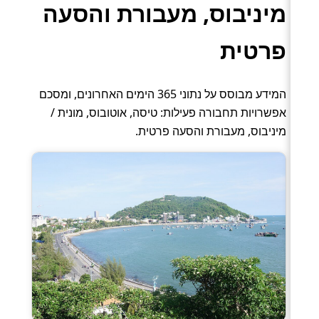
מיניבוס, מעבורת והסעה
פרטית
המידע מבוסס על נתוני 365 הימים האחרונים, ומסכם
אפשרויות תחבורה פעילות: טיסה, אוטובוס, מונית /
מיניבוס, מעבורת והסעה פרטית.