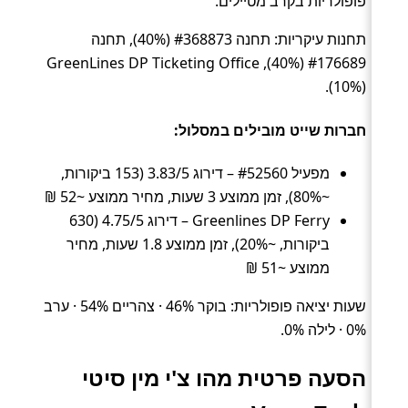
פופולריות בקרב מטיילים.
תחנות עיקריות: תחנה #368873 (40%), תחנה
#176689 (40%), GreenLines DP Ticketing Office
(10%).
חברות שייט מובילים במסלול:
מפעיל #52560 – דירוג 3.83/5 (153 ביקורות,
~80%), זמן ממוצע 3 שעות, מחיר ממוצע ~52 ₪
Greenlines DP Ferry – דירוג 4.75/5 (630
ביקורות, ~20%), זמן ממוצע 1.8 שעות, מחיר
ממוצע ~51 ₪
שעות יציאה פופולריות: בוקר 46% · צהריים 54% · ערב
0% · לילה 0%.
הסעה פרטית מהו צ'י מין סיטי