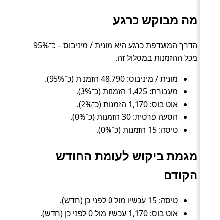
מה מבוקש כרגע
הדרך המועדפת כרגע היא מונית / מיניבוס – כ־95%
מכל ההזמנות במסלול זה.
מונית / מיניבוס: 48,790 הזמנות (כ־95%).
מעבורת: 1,425 הזמנות (כ־3%).
אוטובוס: 1,170 הזמנות (כ־2%).
הסעה פרטית: 30 הזמנות (כ־0%).
טיסה: 15 הזמנות (כ־0%).
מגמת ביקוש לעומת החודש
הקודם
טיסה: 15 עכשיו מול 0 לפני כן (חדש).
אוטובוס: 1,170 עכשיו מול 0 לפני כן (חדש).