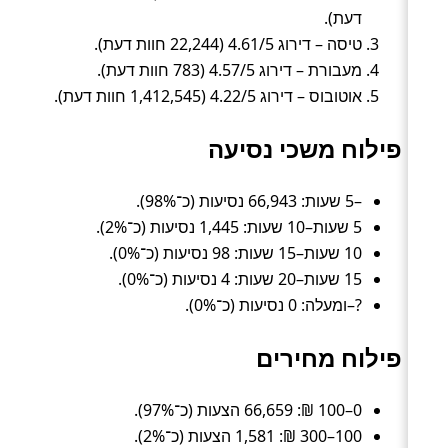
דעת).
טיסה – דירוג 4.61/5 (22,244 חוות דעת).
מעבורת – דירוג 4.57/5 (783 חוות דעת).
אוטובוס – דירוג 4.22/5 (1,412,545 חוות דעת).
פילוח משכי נסיעה
–5 שעות: 66,943 נסיעות (כ־98%).
5 שעות–10 שעות: 1,445 נסיעות (כ־2%).
10 שעות–15 שעות: 98 נסיעות (כ־0%).
15 שעות–20 שעות: 4 נסיעות (כ־0%).
?–ומעלה: 0 נסיעות (כ־0%).
פילוח מחירים
0–100 ₪: 66,659 הצעות (כ־97%).
100–300 ₪: 1,581 הצעות (כ־2%).