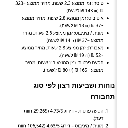
טיסה: זמן ממוצע 2.3 שעות, מחיר ממוצע ~323
₪ (≈ 143 ₪ לשעה).
אוטובוס: זמן ממוצע 2.8 שעות, מחיר ממוצע
~37 ₪ (≈ 13 ₪ לשעה).
מונית / מיניבוס: זמן ממוצע 2.6 שעות, מחיר
ממוצע ~37 ₪ (≈ 14 ₪ לשעה).
מעבורת: זמן ממוצע 2.8 שעות, מחיר ממוצע
~52 ₪ (≈ 19 ₪ לשעה).
הסעה פרטית: זמן ממוצע 2.1 שעות, מחיר
ממוצע ~165 ₪ (≈ 80 ₪ לשעה).
נוחות ושביעות רצון לפי סוג
תחבורה
הסעה פרטית – דירוג 4.73/5 (29,265 חוות
דעת).
מונית / מיניבוס – דירוג 4.63/5 (106,542 חוות