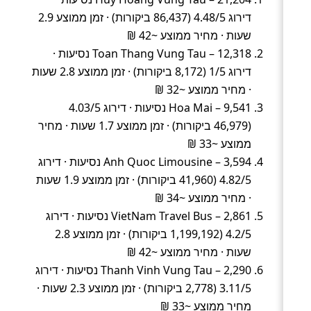
דירוג 4.48/5 (86,437 ביקורות) · זמן ממוצע 2.9
שעות · מחיר ממוצע ~42 ₪
Toan Thang Vung Tau – 12,318 נסיעות ·
דירוג 1/5 (8,172 ביקורות) · זמן ממוצע 2.8 שעות
· מחיר ממוצע ~32 ₪
Hoa Mai – 9,541 נסיעות · דירוג 4.03/5
(46,979 ביקורות) · זמן ממוצע 1.7 שעות · מחיר
ממוצע ~33 ₪
Anh Quoc Limousine – 3,594 נסיעות · דירוג
4.82/5 (41,960 ביקורות) · זמן ממוצע 1.9 שעות
· מחיר ממוצע ~34 ₪
VietNam Travel Bus – 2,861 נסיעות · דירוג
4.2/5 (1,199,192 ביקורות) · זמן ממוצע 2.8
שעות · מחיר ממוצע ~42 ₪
Thanh Vinh Vung Tau – 2,290 נסיעות · דירוג
3.11/5 (2,778 ביקורות) · זמן ממוצע 2.3 שעות ·
מחיר ממוצע ~33 ₪