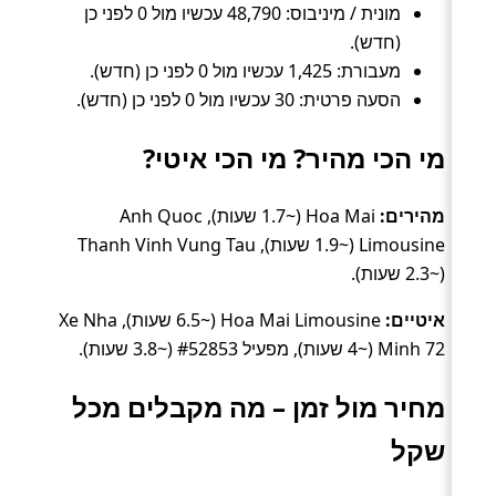
מונית / מיניבוס: 48,790 עכשיו מול 0 לפני כן
(חדש).
מעבורת: 1,425 עכשיו מול 0 לפני כן (חדש).
הסעה פרטית: 30 עכשיו מול 0 לפני כן (חדש).
מי הכי מהיר? מי הכי איטי?
מהירים:
Hoa Mai (~1.7 שעות), Anh Quoc
Limousine (~1.9 שעות), Thanh Vinh Vung Tau
(~2.3 שעות).
איטיים:
Hoa Mai Limousine (~6.5 שעות), Xe Nha
Minh 72 (~4 שעות), מפעיל #52853 (~3.8 שעות).
מחיר מול זמן – מה מקבלים מכל
שקל