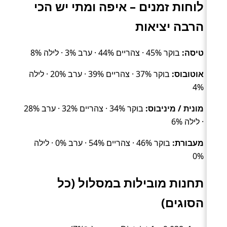
לוחות זמנים – איפה ומתי יש הכי
הרבה יציאות
טיסה:
בוקר 45% · צהריים 44% · ערב 3% · לילה 8%
אוטובוס:
בוקר 37% · צהריים 39% · ערב 20% · לילה
4%
מונית / מיניבוס:
בוקר 34% · צהריים 32% · ערב 28%
· לילה 6%
מעבורת:
בוקר 46% · צהריים 54% · ערב 0% · לילה
0%
תחנות מובילות במסלול (כל
הסוגים)