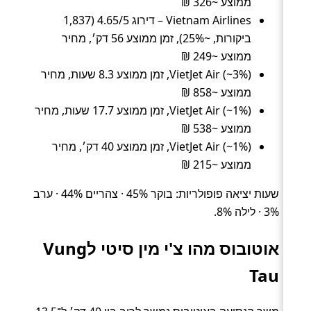
ממוצע ~326 ₪
Vietnam Airlines – דירוג 4.65/5 (1,837
ביקורות, ~25%), זמן ממוצע 56 דק׳, מחיר
ממוצע ~249 ₪
VietJet Air (~3%), זמן ממוצע 8.3 שעות, מחיר
ממוצע ~858 ₪
VietJet Air (~1%), זמן ממוצע 17.7 שעות, מחיר
ממוצע ~538 ₪
VietJet Air (~1%), זמן ממוצע 40 דק׳, מחיר
ממוצע ~215 ₪
שעות יציאה פופולריות: בוקר 45% · צהריים 44% · ערב
3% · לילה 8%.
אוטובוס מהו צ'י מין סיטי לVung
Tau