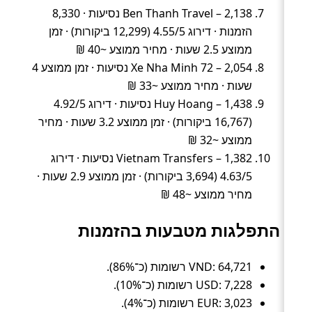
Ben Thanh Travel – 2,138 נסיעות · 8,330
הזמנות · דירוג 4.55/5 (12,299 ביקורות) · זמן
ממוצע 2.5 שעות · מחיר ממוצע ~40 ₪
Xe Nha Minh 72 – 2,054 נסיעות · זמן ממוצע 4
שעות · מחיר ממוצע ~33 ₪
Huy Hoang – 1,438 נסיעות · דירוג 4.92/5
(16,767 ביקורות) · זמן ממוצע 3.2 שעות · מחיר
ממוצע ~32 ₪
Vietnam Transfers – 1,382 נסיעות · דירוג
4.63/5 (3,694 ביקורות) · זמן ממוצע 2.9 שעות ·
מחיר ממוצע ~48 ₪
התפלגות מטבעות בהזמנות
VND: 64,721 רשומות (כ־86%).
USD: 7,228 רשומות (כ־10%).
EUR: 3,023 רשומות (כ־4%).