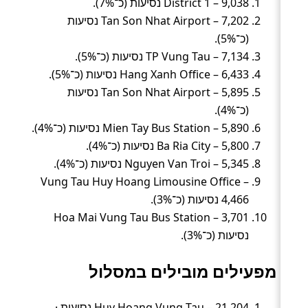
District 1 – 9,038 נסיעות (כ־7%).
Tan Son Nhat Airport – 7,202 נסיעות
(כ־5%).
TP Vung Tau – 7,134 נסיעות (כ־5%).
Hang Xanh Office – 6,433 נסיעות (כ־5%).
Tan Son Nhat Airport – 5,895 נסיעות
(כ־4%).
Mien Tay Bus Station – 5,890 נסיעות (כ־4%).
Ba Ria City – 5,800 נסיעות (כ־4%).
Nguyen Van Troi – 5,345 נסיעות (כ־4%).
Vung Tau Huy Hoang Limousine Office –
4,466 נסיעות (כ־3%).
Hoa Mai Vung Tau Bus Station – 3,701
נסיעות (כ־3%).
מפעילים מובילים במסלול
Huy Hoang Vung Tau – 21,204 נסיעות ·