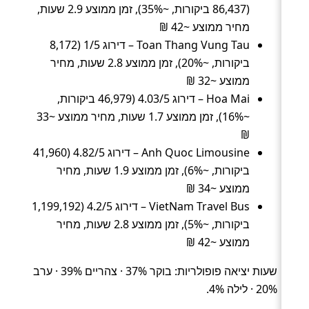
(86,437 ביקורות, ~35%), זמן ממוצע 2.9 שעות,
מחיר ממוצע ~42 ₪
Toan Thang Vung Tau – דירוג 1/5 (8,172
ביקורות, ~20%), זמן ממוצע 2.8 שעות, מחיר
ממוצע ~32 ₪
Hoa Mai – דירוג 4.03/5 (46,979 ביקורות,
~16%), זמן ממוצע 1.7 שעות, מחיר ממוצע ~33
₪
Anh Quoc Limousine – דירוג 4.82/5 (41,960
ביקורות, ~6%), זמן ממוצע 1.9 שעות, מחיר
ממוצע ~34 ₪
VietNam Travel Bus – דירוג 4.2/5 (1,199,192
ביקורות, ~5%), זמן ממוצע 2.8 שעות, מחיר
ממוצע ~42 ₪
שעות יציאה פופולריות: בוקר 37% · צהריים 39% · ערב
20% · לילה 4%.