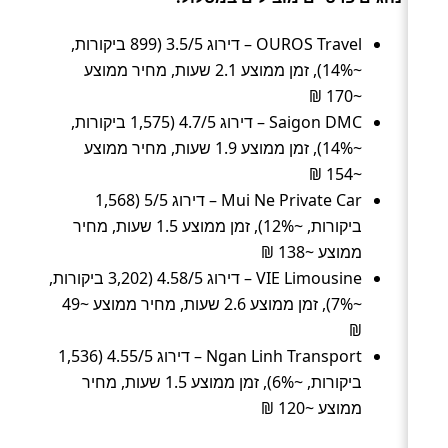
OUROS Travel – דירוג 3.5/5 (899 ביקורות,
~14%), זמן ממוצע 2.1 שעות, מחיר ממוצע
~170 ₪
Saigon DMC – דירוג 4.7/5 (1,575 ביקורות,
~14%), זמן ממוצע 1.9 שעות, מחיר ממוצע
~154 ₪
Mui Ne Private Car – דירוג 5/5 (1,568
ביקורות, ~12%), זמן ממוצע 1.5 שעות, מחיר
ממוצע ~138 ₪
VIE Limousine – דירוג 4.58/5 (3,202 ביקורות,
~7%), זמן ממוצע 2.6 שעות, מחיר ממוצע ~49
₪
Ngan Linh Transport – דירוג 4.55/5 (1,536
ביקורות, ~6%), זמן ממוצע 1.5 שעות, מחיר
ממוצע ~120 ₪