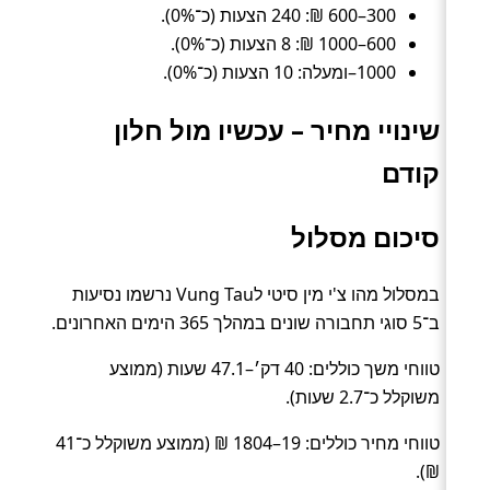
300–600 ₪: 240 הצעות (כ־0%).
600–1000 ₪: 8 הצעות (כ־0%).
1000–ומעלה: 10 הצעות (כ־0%).
שינויי מחיר – עכשיו מול חלון
קודם
סיכום מסלול
במסלול מהו צ'י מין סיטי לVung Tau נרשמו נסיעות
ב־5 סוגי תחבורה שונים במהלך 365 הימים האחרונים.
טווחי משך כוללים: 40 דק׳–47.1 שעות (ממוצע
משוקלל כ־2.7 שעות).
טווחי מחיר כוללים: 19–1804 ₪ (ממוצע משוקלל כ־41
₪).