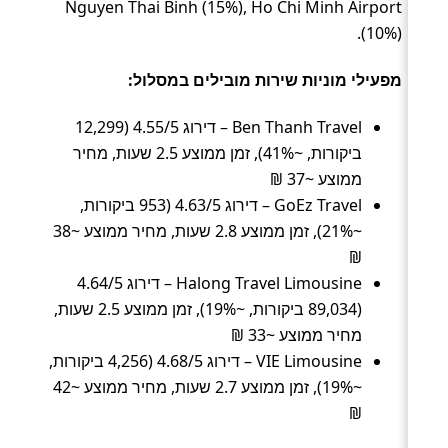
Nguyen Thai Binh (15%), Ho Chi Minh Airport
(10%).
מפעילי מוניות שירות מובילים במסלול:
Ben Thanh Travel – דירוג 4.55/5 (12,299
ביקורות, ~41%), זמן ממוצע 2.5 שעות, מחיר
ממוצע ~37 ₪
GoEz Travel – דירוג 4.63/5 (953 ביקורות,
~21%), זמן ממוצע 2.8 שעות, מחיר ממוצע ~38
₪
Halong Travel Limousine – דירוג 4.64/5
(89,034 ביקורות, ~19%), זמן ממוצע 2.5 שעות,
מחיר ממוצע ~33 ₪
VIE Limousine – דירוג 4.68/5 (4,256 ביקורות,
~19%), זמן ממוצע 2.7 שעות, מחיר ממוצע ~42
₪