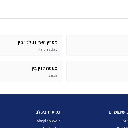
מפרץ האלונג לנין בין
Halong Bay
סאפה לנין בין
Sapa
 שימושיים
נסיעות בעולם
מוש
Fahrplan Welt