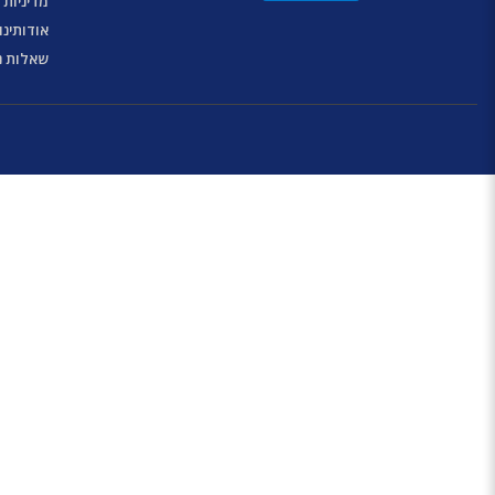
מדיניות 
אודותינו
שאלות נ