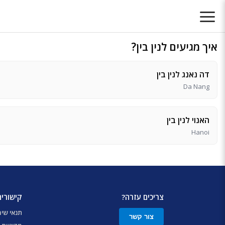
איך מגיעים לנין בין?
דה נאנג לנין בין
Da Nang
האנוי לנין בין
Hanoi
צריכים עזרה?
קישורים
תנאי שי
צור קשר