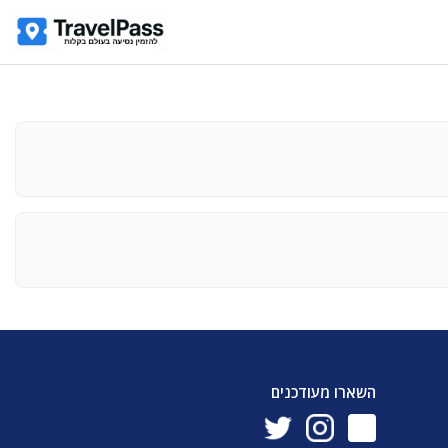
השארו מעודכנים