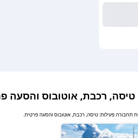
 טיסה, רכבת, אוטובוס והסעה פ