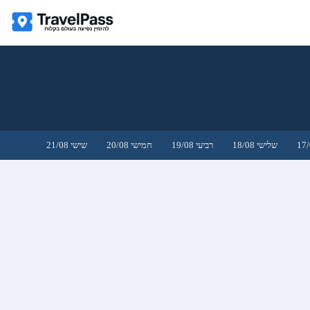
שלישי 18/08
רביעי 19/08
חמישי 20/08
שישי 21/08