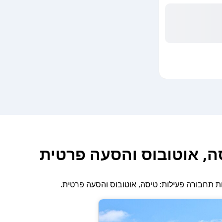
סה, אוטובוס והסעה פרטית