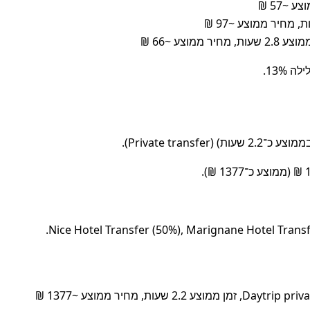
ת, מחיר ממוצע ~1377 ₪