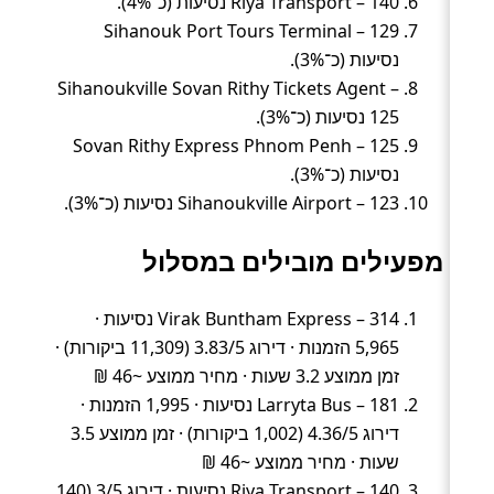
Riya Transport – 140 נסיעות (כ־4%).
Sihanouk Port Tours Terminal – 129
נסיעות (כ־3%).
Sihanoukville Sovan Rithy Tickets Agent –
125 נסיעות (כ־3%).
Sovan Rithy Express Phnom Penh – 125
נסיעות (כ־3%).
Sihanoukville Airport – 123 נסיעות (כ־3%).
מפעילים מובילים במסלול
Virak Buntham Express – 314 נסיעות ·
5,965 הזמנות · דירוג 3.83/5 (11,309 ביקורות) ·
זמן ממוצע 3.2 שעות · מחיר ממוצע ~46 ₪
Larryta Bus – 181 נסיעות · 1,995 הזמנות ·
דירוג 4.36/5 (1,002 ביקורות) · זמן ממוצע 3.5
שעות · מחיר ממוצע ~46 ₪
Riya Transport – 140 נסיעות · דירוג 3/5 (140