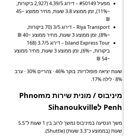
מפעיל #50149 – דירוג 4.39/5 (2,927 ביקורות,
~11%), זמן ממוצע 3.8 שעות, מחיר ממוצע ~45
₪
Riya Transport – דירוג 3/5 (70 ביקורות,
~8%), זמן ממוצע 3 שעות, מחיר ממוצע ~40 ₪
Island Express Tour – דירוג 3.7/5 (168
ביקורות, ~6%), זמן ממוצע 3 שעות, מחיר ממוצע
~54 ₪
שעות יציאה פופולריות: בוקר 46% · צהריים 30% · ערב
8% · לילה 17%.
מיניבוס / מונית שירות מPhnom
Penh לSihanoukville
משך הנסיעה במיניבוס נמשך לרוב בין 1 שעות ל־5.5
שעות (בממוצע כ־3.3 שעות) (Shuttle).