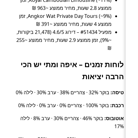
Royal Cambodian Limousine (~11%), זמן
ממוצע 2.8 שעות, מחיר ממוצע ~963 ₪
Angkor Wat Private Day Tours (~9%), זמן
ממוצע 4 שעות, מחיר ממוצע ~391 ₪
מפעיל #51434 – דירוג 4.6/5 (21,478 ביקורות,
~9%), זמן ממוצע 2.9 שעות, מחיר ממוצע ~255
₪
לוחות זמנים – איפה ומתי יש הכי
הרבה יציאות
טיסה:
בוקר 32% · צהריים 38% · ערב 30% · לילה 0%
רכבת:
בוקר 100% · צהריים 0% · ערב 0% · לילה 0%
אוטובוס:
בוקר 46% · צהריים 30% · ערב 8% · לילה
17%