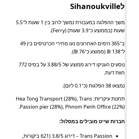
לSihanoukville
משך ההפלגה במעבורת נמשך לרוב בין 1 שעות ל־5.5
שעות (בממוצע כ־3.9 שעות) (Ferry).
ב־365 הימים האחרונים נעו מחירי הכרטיסים בין 49
ל־138 ₪ (ממוצע כ־76 ₪).
נוסעים העניקו דירוג ממוצע של 3.88/5 על בסיס 772
חוות דעת.
נמצאו 38 הפלגות (כ־0.1 ליום).
תחנות עיקריות: Hea Tong Transport (28%), Trans
Passion pier (28%), Phnom Penh Office (22%).
חברות שייט מובילים במסלול:
Trans Passion – דירוג 3.8/5 (621 ביקורות,