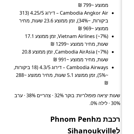
ממוצע ~799 ₪
Cambodia Angkor Air – דירוג 4.25/5 (313
ביקורות, ~34%), זמן ממוצע 23.6 שעות, מחיר
ממוצע ~969 ₪
Vietnam Airlines (~7%), זמן ממוצע 17.1
שעות, מחיר ממוצע ~1299 ₪
Cambodia AirAsia (~7%), זמן ממוצע 20.8
שעות, מחיר ממוצע ~991 ₪
Cambodia Airways – דירוג 4.3/5 (18 ביקורות,
~5%), זמן ממוצע 5.1 שעות, מחיר ממוצע ~288
₪
שעות יציאה פופולריות: בוקר 32% · צהריים 38% · ערב
30% · לילה 0%.
רכבת מPhnom Penh
לSihanoukville