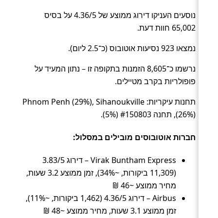
נוסעים העניקו דירוג ממוצע של 4.36/5 על בסיס
65,002 חוות דעת.
נמצאו 923 נסיעות אוטובוס (כ־2.5 ליום).
נרשמו כ־8,605 הזמנות בתקופה זו – נתון המעיד על
פופולריות בקרב מטיילים.
תחנות עיקריות: Phnom Penh (29%), Sihanoukville
(26%), תחנה #150803 (5%).
חברות אוטובוסים מובילים במסלול:
Virak Buntham Express – דירוג 3.83/5
(11,309 ביקורות, ~34%), זמן ממוצע 3.2 שעות,
מחיר ממוצע ~46 ₪
Airbus – דירוג 4.36/5 (1,462 ביקורות, ~11%),
זמן ממוצע 3.1 שעות, מחיר ממוצע ~48 ₪