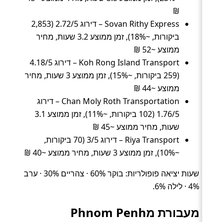
₪
Sovan Rithy Express – דירוג 2.72/5 (2,853
ביקורות, ~18%), זמן ממוצע 3.2 שעות, מחיר
ממוצע ~52 ₪
Koh Rong Island Transport – דירוג 4.18/5
(259 ביקורות, ~15%), זמן ממוצע 3 שעות, מחיר
ממוצע ~44 ₪
Chan Moly Roth Transportation – דירוג
1.76/5 (102 ביקורות, ~11%), זמן ממוצע 3.1
שעות, מחיר ממוצע ~45 ₪
Riya Transport – דירוג 3/5 (70 ביקורות,
~10%), זמן ממוצע 3 שעות, מחיר ממוצע ~40 ₪
שעות יציאה פופולריות: בוקר 60% · צהריים 30% · ערב
4% · לילה 6%.
מעבורת מPhnom Penh