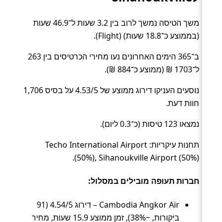
משך הטיסה נמשך לרוב בין 3.2 שעות ל־46.9 שעות
(בממוצע כ־18.8 שעות) (Flight).
ב־365 הימים האחרונים נעו מחירי הכרטיסים בין 263
ל־1703 ₪ (ממוצע כ־884 ₪).
נוסעים העניקו דירוג ממוצע של 4.53/5 על בסיס 1,706
חוות דעת.
נמצאו 123 טיסות (כ־0.3 ליום).
תחנות עיקריות: Techo International Airport
(50%), Sihanoukville Airport (50%).
חברות תעופה מובילים במסלול:
Cambodia Angkor Air – דירוג 4.54/5 (91
ביקורות, ~38%), זמן ממוצע 15.9 שעות, מחיר