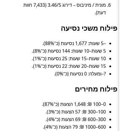
מונית / מיניבוס – דירוג 3.46/5 (7,433 חוות
דעת).
פילוח משכי נסיעה
–5 שעות: 1,677 נסיעות (כ־88%).
5 שעות–10 שעות: 144 נסיעות (כ־8%).
10 שעות–15 שעות: 25 נסיעות (כ־1%).
15 שעות–20 שעות: 22 נסיעות (כ־1%).
?–ומעלה: 0 נסיעות (כ־0%).
פילוח מחירים
0–100 ₪: 1,648 הצעות (כ־87%).
100–300 ₪: 57 הצעות (כ־3%).
300–600 ₪: 69 הצעות (כ־4%).
600–1000 ₪: 79 הצעות (כ־4%).