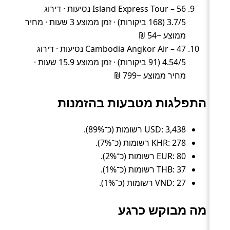
Island Express Tour – 56 נסיעות · דירוג
3.7/5 (168 ביקורות) · זמן ממוצע 3 שעות · מחיר
ממוצע ~54 ₪
Cambodia Angkor Air – 47 נסיעות · דירוג
4.54/5 (91 ביקורות) · זמן ממוצע 15.9 שעות ·
מחיר ממוצע ~799 ₪
התפלגות מטבעות בהזמנות
USD: 3,438 רשומות (כ־89%).
KHR: 278 רשומות (כ־7%).
EUR: 80 רשומות (כ־2%).
THB: 37 רשומות (כ־1%).
VND: 27 רשומות (כ־1%).
מה מבוקש כרגע