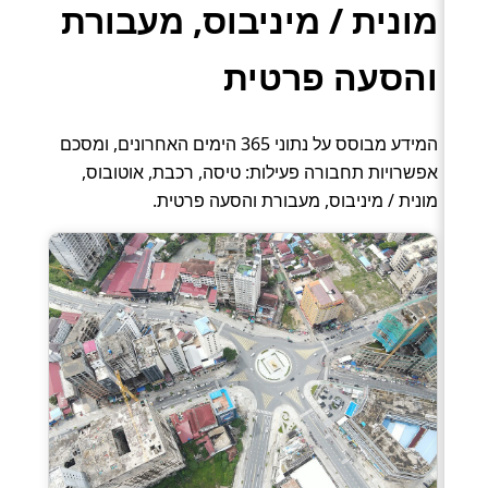
מונית / מיניבוס, מעבורת
והסעה פרטית
המידע מבוסס על נתוני 365 הימים האחרונים, ומסכם
אפשרויות תחבורה פעילות: טיסה, רכבת, אוטובוס,
מונית / מיניבוס, מעבורת והסעה פרטית.