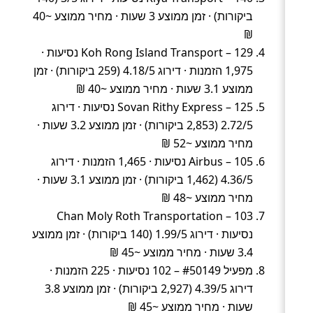
ביקורות) · זמן ממוצע 3 שעות · מחיר ממוצע ~40
₪
Koh Rong Island Transport – 129 נסיעות ·
1,975 הזמנות · דירוג 4.18/5 (259 ביקורות) · זמן
ממוצע 3.1 שעות · מחיר ממוצע ~40 ₪
Sovan Rithy Express – 125 נסיעות · דירוג
2.72/5 (2,853 ביקורות) · זמן ממוצע 3.2 שעות ·
מחיר ממוצע ~52 ₪
Airbus – 105 נסיעות · 1,465 הזמנות · דירוג
4.36/5 (1,462 ביקורות) · זמן ממוצע 3.1 שעות ·
מחיר ממוצע ~48 ₪
Chan Moly Roth Transportation – 103
נסיעות · דירוג 1.99/5 (140 ביקורות) · זמן ממוצע
3.4 שעות · מחיר ממוצע ~45 ₪
מפעיל #50149 – 102 נסיעות · 225 הזמנות ·
דירוג 4.39/5 (2,927 ביקורות) · זמן ממוצע 3.8
שעות · מחיר ממוצע ~45 ₪