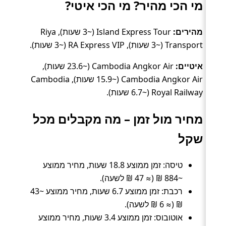
מי הכי מהיר? מי הכי איטי?
מהירים:
Island Express Tour (~3 שעות), Riya
Transport (~3 שעות), RA Express VIP (~3 שעות).
איטיים:
Cambodia Angkor Air (~23.6 שעות),
Cambodia Angkor Air (~15.9 שעות), Cambodia
Royal Railway (~6.7 שעות).
מחיר מול זמן – מה מקבלים מכל
שקל
טיסה: זמן ממוצע 18.8 שעות, מחיר ממוצע
~884 ₪ (≈ 47 ₪ לשעה).
רכבת: זמן ממוצע 6.7 שעות, מחיר ממוצע ~43
₪ (≈ 6 ₪ לשעה).
אוטובוס: זמן ממוצע 3.4 שעות, מחיר ממוצע