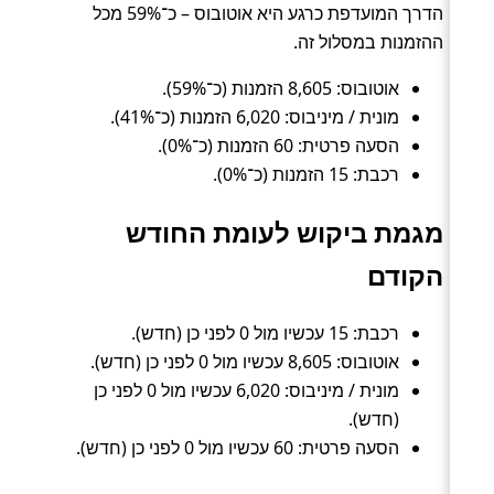
הדרך המועדפת כרגע היא אוטובוס – כ־59% מכל
ההזמנות במסלול זה.
אוטובוס: 8,605 הזמנות (כ־59%).
מונית / מיניבוס: 6,020 הזמנות (כ־41%).
הסעה פרטית: 60 הזמנות (כ־0%).
רכבת: 15 הזמנות (כ־0%).
מגמת ביקוש לעומת החודש
הקודם
רכבת: 15 עכשיו מול 0 לפני כן (חדש).
אוטובוס: 8,605 עכשיו מול 0 לפני כן (חדש).
מונית / מיניבוס: 6,020 עכשיו מול 0 לפני כן
(חדש).
הסעה פרטית: 60 עכשיו מול 0 לפני כן (חדש).