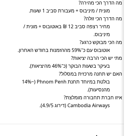
מה הדרך הכי מהירה?
מונית / מיניבוס + מעבורת סביב 1 שעות.
מה הדרך הכי זולה?
מחיר רצפה סביב 12 ₪ באוטובוס + מונית /
מיניבוס.
מה הכי מבוקש כרגע?
אוטובוס עם כ־59% מההזמנות בחודש האחרון.
מתי יש הכי הרבה יציאות?
בעיקר בשעות הבוקר (כ־46% מהיציאות).
האם יש תחנה מרכזית במסלול?
בולטת במיוחד תחנת Phnom Penh (~14%
מהנסיעות).
איזו חברת תחבורה מומלצת?
Cambodia Airways (דירוג 4.9/5).