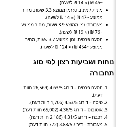
~46 ₪ (≈ 14 ₪ לשעה).
מונית / מיניבוס: זמן ממוצע 3.3 שעות, מחיר
ממוצע ~47 ₪ (≈ 14 ₪ לשעה).
מעבורת: זמן ממוצע 3.9 שעות, מחיר ממוצע
~76 ₪ (≈ 19 ₪ לשעה).
הסעה פרטית: זמן ממוצע 3.7 שעות, מחיר
ממוצע ~454 ₪ (≈ 124 ₪ לשעה).
נוחות ושביעות רצון לפי סוג
תחבורה
הסעה פרטית – דירוג 4.63/5 (26,569 חוות
דעת).
טיסה – דירוג 4.53/5 (1,706 חוות דעת).
אוטובוס – דירוג 4.36/5 (65,002 חוות דעת).
רכבת – דירוג 4.31/5 (2,186 חוות דעת).
מעבורת – דירוג 3.88/5 (772 חוות דעת).