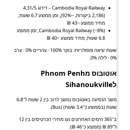
Cambodia Royal Railway – דירוג 4.31/5
(2,186 ביקורות, ~92%), זמן ממוצע 6.7 שעות,
מחיר ממוצע ~43 ₪
Cambodia Royal Railway (~8%), זמן ממוצע
6.8 שעות, מחיר ממוצע ~40 ₪
שעות יציאה פופולריות: בוקר 100% · צהריים 0% · ערב
0% · לילה 0%.
אוטובוס מPhnom Penh
לSihanoukville
משך הנסיעה באוטובוס נמשך לרוב בין 2 שעות ל־6.8
שעות (בממוצע כ־3.4 שעות) (Bus).
ב־365 הימים האחרונים נעו מחירי הכרטיסים בין 12
ל־89 ₪ (ממוצע כ־46 ₪).