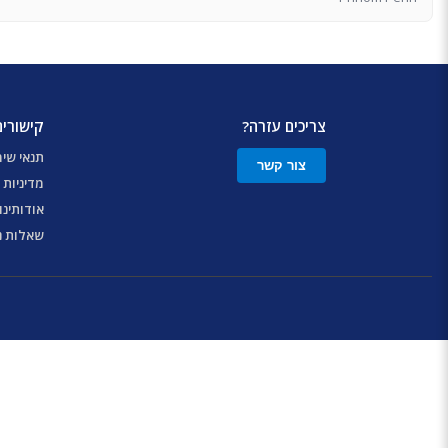
צריכים עזרה?
קישורים
תנאי שי
צור קשר
מדיניות 
אודותינו
שאלות נ