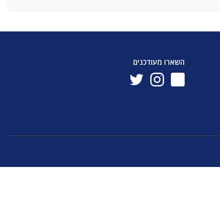
השארו מעודכנים