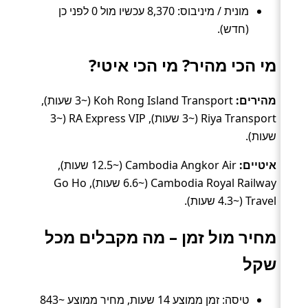
מונית / מיניבוס: 8,370 עכשיו מול 0 לפני כן
(חדש).
מי הכי מהיר? מי הכי איטי?
מהירים:
Koh Rong Island Transport (~3 שעות),
Riya Transport (~3 שעות), RA Express VIP (~3
שעות).
איטיים:
Cambodia Angkor Air (~12.5 שעות),
Cambodia Royal Railway (~6.6 שעות), Go Ho
Travel (~4.3 שעות).
מחיר מול זמן – מה מקבלים מכל
שקל
טיסה: זמן ממוצע 14 שעות, מחיר ממוצע ~843