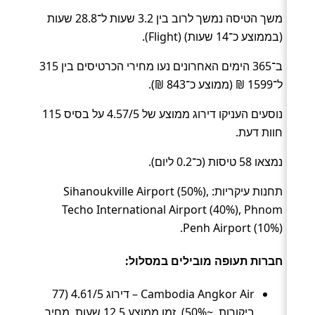
משך הטיסה נמשך לרוב בין 3.2 שעות ל־28.8 שעות
(בממוצע כ־14 שעות) (Flight).
ב־365 הימים האחרונים נעו מחירי הכרטיסים בין 315
ל־1599 ₪ (ממוצע כ־843 ₪).
נוסעים העניקו דירוג ממוצע של 4.57/5 על בסיס 115
חוות דעת.
נמצאו 58 טיסות (כ־0.2 ליום).
תחנות עיקריות: Sihanoukville Airport (50%),
Techo International Airport (40%), Phnom
Penh Airport (10%).
חברות תעופה מובילים במסלול:
Cambodia Angkor Air – דירוג 4.61/5 (77
ביקורות, ~50%), זמן ממוצע 12.5 שעות, מחיר