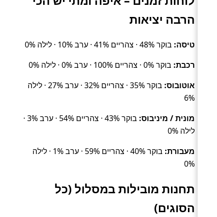
לוחות זמנים – איפה ומתי יש הכי
הרבה יציאות
טיסה:
בוקר 48% · צהריים 41% · ערב 10% · לילה 0%
רכבת:
בוקר 0% · צהריים 100% · ערב 0% · לילה 0%
אוטובוס:
בוקר 35% · צהריים 32% · ערב 27% · לילה
6%
מונית / מיניבוס:
בוקר 43% · צהריים 54% · ערב 3% ·
לילה 0%
מעבורת:
בוקר 40% · צהריים 59% · ערב 1% · לילה
0%
תחנות מובילות במסלול (כל
הסוגים)