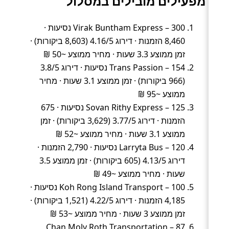
מפעילים מובילים במסלול
Virak Buntham Express – 300 נסיעות ·
8,460 הזמנות · דירוג 4.16/5 (8,603 ביקורות) ·
זמן ממוצע 3.3 שעות · מחיר ממוצע ~50 ₪
Trans Passion – 154 נסיעות · דירוג 3.8/5
(966 ביקורות) · זמן ממוצע 3.1 שעות · מחיר
ממוצע ~95 ₪
Sovan Rithy Express – 125 נסיעות · 675
הזמנות · דירוג 3.77/5 (3,629 ביקורות) · זמן
ממוצע 3.1 שעות · מחיר ממוצע ~52 ₪
Larryta Bus – 120 נסיעות · 2,790 הזמנות ·
דירוג 4.13/5 (605 ביקורות) · זמן ממוצע 3.5
שעות · מחיר ממוצע ~49 ₪
Koh Rong Island Transport – 100 נסיעות ·
4,185 הזמנות · דירוג 4.22/5 (1,521 ביקורות) ·
זמן ממוצע 3 שעות · מחיר ממוצע ~53 ₪
Chan Moly Roth Transportation – 87