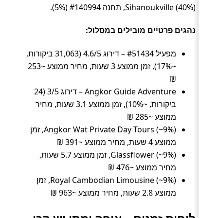
Sihanoukville (40%), תחנה #140994 (5%).
נהגים פרטיים מובילים במסלול:
מפעיל #51434 – דירוג 4.6/5 (31,063 ביקורות,
~17%), זמן ממוצע 3 שעות, מחיר ממוצע ~253
₪
Angkor Guide Adventure – דירוג 3/5 (24
ביקורות, ~10%), זמן ממוצע 3.1 שעות, מחיר
ממוצע ~285 ₪
Angkor Wat Private Day Tours (~9%), זמן
ממוצע 4 שעות, מחיר ממוצע ~391 ₪
Glassflower (~9%), זמן ממוצע 5.7 שעות,
מחיר ממוצע ~476 ₪
Royal Cambodian Limousine (~9%), זמן
ממוצע 2.8 שעות, מחיר ממוצע ~963 ₪