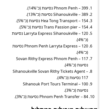
Phnom Penh – 399 נסיעות (כ־14%).
Sihanoukville – 389 נסיעות (כ־13%).
Hea Tong Transport – 154 נסיעות (כ־5%).
Trans Passion pier – 154 נסיעות (כ־5%).
Larryta Express Sihanoukville – 120 נסיעות
(כ־4%).
Phnom Penh Larryta Express – 120 נסיעות
(כ־4%).
Sovan Rithy Express Phnom Penh – 117
נסיעות (כ־4%).
Sihanoukville Sovan Rithy Tickets Agent –
117 נסיעות (כ־4%).
Sihanouk Port Tours Terminal – 100
נסיעות (כ־3%).
Phnom Penh Transfer – 84 נסיעות (כ־3%).