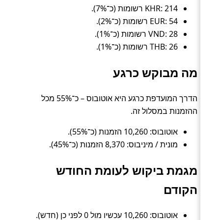
KHR: 214 רשומות (כ־7%).
EUR: 54 רשומות (כ־2%).
VND: 28 רשומות (כ־1%).
THB: 26 רשומות (כ־1%).
מה מבוקש כרגע
הדרך המועדפת כרגע היא אוטובוס – כ־55% מכל
ההזמנות במסלול זה.
אוטובוס: 10,260 הזמנות (כ־55%).
מונית / מיניבוס: 8,370 הזמנות (כ־45%).
מגמת ביקוש לעומת החודש
הקודם
אוטובוס: 10,260 עכשיו מול 0 לפני כן (חדש).