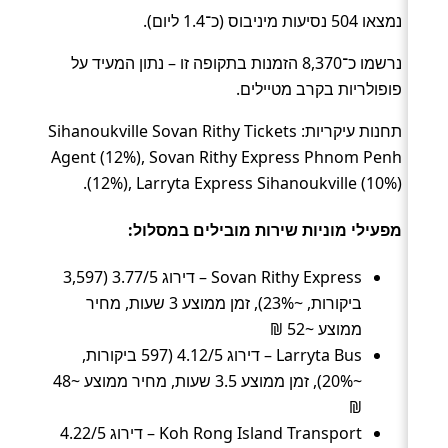
נמצאו 504 נסיעות מיניבוס (כ־1.4 ליום).
נרשמו כ־8,370 הזמנות בתקופה זו – נתון המעיד על
פופולריות בקרב מטיילים.
תחנות עיקריות: Sihanoukville Sovan Rithy Tickets
Agent (12%), Sovan Rithy Express Phnom Penh
(12%), Larryta Express Sihanoukville (10%).
מפעילי מוניות שירות מובילים במסלול:
Sovan Rithy Express – דירוג 3.77/5 (3,597
ביקורות, ~23%), זמן ממוצע 3 שעות, מחיר
ממוצע ~52 ₪
Larryta Bus – דירוג 4.12/5 (597 ביקורות,
~20%), זמן ממוצע 3.5 שעות, מחיר ממוצע ~48
₪
Koh Rong Island Transport – דירוג 4.22/5