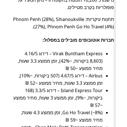
נרשמו כ־10,260 הזמנות בתקופה זו – נתון המעיד על
פופולריות בקרב מטיילים.
תחנות עיקריות: Phnom Penh (28%), Sihanoukville
(27%), Phnom Penh Go Ho Travel (4%).
חברות אוטובוסים מובילים במסלול:
Virak Buntham Express – דירוג 4.16/5
(8,603 ביקורות, ~42%), זמן ממוצע 3.3 שעות,
מחיר ממוצע ~50 ₪
Airbus – דירוג 4.67/5 (507 ביקורות, ~10%),
זמן ממוצע 3.3 שעות, מחיר ממוצע ~52 ₪
Island Express Tour – דירוג 3.3/5 (168
ביקורות, ~9%), זמן ממוצע 3 שעות, מחיר ממוצע
~57 ₪
Go Ho Travel (~8%), זמן ממוצע 4.3 שעות,
מחיר ממוצע ~59 ₪