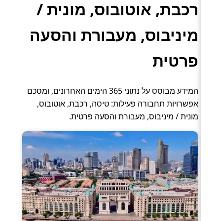
רכבת, אוטובוס, מונית /
מיניבוס, מעבורת והסעה
פרטית
המידע מבוסס על נתוני 365 הימים האחרונים, ומסכם
אפשרויות תחבורה פעילות: טיסה, רכבת, אוטובוס,
מונית / מיניבוס, מעבורת והסעה פרטית.