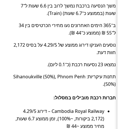
משך הנסיעה ברכבת נמשך לרוב בין 6.6 שעות ל־7
שעות (בממוצע כ־6.7 שעות) (Train).
ב־365 הימים האחרונים נעו מחירי הכרטיסים בין 34
ל־55 ₪ (ממוצע כ־44 ₪).
נוסעים העניקו דירוג ממוצע של 4.29/5 על בסיס 2,172
חוות דעת.
נמצאו 23 נסיעות רכבת (כ־0.1 ליום).
תחנות עיקריות: Sihanoukville (50%), Phnom Penh
(50%).
חברות רכבת מובילים במסלול:
Cambodia Royal Railway – דירוג 4.29/5
(2,172 ביקורות, ~100%), זמן ממוצע 6.7 שעות,
מחיר ממוצע ~44 ₪