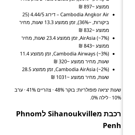
ממוצע ~897 ₪
Cambodia Angkor Air – דירוג 4.44/5 (25
ביקורות, ~36%), זמן ממוצע 13.3 שעות, מחיר
ממוצע ~832 ₪
AirAsia (~7%), זמן ממוצע 23.4 שעות, מחיר
ממוצע ~843 ₪
Cambodia Airways (~3%), זמן ממוצע 11.4
שעות, מחיר ממוצע ~320 ₪
Cambodia AirAsia (~2%), זמן ממוצע 28.5
שעות, מחיר ממוצע ~1031 ₪
שעות יציאה פופולריות: בוקר 48% · צהריים 41% · ערב
10% · לילה 0%.
רכבת מSihanoukville לPhnom
Penh