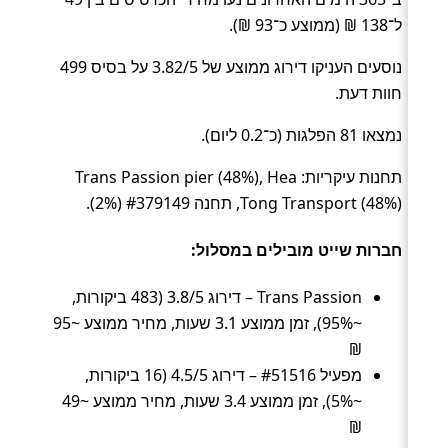
ל־138 ₪ (ממוצע כ־93 ₪).
נוסעים העניקו דירוג ממוצע של 3.82/5 על בסיס 499
חוות דעת.
נמצאו 81 הפלגות (כ־0.2 ליום).
תחנות עיקריות: Trans Passion pier (48%), Hea
Tong Transport (48%), תחנה #379149 (2%).
חברות שייט מובילים במסלול:
Trans Passion – דירוג 3.8/5 (483 ביקורות,
~95%), זמן ממוצע 3.1 שעות, מחיר ממוצע ~95
₪
מפעיל #51516 – דירוג 4.5/5 (16 ביקורות,
~5%), זמן ממוצע 3.4 שעות, מחיר ממוצע ~49
₪