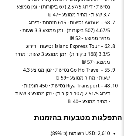
נסיעות · דירוג 2.57/5 (67 ביקורות) · זמן ממוצע
3.7 שעות · מחיר ממוצע ~47 ₪
Airbus – 68 נסיעות · 615 הזמנות · דירוג
4.67/5 (507 ביקורות) · זמן ממוצע 3.3 שעות ·
מחיר ממוצע ~52 ₪
Island Express Tour – 62 נסיעות · דירוג
3.3/5 (168 ביקורות) · זמן ממוצע 3 שעות · מחיר
ממוצע ~57 ₪
Go Ho Travel – 55 נסיעות · זמן ממוצע 4.3
שעות · מחיר ממוצע ~59 ₪
Riya Transport – 48 נסיעות · 450 הזמנות ·
דירוג 2.51/5 (107 ביקורות) · זמן ממוצע 3 שעות
· מחיר ממוצע ~40 ₪
התפלגות מטבעות בהזמנות
USD: 2,610 רשומות (כ־89%).