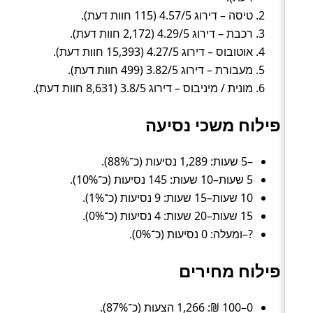
טיסה – דירוג 4.57/5 (115 חוות דעת).
רכבת – דירוג 4.29/5 (2,172 חוות דעת).
אוטובוס – דירוג 4.27/5 (15,393 חוות דעת).
מעבורת – דירוג 3.82/5 (499 חוות דעת).
מונית / מיניבוס – דירוג 3.8/5 (8,631 חוות דעת).
פילוח משכי נסיעה
–5 שעות: 1,289 נסיעות (כ־88%).
5 שעות–10 שעות: 145 נסיעות (כ־10%).
10 שעות–15 שעות: 9 נסיעות (כ־1%).
15 שעות–20 שעות: 4 נסיעות (כ־0%).
?–ומעלה: 0 נסיעות (כ־0%).
פילוח מחירים
0–100 ₪: 1,266 הצעות (כ־87%).