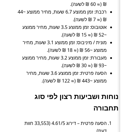
₪ (≈ 60 ₪ לשעה).
רכבת: זמן ממוצע 6.7 שעות, מחיר ממוצע ~44
₪ (≈ 7 ₪ לשעה).
אוטובוס: זמן ממוצע 3.5 שעות, מחיר ממוצע
~52 ₪ (≈ 15 ₪ לשעה).
מונית / מיניבוס: זמן ממוצע 3.1 שעות, מחיר
ממוצע ~56 ₪ (≈ 18 ₪ לשעה).
מעבורת: זמן ממוצע 3.2 שעות, מחיר ממוצע
~93 ₪ (≈ 30 ₪ לשעה).
הסעה פרטית: זמן ממוצע 3.6 שעות, מחיר
ממוצע ~443 ₪ (≈ 122 ₪ לשעה).
נוחות ושביעות רצון לפי סוג
תחבורה
הסעה פרטית – דירוג 4.61/5 (33,553 חוות
דעת).