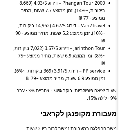
Phangan Tour 2000 – דירוג 4.03/5 (8,669
ביקורות, ~14%), זמן ממוצע 7.7 שעות, מחיר
ממוצע ~77 ₪
Van2Travel – דירוג 4.67/5 (14,962 ביקורות,
~10%), זמן ממוצע 5.2 שעות, מחיר ממוצע ~90
₪
Jarinthon Tour – דירוג 3.57/5 (7,022 ביקורות,
~8%), זמן ממוצע 6.9 שעות, מחיר ממוצע ~75
₪
PP service – דירוג 3.91/5 (369 ביקורות, ~6%),
זמן ממוצע 6.9 שעות, מחיר ממוצע ~79 ₪
שעות יציאה פופולריות: בוקר 74% · צהריים 3% · ערב
9% · לילה 15%.
מעבורת מקופנגן לקראבי
משך ההפלגה במעבורת נמשך לרוב בין 2 שעות