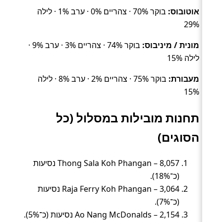
אוטובוס:
בוקר 70% · צהריים 0% · ערב 1% · לילה
29%
מונית / מיניבוס:
בוקר 74% · צהריים 3% · ערב 9% ·
לילה 15%
מעבורת:
בוקר 75% · צהריים 2% · ערב 8% · לילה
15%
תחנות מובילות במסלול (כל
הסוגים)
Thong Sala Koh Phangan – 8,057 נסיעות
(כ־18%).
Raja Ferry Koh Phangan – 3,064 נסיעות
(כ־7%).
Ao Nang McDonalds – 2,154 נסיעות (כ־5%).