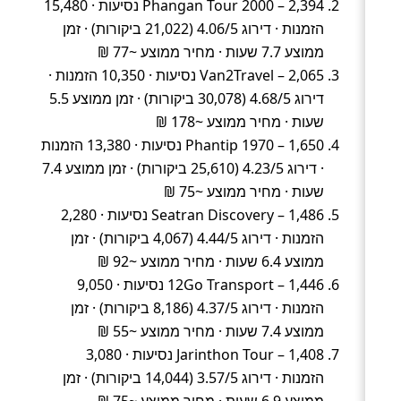
Phangan Tour 2000 – 2,394 נסיעות · 15,480
הזמנות · דירוג 4.06/5 (21,022 ביקורות) · זמן
ממוצע 7.7 שעות · מחיר ממוצע ~77 ₪
Van2Travel – 2,065 נסיעות · 10,350 הזמנות ·
דירוג 4.68/5 (30,078 ביקורות) · זמן ממוצע 5.5
שעות · מחיר ממוצע ~178 ₪
Phantip 1970 – 1,650 נסיעות · 13,380 הזמנות
· דירוג 4.23/5 (25,610 ביקורות) · זמן ממוצע 7.4
שעות · מחיר ממוצע ~75 ₪
Seatran Discovery – 1,486 נסיעות · 2,280
הזמנות · דירוג 4.44/5 (4,067 ביקורות) · זמן
ממוצע 6.4 שעות · מחיר ממוצע ~92 ₪
12Go Transport – 1,446 נסיעות · 9,050
הזמנות · דירוג 4.37/5 (8,186 ביקורות) · זמן
ממוצע 7.4 שעות · מחיר ממוצע ~55 ₪
Jarinthon Tour – 1,408 נסיעות · 3,080
הזמנות · דירוג 3.57/5 (14,044 ביקורות) · זמן
ממוצע 6.9 שעות · מחיר ממוצע ~75 ₪