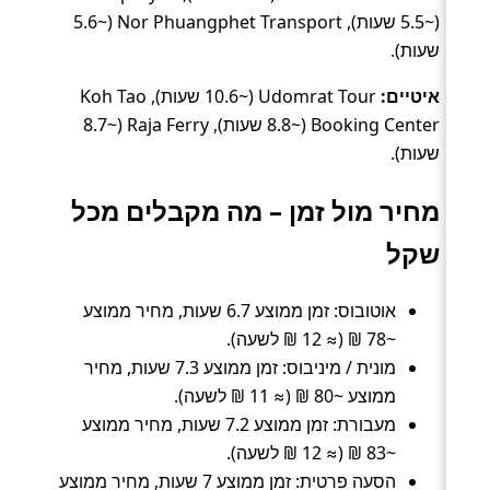
(~5.5 שעות), Nor Phuangphet Transport (~5.6
שעות).
איטיים:
Udomrat Tour (~10.6 שעות), Koh Tao
Booking Center (~8.8 שעות), Raja Ferry (~8.7
שעות).
מחיר מול זמן – מה מקבלים מכל
שקל
אוטובוס: זמן ממוצע 6.7 שעות, מחיר ממוצע
~78 ₪ (≈ 12 ₪ לשעה).
מונית / מיניבוס: זמן ממוצע 7.3 שעות, מחיר
ממוצע ~80 ₪ (≈ 11 ₪ לשעה).
מעבורת: זמן ממוצע 7.2 שעות, מחיר ממוצע
~83 ₪ (≈ 12 ₪ לשעה).
הסעה פרטית: זמן ממוצע 7 שעות, מחיר ממוצע