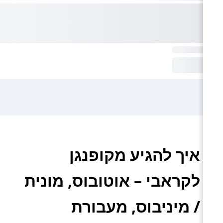
איך להגיע מקופנגן
לקראבי – אוטובוס, מונית
/ מיניבוס, מעבורת