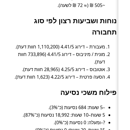
~505 ₪ (≈ 72 ₪ לשעה).
נוחות ושביעות רצון לפי סוג
תחבורה
מעבורת – דירוג 4.41/5 (1,110,200 חוות דעת).
מונית / מיניבוס – דירוג 4.41/5 (733,896 חוות
דעת).
אוטובוס – דירוג 4.25/5 (28,965 חוות דעת).
הסעה פרטית – דירוג 4.22/5 (1,623 חוות דעת).
פילוח משכי נסיעה
–5 שעות: 684 נסיעות (כ־3%).
5 שעות–10 שעות: 18,992 נסיעות (כ־87%).
?–ומעלה: 0 נסיעות (כ־0%).