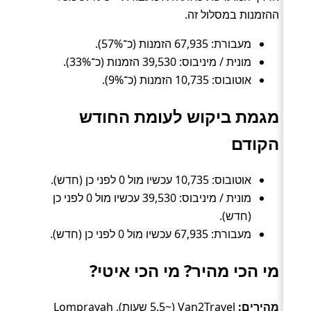
ההזמנות במסלול זה.
מעבורת: 67,935 הזמנות (כ־57%).
מונית / מיניבוס: 39,530 הזמנות (כ־33%).
אוטובוס: 10,735 הזמנות (כ־9%).
מגמת ביקוש לעומת החודש
הקודם
אוטובוס: 10,735 עכשיו מול 0 לפני כן (חדש).
מונית / מיניבוס: 39,530 עכשיו מול 0 לפני כן
(חדש).
מעבורת: 67,935 עכשיו מול 0 לפני כן (חדש).
מי הכי מהיר? מי הכי איטי?
מהירים:
Van2Travel (~5.5 שעות), Lomprayah