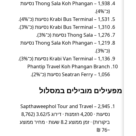
Thong Sala Koh Phangan – 1,938 נסיעות
(כ־4%).
Krabi Bus Terminal – 1,531 נסיעות (כ־4%).
Krabi Bus Terminal – 1,310 נסיעות (כ־3%).
Thong Sala – 1,276 נסיעות (כ־3%).
Thong Sala Koh Phangan – 1,219 נסיעות
(כ־3%).
Krabi Van Terminal – 1,136 נסיעות (כ־3%).
Phantip Travel Koh Phangan Branch
Seatran Ferry – 1,056 נסיעות (כ־2%).
מפעילים מובילים במסלול
Sapthaweephol Tour and Travel – 2,945
נסיעות · 4,200 הזמנות · דירוג 3.62/5 (8,762
ביקורות) · זמן ממוצע 8.2 שעות · מחיר ממוצע
~76 ₪