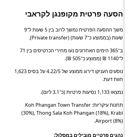
הסעה פרטית מקופנגן לקראבי
משך ההסעה הפרטית נמשך לרוב בין 5 שעות ל־9
שעות (בממוצע כ־7 שעות) (Private transfer).
ב־365 הימים האחרונים נעו מחירי הכרטיסים בין 71
ל־1140 ₪ (ממוצע כ־505 ₪).
נוסעים העניקו דירוג ממוצע של 4.22/5 על בסיס 1,623
חוות דעת.
נמצאו 1,133 נסיעות פרטיות (כ־3.1 ליום).
תחנות עיקריות: Koh Phangan Town Transfer
(30%), Thong Sala Koh Phangan (18%), Krabi
Airport (8%).
נהגים פרטיים מובילים במסלול: