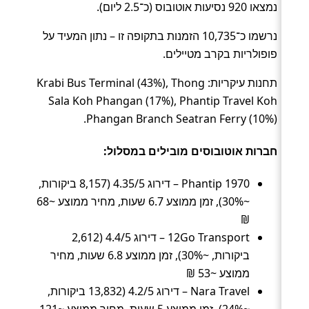
נמצאו 920 נסיעות אוטובוס (כ־2.5 ליום).
נרשמו כ־10,735 הזמנות בתקופה זו – נתון המעיד על
פופולריות בקרב מטיילים.
תחנות עיקריות: Krabi Bus Terminal (43%), Thong
Sala Koh Phangan (17%), Phantip Travel Koh
Phangan Branch Seatran Ferry (10%).
חברות אוטובוסים מובילים במסלול:
Phantip 1970 – דירוג 4.35/5 (8,157 ביקורות,
~30%), זמן ממוצע 6.7 שעות, מחיר ממוצע ~68
₪
12Go Transport – דירוג 4.4/5 (2,612
ביקורות, ~30%), זמן ממוצע 6.8 שעות, מחיר
ממוצע ~53 ₪
Nara Travel – דירוג 4.2/5 (13,832 ביקורות,