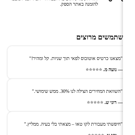
להזמנה באתר הספק.
משתמשים מרוצים
"מצאנו כרטיס אוטובוס לפאי תוך שניות. קל ומהיר!"
— נועה מ.
⭐⭐⭐⭐⭐
"השוואת המחירים הצילה לנו 30%. ממש שימושי."
— רוני ש.
⭐⭐⭐⭐⭐
"חיפשתי מעבורת לקו טאו – מצאתי בלי בעיה. ממליץ."