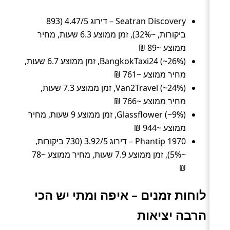
Seatran Discovery – דירוג 4.47/5 (893
ביקורות, ~32%), זמן ממוצע 6.3 שעות, מחיר
ממוצע ~89 ₪
BangkokTaxi24 (~26%), זמן ממוצע 6.7 שעות,
מחיר ממוצע ~761 ₪
Van2Travel (~24%), זמן ממוצע 7.3 שעות,
מחיר ממוצע ~766 ₪
Glassflower (~9%), זמן ממוצע 9 שעות, מחיר
ממוצע ~944 ₪
Phantip 1970 – דירוג 3.92/5 (730 ביקורות,
~5%), זמן ממוצע 7.9 שעות, מחיר ממוצע ~78
₪
לוחות זמנים – איפה ומתי יש הכי
הרבה יציאות