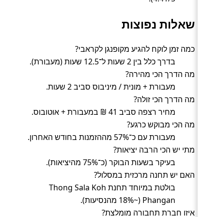
שאלות נפוצות
כמה זמן לוקח להגיע מקופנגן לקראבי?
בדרך כלל בין 2 שעות ל־12.5 שעות (מעבורת).
מה הדרך הכי מהירה?
מעבורת + מונית / מיניבוס סביב 2 שעות.
מה הדרך הכי זולה?
מחיר רצפה סביב 41 ₪ במעבורת + אוטובוס.
מה הכי מבוקש כרגע?
מעבורת עם כ־57% מההזמנות בחודש האחרון.
מתי יש הכי הרבה יציאות?
בעיקר בשעות הבוקר (כ־75% מהיציאות).
האם יש תחנה מרכזית במסלול?
בולטת במיוחד תחנת Thong Sala Koh
Phangan (~18% מהנסיעות).
איזו חברת תחבורה מומלצת?