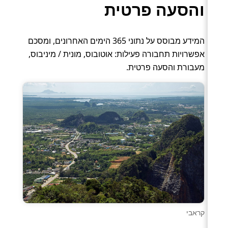
והסעה פרטית
המידע מבוסס על נתוני 365 הימים האחרונים, ומסכם
אפשרויות תחבורה פעילות: אוטובוס, מונית / מיניבוס,
מעבורת והסעה פרטית.
קראבי