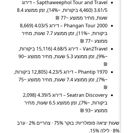
Sapthaweephol Tour and Travel – דירוג
3.61/5 (4,460 ביקורות, ~14%), זמן ממוצע 8.4
שעות, מחיר ממוצע ~77 ₪
Phangan Tour 2000 – דירוג 4.03/5 (8,669
ביקורות, ~11%), זמן ממוצע 7.7 שעות, מחיר
ממוצע ~77 ₪
Van2Travel – דירוג 4.68/5 (15,116 ביקורות,
~9%), זמן ממוצע 5.3 שעות, מחיר ממוצע ~90
₪
Phantip 1970 – דירוג 4.23/5 (12,805 ביקורות,
~7%), זמן ממוצע 7.4 שעות, מחיר ממוצע ~75
₪
Seatran Discovery – דירוג 4.39/5 (2,098
ביקורות, ~7%), זמן ממוצע 6.5 שעות, מחיר
ממוצע ~93 ₪
שעות יציאה פופולריות: בוקר 75% · צהריים 2% · ערב
8% · לילה 15%.