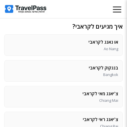
איך מגיעים לקראבי?
או נאנג לקראבי
Ao Nang
בנגקוק לקראבי
Bangkok
צ'יאנג מאי לקראבי
Chiang Mai
צ'יאנג ראי לקראבי
Chiang Rai