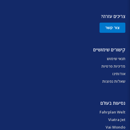
צריכים עזרה?
צור קשר
קישורים שימושיים
תנאי שימוש
מדיניות פרטיות
אודותינו
שאלות נפוצות
נסיעות בעולם
Fahrplan Welt
Viatra Jet
Vai Mondo