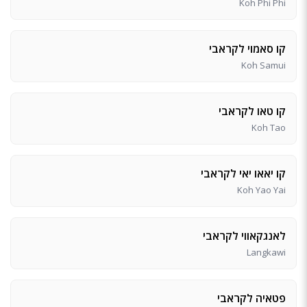
Koh Phi Phi
קו סאמוי לקראבי
Koh Samui
קו טאו לקראבי
Koh Tao
קו יאאו יאי לקראבי
Koh Yao Yai
לאנגקאווי לקראבי
Langkawi
פטאיה לקראבי