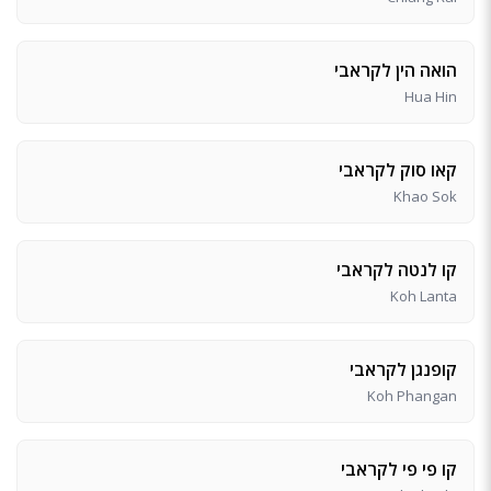
הואה הין לקראבי
Hua Hin
קאו סוק לקראבי
Khao Sok
קו לנטה לקראבי
Koh Lanta
קופנגן לקראבי
Koh Phangan
קו פי פי לקראבי