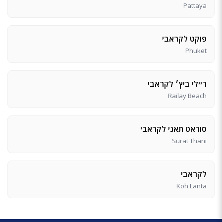
Pattaya
פוקט לקראבי
Phuket
ריילי ביץ׳ לקראבי
Railay Beach
סוראט תאני לקראבי
Surat Thani
לקראבי
Koh Lanta