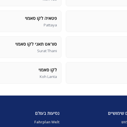
פטאיה לקו סאמוי
Pattaya
סוראט תאני לקו סאמוי
Surat Thani
לקו סאמוי
Koh Lanta
 שימושיים
נסיעות בעולם
מוש
Fahrplan Welt