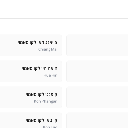
צ'יאנג מאי לקו סאמוי
Chiang Mai
הואה הין לקו סאמוי
Hua Hin
קופנגן לקו סאמוי
Koh Phangan
קו טאו לקו סאמוי
Koh Tao