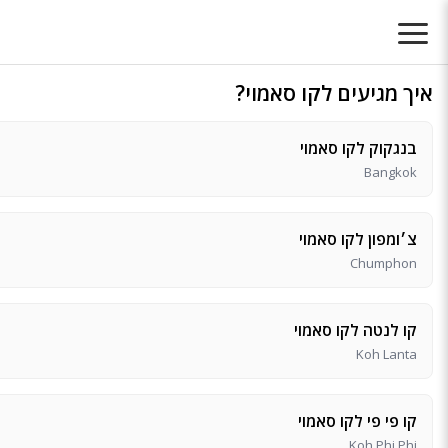
איך מגיעים לקו סאמוי?
בנגקוק לקו סאמוי
Bangkok
צ׳ומפון לקו סאמוי
Chumphon
קו לנטה לקו סאמוי
Koh Lanta
קו פי פי לקו סאמוי
Koh Phi Phi