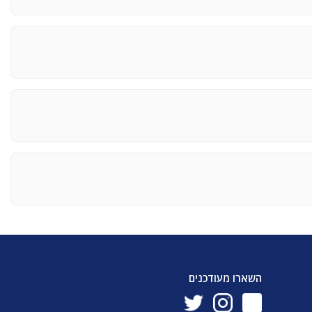
השארו מעודכנים