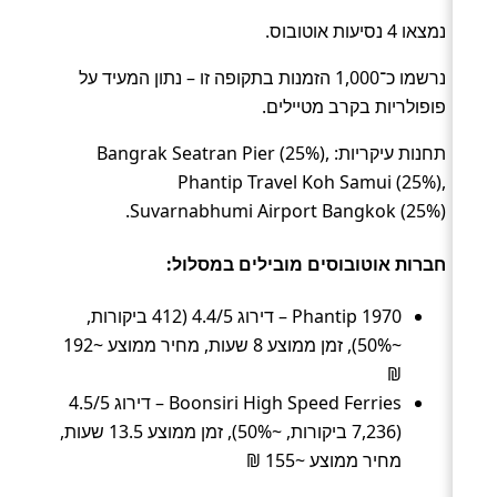
נמצאו 4 נסיעות אוטובוס.
נרשמו כ־1,000 הזמנות בתקופה זו – נתון המעיד על
פופולריות בקרב מטיילים.
תחנות עיקריות: Bangrak Seatran Pier (25%),
Phantip Travel Koh Samui (25%),
Suvarnabhumi Airport Bangkok (25%).
חברות אוטובוסים מובילים במסלול:
Phantip 1970 – דירוג 4.4/5 (412 ביקורות,
~50%), זמן ממוצע 8 שעות, מחיר ממוצע ~192
₪
Boonsiri High Speed Ferries – דירוג 4.5/5
(7,236 ביקורות, ~50%), זמן ממוצע 13.5 שעות,
מחיר ממוצע ~155 ₪