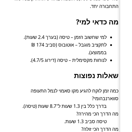
התחבורה יחד.
מה כדאי למי?
למי שחשוב הזמן – טיסה (בערך 2.4 שעות).
לתקציב מוגבל – אוטובוס (סביב 174 ₪
בממוצע).
לנוחות מקסימלית – טיסה (דירוג 4.7/5).
שאלות נפוצות
כמה זמן לוקח להגיע מקו סאמוי לנמל התעופה
סווארנבהומי?
בדרך כלל בין 1.3 שעות ל־8.7 שעות (טיסה).
מה הדרך הכי מהירה?
טיסה סביב 1.3 שעות.
מה הדרך הכי זולה?