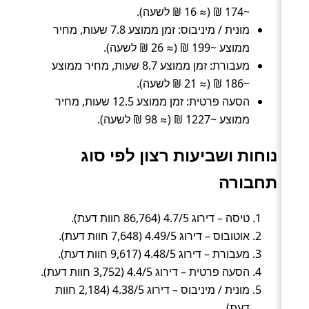
~174 ₪ (≈ 16 ₪ לשעה).
מונית / מיניבוס: זמן ממוצע 7.8 שעות, מחיר
ממוצע ~199 ₪ (≈ 26 ₪ לשעה).
מעבורת: זמן ממוצע 8.7 שעות, מחיר ממוצע
~186 ₪ (≈ 21 ₪ לשעה).
הסעה פרטית: זמן ממוצע 12.5 שעות, מחיר
ממוצע ~1227 ₪ (≈ 98 ₪ לשעה).
נוחות ושביעות רצון לפי סוג
תחבורה
טיסה – דירוג 4.7/5 (86,764 חוות דעת).
אוטובוס – דירוג 4.49/5 (7,648 חוות דעת).
מעבורת – דירוג 4.48/5 (9,617 חוות דעת).
הסעה פרטית – דירוג 4.4/5 (3,752 חוות דעת).
מונית / מיניבוס – דירוג 4.38/5 (2,184 חוות
דעת).