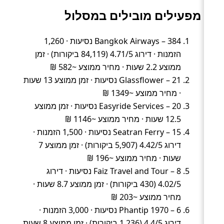
מפעילים מובילים במסלול
Bangkok Airways – 384 נסיעות · 1,260
הזמנות · דירוג 4.71/5 (84,119 ביקורות) · זמן
ממוצע 2.2 שעות · מחיר ממוצע ~582 ₪
Glassflower – 21 נסיעות · זמן ממוצע 13 שעות
· מחיר ממוצע ~1349 ₪
Easyride Services – 20 נסיעות · זמן ממוצע
12.5 שעות · מחיר ממוצע ~1146 ₪
Seatran Ferry – 15 נסיעות · 1,500 הזמנות ·
דירוג 4.42/5 (5,907 ביקורות) · זמן ממוצע 7
שעות · מחיר ממוצע ~196 ₪
Faiz Travel and Tour – 8 נסיעות · דירוג
4.02/5 (430 ביקורות) · זמן ממוצע 8.7 שעות ·
מחיר ממוצע ~203 ₪
Phantip 1970 – 6 נסיעות · 3,000 הזמנות ·
דירוג 4.4/5 (1,236 ביקורות) · זמן ממוצע 8 שעות