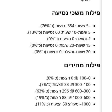
פילוח משכי נסיעה
–5 שעות: 354 נסיעות (כ־76%).
5 שעות–10 שעות: 60 נסיעות (כ־13%).
?–ומעלה: 0 נסיעות (כ־0%).
15 שעות–20 שעות: 0 נסיעות (כ־0%).
20 שעות–ומעלה: 0 נסיעות (כ־0%).
פילוח מחירים
0–100 ₪: 0 הצעות (כ־0%).
100–300 ₪: 33 הצעות (כ־7%).
300–600 ₪: 296 הצעות (כ־63%).
600–1000 ₪: 88 הצעות (כ־19%).
1000–ומעלה: 50 הצעות (כ־11%).