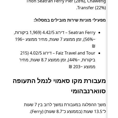
Thon Seatran Ferry Pier (28%), Chaweng
Transfer (22%).
מפעילי מוניות שירות מובילים במסלול:
Seatran Ferry – דירוג 4.42/5 (1,969 ביקורות,
~56%), זמן ממוצע 7 שעות, מחיר ממוצע ~196
₪
Faiz Travel and Tour – דירוג 4.02/5 (215
ביקורות, ~44%), זמן ממוצע 8.7 שעות, מחיר
ממוצע ~203 ₪
מעבורת מקו סאמוי לנמל התעופה
סווארנבהומי
משך ההפלגה במעבורת נמשך לרוב בין 7 שעות
ל־13.5 שעות (בממוצע כ־8.7 שעות) (Ferry).