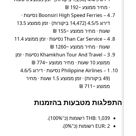
· מחיר ממוצע ~192 ₪
Boonsiri High Speed Ferries – 4 נסיעות ·
דירוג 4.5/5 (14,472 ביקורות) · זמן ממוצע 13.5
שעות · מחיר ממוצע ~155 ₪
Than Car Service – 4 נסיעות · זמן ממוצע 11.4
שעות · מחיר ממוצע ~1260 ₪
Khamkhun Tour And Travel – 3 נסיעות · זמן
ממוצע 10 שעות · מחיר ממוצע ~774 ₪
Philippine Airlines – 1 נסיעות · דירוג 4.6/5
(49 ביקורות) · זמן ממוצע 1.5 שעות · מחיר
ממוצע ~711 ₪
התפלגות מטבעות בהזמנות
THB: 1,039 רשומות (כ־100%).
EUR: 2 רשומות (כ־0%).