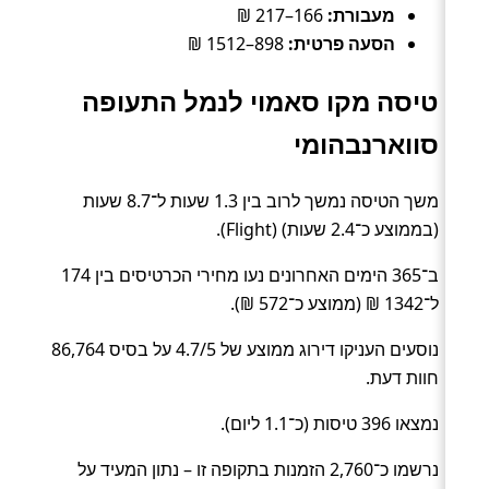
מעבורת:
166–217 ₪
הסעה פרטית:
898–1512 ₪
טיסה מקו סאמוי לנמל התעופה
סווארנבהומי
משך הטיסה נמשך לרוב בין 1.3 שעות ל־8.7 שעות
(בממוצע כ־2.4 שעות) (Flight).
ב־365 הימים האחרונים נעו מחירי הכרטיסים בין 174
ל־1342 ₪ (ממוצע כ־572 ₪).
נוסעים העניקו דירוג ממוצע של 4.7/5 על בסיס 86,764
חוות דעת.
נמצאו 396 טיסות (כ־1.1 ליום).
נרשמו כ־2,760 הזמנות בתקופה זו – נתון המעיד על