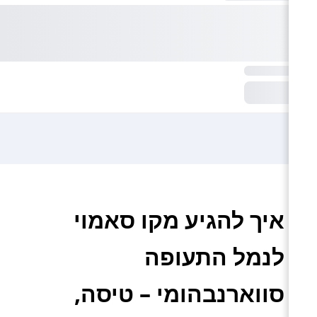
איך להגיע מקו סאמוי
לנמל התעופה
סווארנבהומי – טיסה,