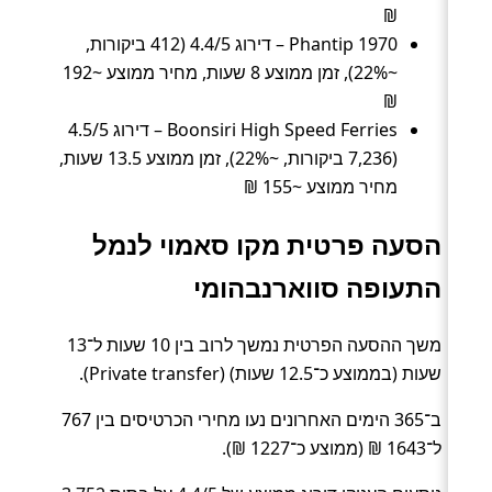
₪
Phantip 1970 – דירוג 4.4/5 (412 ביקורות,
~22%), זמן ממוצע 8 שעות, מחיר ממוצע ~192
₪
Boonsiri High Speed Ferries – דירוג 4.5/5
(7,236 ביקורות, ~22%), זמן ממוצע 13.5 שעות,
מחיר ממוצע ~155 ₪
הסעה פרטית מקו סאמוי לנמל
התעופה סווארנבהומי
משך ההסעה הפרטית נמשך לרוב בין 10 שעות ל־13
שעות (בממוצע כ־12.5 שעות) (Private transfer).
ב־365 הימים האחרונים נעו מחירי הכרטיסים בין 767
ל־1643 ₪ (ממוצע כ־1227 ₪).