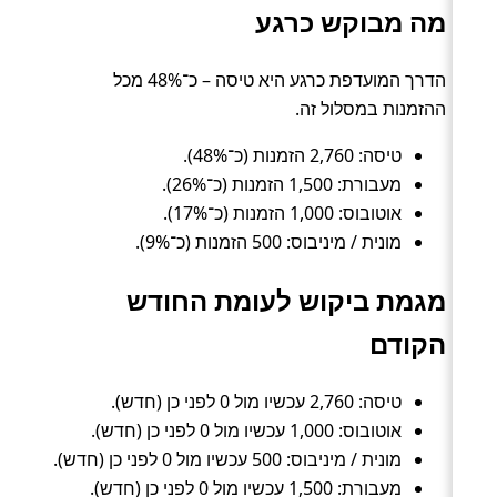
מה מבוקש כרגע
הדרך המועדפת כרגע היא טיסה – כ־48% מכל
ההזמנות במסלול זה.
טיסה: 2,760 הזמנות (כ־48%).
מעבורת: 1,500 הזמנות (כ־26%).
אוטובוס: 1,000 הזמנות (כ־17%).
מונית / מיניבוס: 500 הזמנות (כ־9%).
מגמת ביקוש לעומת החודש
הקודם
טיסה: 2,760 עכשיו מול 0 לפני כן (חדש).
אוטובוס: 1,000 עכשיו מול 0 לפני כן (חדש).
מונית / מיניבוס: 500 עכשיו מול 0 לפני כן (חדש).
מעבורת: 1,500 עכשיו מול 0 לפני כן (חדש).