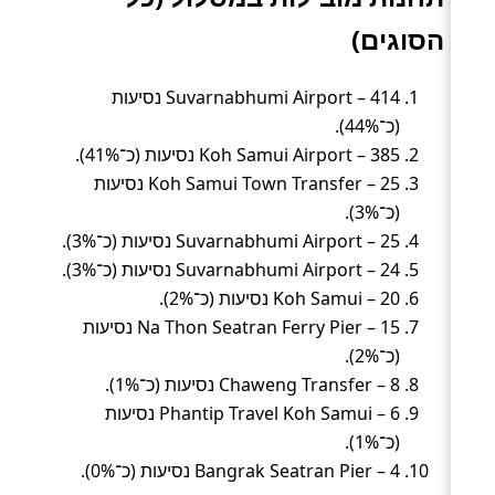
הסוגים)
Suvarnabhumi Airport – 414 נסיעות
(כ־44%).
Koh Samui Airport – 385 נסיעות (כ־41%).
Koh Samui Town Transfer – 25 נסיעות
(כ־3%).
Suvarnabhumi Airport – 25 נסיעות (כ־3%).
Suvarnabhumi Airport – 24 נסיעות (כ־3%).
Koh Samui – 20 נסיעות (כ־2%).
Na Thon Seatran Ferry Pier – 15 נסיעות
(כ־2%).
Chaweng Transfer – 8 נסיעות (כ־1%).
Phantip Travel Koh Samui – 6 נסיעות
(כ־1%).
Bangrak Seatran Pier – 4 נסיעות (כ־0%).