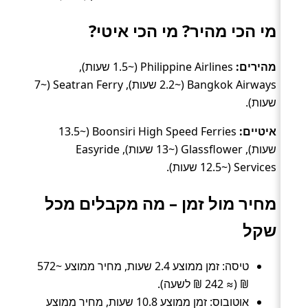
מי הכי מהיר? מי הכי איטי?
מהירים:
Philippine Airlines (~1.5 שעות),
Bangkok Airways (~2.2 שעות), Seatran Ferry (~7
שעות).
איטיים:
Boonsiri High Speed Ferries (~13.5
שעות), Glassflower (~13 שעות), Easyride
Services (~12.5 שעות).
מחיר מול זמן – מה מקבלים מכל
שקל
טיסה: זמן ממוצע 2.4 שעות, מחיר ממוצע ~572
₪ (≈ 242 ₪ לשעה).
אוטובוס: זמן ממוצע 10.8 שעות, מחיר ממוצע