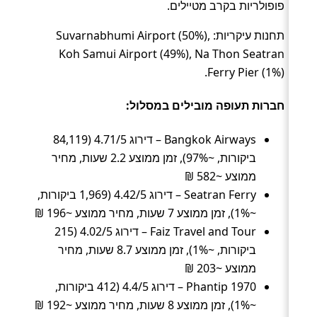
פופולריות בקרב מטיילים.
תחנות עיקריות: Suvarnabhumi Airport (50%),
Koh Samui Airport (49%), Na Thon Seatran
Ferry Pier (1%).
חברות תעופה מובילים במסלול:
Bangkok Airways – דירוג 4.71/5 (84,119
ביקורות, ~97%), זמן ממוצע 2.2 שעות, מחיר
ממוצע ~582 ₪
Seatran Ferry – דירוג 4.42/5 (1,969 ביקורות,
~1%), זמן ממוצע 7 שעות, מחיר ממוצע ~196 ₪
Faiz Travel and Tour – דירוג 4.02/5 (215
ביקורות, ~1%), זמן ממוצע 8.7 שעות, מחיר
ממוצע ~203 ₪
Phantip 1970 – דירוג 4.4/5 (412 ביקורות,
~1%), זמן ממוצע 8 שעות, מחיר ממוצע ~192 ₪