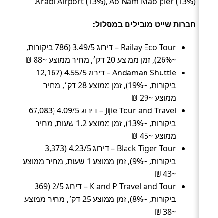
Krabi Airport (13%), Ao Nam Mao pier (13%).
חברות שייט מובילים במסלול:
Railay Eco Tour – דירוג 3.49/5 (786 ביקורות,
~26%), זמן ממוצע 20 דק׳, מחיר ממוצע ~88 ₪
Andaman Shuttle – דירוג 4.55/5 (12,167
ביקורות, ~19%), זמן ממוצע 28 דק׳, מחיר
ממוצע ~29 ₪
Jijie Tour and Travel – דירוג 4.09/5 (67,083
ביקורות, ~13%), זמן ממוצע 1.2 שעות, מחיר
ממוצע ~45 ₪
Black Tiger Tour – דירוג 4.23/5 (3,373
ביקורות, ~9%), זמן ממוצע 1 שעות, מחיר ממוצע
~43 ₪
K and P Travel and Tour – דירוג 2/5 (369
ביקורות, ~8%), זמן ממוצע 25 דק׳, מחיר ממוצע
~38 ₪