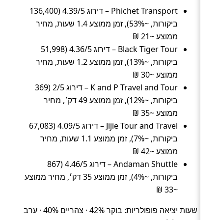
Phichet Transport – דירוג 4.39/5 (136,400
ביקורות, ~53%), זמן ממוצע 1.4 שעות, מחיר
ממוצע ~21 ₪
Black Tiger Tour – דירוג 4.36/5 (51,998
ביקורות, ~13%), זמן ממוצע 1.2 שעות, מחיר
ממוצע ~30 ₪
K and P Travel and Tour – דירוג 2/5 (369
ביקורות, ~12%), זמן ממוצע 49 דק׳, מחיר
ממוצע ~35 ₪
Jijie Tour and Travel – דירוג 4.09/5 (67,083
ביקורות, ~7%), זמן ממוצע 1.1 שעות, מחיר
ממוצע ~42 ₪
Andaman Shuttle – דירוג 4.46/5 (867
ביקורות, ~4%), זמן ממוצע 35 דק׳, מחיר ממוצע
~33 ₪
שעות יציאה פופולריות: בוקר 42% · צהריים 40% · ערב