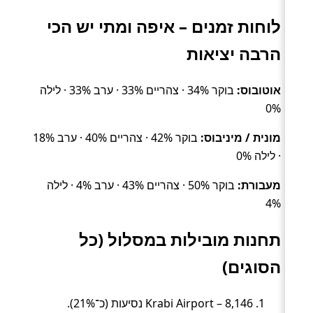
לוחות זמנים – איפה ומתי יש הכי
הרבה יציאות
אוטובוס:
בוקר 34% · צהריים 33% · ערב 33% · לילה
0%
מונית / מיניבוס:
בוקר 42% · צהריים 40% · ערב 18%
· לילה 0%
מעבורת:
בוקר 50% · צהריים 43% · ערב 4% · לילה
4%
תחנות מובילות במסלול (כל
הסוגים)
Krabi Airport – 8,146 נסיעות (כ־21%).