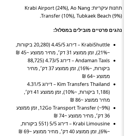
תחנות עיקריות: Krabi Airport (24%), Ao Nang
Transfer (10%), Tubkaek Beach (9%).
נהגים פרטיים מובילים במסלול:
KrabiShuttle – דירוג 4.45/5 (20,280 ביקורות,
~21%), זמן ממוצע 31 דק׳, מחיר ממוצע ~45 ₪
Andaman Taxis – דירוג 4.73/5 (88,725
ביקורות, ~16%), זמן ממוצע 37 דק׳, מחיר
ממוצע ~64 ₪
Kim Transfers Thailand – דירוג 4.31/5
(1,186 ביקורות, ~10%), זמן ממוצע 41 דק׳,
מחיר ממוצע ~86 ₪
12Go Transport Transfer (~9%), זמן ממוצע
36 דק׳, מחיר ממוצע ~74 ₪
Krabi Limousine – דירוג 5/5 (551 ביקורות,
~6%), זמן ממוצע 40 דק׳, מחיר ממוצע ~69 ₪