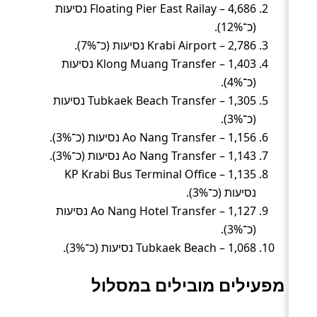
Floating Pier East Railay – 4,686 נסיעות
(כ־12%).
Krabi Airport – 2,786 נסיעות (כ־7%).
Klong Muang Transfer – 1,403 נסיעות
(כ־4%).
Tubkaek Beach Transfer – 1,305 נסיעות
(כ־3%).
Ao Nang Transfer – 1,156 נסיעות (כ־3%).
Ao Nang Transfer – 1,143 נסיעות (כ־3%).
KP Krabi Bus Terminal Office – 1,135
נסיעות (כ־3%).
Ao Nang Hotel Transfer – 1,127 נסיעות
(כ־3%).
Tubkaek Beach – 1,068 נסיעות (כ־3%).
מפעילים מובילים במסלול