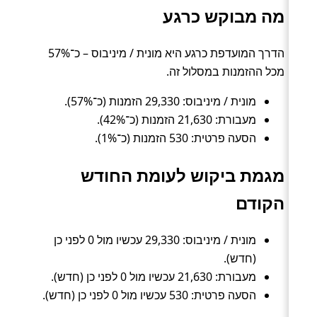
מה מבוקש כרגע
הדרך המועדפת כרגע היא מונית / מיניבוס – כ־57%
מכל ההזמנות במסלול זה.
מונית / מיניבוס: 29,330 הזמנות (כ־57%).
מעבורת: 21,630 הזמנות (כ־42%).
הסעה פרטית: 530 הזמנות (כ־1%).
מגמת ביקוש לעומת החודש
הקודם
מונית / מיניבוס: 29,330 עכשיו מול 0 לפני כן
(חדש).
מעבורת: 21,630 עכשיו מול 0 לפני כן (חדש).
הסעה פרטית: 530 עכשיו מול 0 לפני כן (חדש).