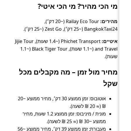
מי הכי מהיר? מי הכי איטי?
מהירים:
Railay Eco Tour (~20 דק׳),
BangkokTaxi24 (~25 דק׳), Zest Go (~25 דק׳).
איטיים:
Phichet Transport (~1.4 שעות), Jijie Tour
and Travel (~1.1 שעות), Black Tiger Tour (~1.1
שעות).
מחיר מול זמן – מה מקבלים מכל
שקל
אוטובוס: זמן ממוצע 30 דק׳, מחיר ממוצע ~20
₪ (≈ 20 ₪ לשעה).
מונית / מיניבוס: זמן ממוצע 1.2 שעות, מחיר
ממוצע ~30 ₪ (≈ 25 ₪ לשעה).
מעבורת: זמן ממוצע 39 דק׳, מחיר ממוצע ~56