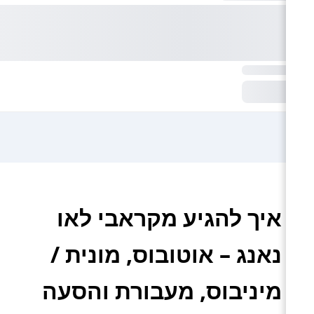
איך להגיע מקראבי לאו
נאנג – אוטובוס, מונית /
מיניבוס, מעבורת והסעה