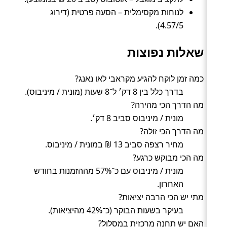
לנוחות מקסימלית – הסעה פרטית (דירוג
4.57/5).
שאלות נפוצות
כמה זמן לוקח להגיע מקראבי לאו נאנג?
בדרך כלל בין 8 דק׳ ל־8 שעות (מונית / מיניבוס).
מה הדרך הכי מהירה?
מונית / מיניבוס סביב 8 דק׳.
מה הדרך הכי זולה?
מחיר רצפה סביב 13 ₪ במונית / מיניבוס.
מה הכי מבוקש כרגע?
מונית / מיניבוס עם כ־57% מההזמנות בחודש
האחרון.
מתי יש הכי הרבה יציאות?
בעיקר בשעות הבוקר (כ־42% מהיציאות).
האם יש תחנה מרכזית במסלול?