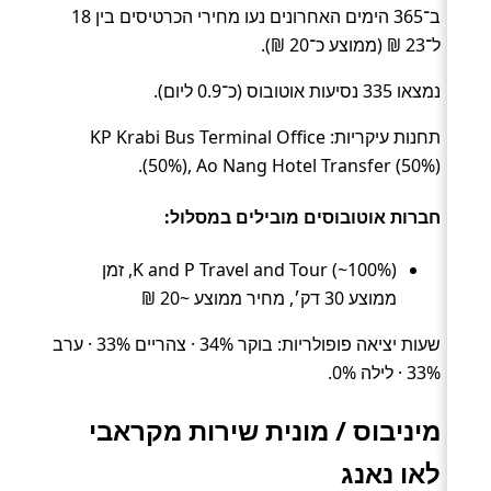
ב־365 הימים האחרונים נעו מחירי הכרטיסים בין 18
ל־23 ₪ (ממוצע כ־20 ₪).
נמצאו 335 נסיעות אוטובוס (כ־0.9 ליום).
תחנות עיקריות: KP Krabi Bus Terminal Office
(50%), Ao Nang Hotel Transfer (50%).
חברות אוטובוסים מובילים במסלול:
K and P Travel and Tour (~100%), זמן
ממוצע 30 דק׳, מחיר ממוצע ~20 ₪
שעות יציאה פופולריות: בוקר 34% · צהריים 33% · ערב
33% · לילה 0%.
מיניבוס / מונית שירות מקראבי
לאו נאנג