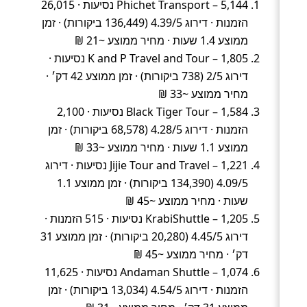
Phichet Transport – 5,144 נסיעות · 26,015
הזמנות · דירוג 4.39/5 (136,449 ביקורות) · זמן
ממוצע 1.4 שעות · מחיר ממוצע ~21 ₪
K and P Travel and Tour – 1,805 נסיעות ·
דירוג 2/5 (738 ביקורות) · זמן ממוצע 42 דק׳ ·
מחיר ממוצע ~33 ₪
Black Tiger Tour – 1,584 נסיעות · 2,100
הזמנות · דירוג 4.28/5 (68,578 ביקורות) · זמן
ממוצע 1.1 שעות · מחיר ממוצע ~33 ₪
Jijie Tour and Travel – 1,221 נסיעות · דירוג
4.09/5 (134,390 ביקורות) · זמן ממוצע 1.1
שעות · מחיר ממוצע ~45 ₪
KrabiShuttle – 1,205 נסיעות · 515 הזמנות ·
דירוג 4.45/5 (20,280 ביקורות) · זמן ממוצע 31
דק׳ · מחיר ממוצע ~45 ₪
Andaman Shuttle – 1,074 נסיעות · 11,625
הזמנות · דירוג 4.54/5 (13,034 ביקורות) · זמן