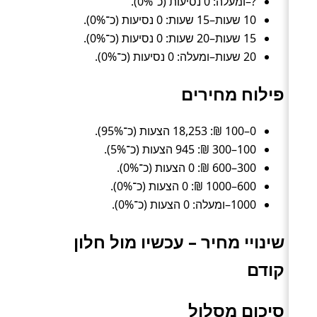
?–ומעלה: 0 נסיעות (כ־0%).
10 שעות–15 שעות: 0 נסיעות (כ־0%).
15 שעות–20 שעות: 0 נסיעות (כ־0%).
20 שעות–ומעלה: 0 נסיעות (כ־0%).
פילוח מחירים
0–100 ₪: 18,253 הצעות (כ־95%).
100–300 ₪: 945 הצעות (כ־5%).
300–600 ₪: 0 הצעות (כ־0%).
600–1000 ₪: 0 הצעות (כ־0%).
1000–ומעלה: 0 הצעות (כ־0%).
שינויי מחיר – עכשיו מול חלון
קודם
סיכום מסלול