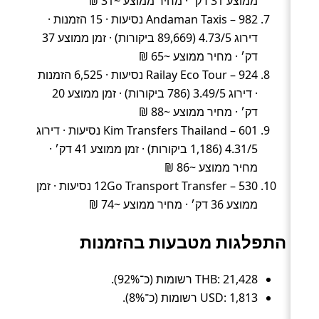
ממוצע 31 דק׳ · מחיר ממוצע ~31 ₪
Andaman Taxis – 982 נסיעות · 15 הזמנות ·
דירוג 4.73/5 (89,669 ביקורות) · זמן ממוצע 37
דק׳ · מחיר ממוצע ~65 ₪
Railay Eco Tour – 924 נסיעות · 6,525 הזמנות
· דירוג 3.49/5 (786 ביקורות) · זמן ממוצע 20
דק׳ · מחיר ממוצע ~88 ₪
Kim Transfers Thailand – 601 נסיעות · דירוג
4.31/5 (1,186 ביקורות) · זמן ממוצע 41 דק׳ ·
מחיר ממוצע ~86 ₪
12Go Transport Transfer – 530 נסיעות · זמן
ממוצע 36 דק׳ · מחיר ממוצע ~74 ₪
התפלגות מטבעות בהזמנות
THB: 21,428 רשומות (כ־92%).
USD: 1,813 רשומות (כ־8%).