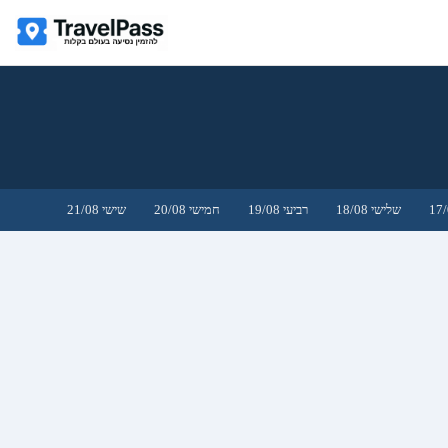
שלישי 18/08
רביעי 19/08
חמישי 20/08
שישי 21/08