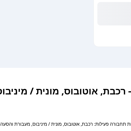
רכבת, אוטובוס, מונית / מיניבוס