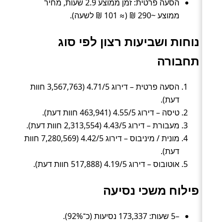
הסעה פרטית: זמן ממוצע 2.9 שעות, מחיר
ממוצע ~290 ₪ (≈ 101 ₪ לשעה).
נוחות ושביעות רצון לפי סוג
תחבורה
הסעה פרטית – דירוג 4.71/5 (3,567,763 חוות
דעת).
טיסה – דירוג 4.55/5 (463,941 חוות דעת).
מעבורת – דירוג 4.43/5 (2,313,554 חוות דעת).
מונית / מיניבוס – דירוג 4.42/5 (7,280,569 חוות
דעת).
אוטובוס – דירוג 4.19/5 (517,888 חוות דעת).
פילוח משכי נסיעה
–5 שעות: 173,337 נסיעות (כ־92%).