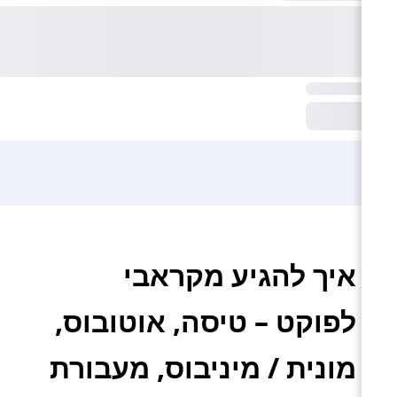
איך להגיע מקראבי
לפוקט – טיסה, אוטובוס,
מונית / מיניבוס, מעבורת