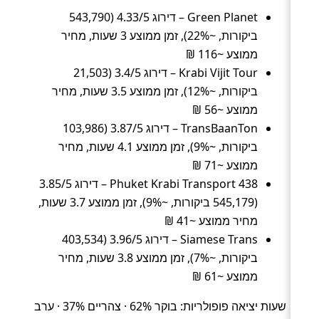
Green Planet – דירוג 4.33/5 (543,790
ביקורות, ~22%), זמן ממוצע 3 שעות, מחיר
ממוצע ~116 ₪
Krabi Vijit Tour – דירוג 3.4/5 (21,503
ביקורות, ~12%), זמן ממוצע 3.5 שעות, מחיר
ממוצע ~56 ₪
TransBaanTon – דירוג 3.87/5 (103,986
ביקורות, ~9%), זמן ממוצע 4.1 שעות, מחיר
ממוצע ~71 ₪
438 Phuket Krabi Transport – דירוג 3.85/5
(545,179 ביקורות, ~9%), זמן ממוצע 3.7 שעות,
מחיר ממוצע ~41 ₪
Siamese Trans – דירוג 3.96/5 (403,534
ביקורות, ~7%), זמן ממוצע 3.8 שעות, מחיר
ממוצע ~61 ₪
שעות יציאה פופולריות: בוקר 62% · צהריים 37% · ערב