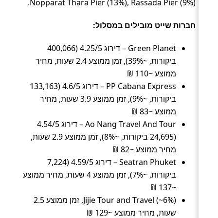
Nopparat Thara Pier (13%), Rassada Pier (9%).
חברות שייט מובילים במסלול:
Green Planet – דירוג 4.25/5 (400,066
ביקורות, ~39%), זמן ממוצע 2.4 שעות, מחיר
ממוצע ~110 ₪
PP Cabana Express – דירוג 4.6/5 (133,163
ביקורות, ~9%), זמן ממוצע 3.9 שעות, מחיר
ממוצע ~83 ₪
Ao Nang Travel And Tour – דירוג 4.54/5
(24,695 ביקורות, ~8%), זמן ממוצע 2.9 שעות,
מחיר ממוצע ~82 ₪
Seatran Phuket – דירוג 4.59/5 (7,224
ביקורות, ~7%), זמן ממוצע 4 שעות, מחיר ממוצע
~137 ₪
Jijie Tour and Travel (~6%), זמן ממוצע 2.5
שעות, מחיר ממוצע ~129 ₪