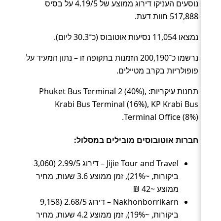
נוסעים העניקו דירוג ממוצע של 4.19/5 על בסיס
517,888 חוות דעת.
נמצאו 11,054 נסיעות אוטובוס (כ־30.3 ליום).
נרשמו כ־200,190 הזמנות בתקופה זו – נתון המעיד על
פופולריות בקרב מטיילים.
תחנות עיקריות: Phuket Bus Terminal 2 (40%),
Krabi Bus Terminal (16%), KP Krabi Bus
Terminal Office (8%).
חברות אוטובוסים מובילים במסלול:
Jijie Tour and Travel – דירוג 2.99/5 (3,060
ביקורות, ~21%), זמן ממוצע 3.6 שעות, מחיר
ממוצע ~42 ₪
Nakhonborrikarn – דירוג 2.68/5 (9,158
ביקורות, ~19%), זמן ממוצע 4.2 שעות, מחיר