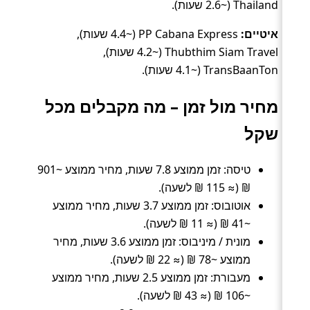
Thailand (~2.6 שעות).
איטיים:
PP Cabana Express (~4.4 שעות),
Thubthim Siam Travel (~4.2 שעות),
TransBaanTon (~4.1 שעות).
מחיר מול זמן – מה מקבלים מכל
שקל
טיסה: זמן ממוצע 7.8 שעות, מחיר ממוצע ~901
₪ (≈ 115 ₪ לשעה).
אוטובוס: זמן ממוצע 3.7 שעות, מחיר ממוצע
~41 ₪ (≈ 11 ₪ לשעה).
מונית / מיניבוס: זמן ממוצע 3.6 שעות, מחיר
ממוצע ~78 ₪ (≈ 22 ₪ לשעה).
מעבורת: זמן ממוצע 2.5 שעות, מחיר ממוצע
~106 ₪ (≈ 43 ₪ לשעה).