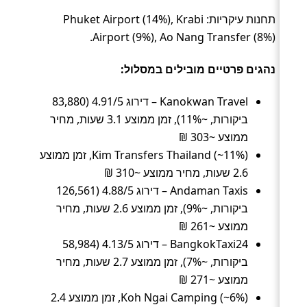
תחנות עיקריות: Phuket Airport (14%), Krabi
Airport (9%), Ao Nang Transfer (8%).
נהגים פרטיים מובילים במסלול:
Kanokwan Travel – דירוג 4.91/5 (83,880
ביקורות, ~11%), זמן ממוצע 3.1 שעות, מחיר
ממוצע ~303 ₪
Kim Transfers Thailand (~11%), זמן ממוצע
2.6 שעות, מחיר ממוצע ~310 ₪
Andaman Taxis – דירוג 4.88/5 (126,561
ביקורות, ~9%), זמן ממוצע 2.6 שעות, מחיר
ממוצע ~261 ₪
BangkokTaxi24 – דירוג 4.13/5 (58,984
ביקורות, ~7%), זמן ממוצע 2.7 שעות, מחיר
ממוצע ~271 ₪
Koh Ngai Camping (~6%), זמן ממוצע 2.4