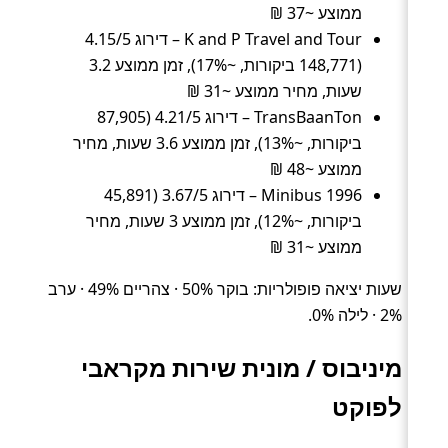
ממוצע ~37 ₪
K and P Travel and Tour – דירוג 4.15/5
(148,771 ביקורות, ~17%), זמן ממוצע 3.2
שעות, מחיר ממוצע ~31 ₪
TransBaanTon – דירוג 4.21/5 (87,905
ביקורות, ~13%), זמן ממוצע 3.6 שעות, מחיר
ממוצע ~48 ₪
Minibus 1996 – דירוג 3.67/5 (45,891
ביקורות, ~12%), זמן ממוצע 3 שעות, מחיר
ממוצע ~31 ₪
שעות יציאה פופולריות: בוקר 50% · צהריים 49% · ערב
2% · לילה 0%.
מיניבוס / מונית שירות מקראבי
לפוקט