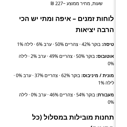
שעות, מחיר ממוצע ~227 ₪
לוחות זמנים – איפה ומתי יש הכי
הרבה יציאות
טיסה:
בוקר 42% · צהריים 50% · ערב 6% · לילה 1%
אוטובוס:
בוקר 50% · צהריים 49% · ערב 2% · לילה
0%
מונית / מיניבוס:
בוקר 62% · צהריים 37% · ערב 0% ·
לילה 1%
מעבורת:
בוקר 54% · צהריים 46% · ערב 0% · לילה
0%
תחנות מובילות במסלול (כל