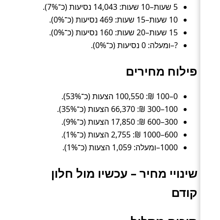
5 שעות–10 שעות: 14,043 נסיעות (כ־7%).
10 שעות–15 שעות: 469 נסיעות (כ־0%).
15 שעות–20 שעות: 160 נסיעות (כ־0%).
?–ומעלה: 0 נסיעות (כ־0%).
פילוח מחירים
0–100 ₪: 100,550 הצעות (כ־53%).
100–300 ₪: 66,370 הצעות (כ־35%).
300–600 ₪: 17,850 הצעות (כ־9%).
600–1000 ₪: 2,755 הצעות (כ־1%).
1000–ומעלה: 1,059 הצעות (כ־1%).
שינויי מחיר – עכשיו מול חלון
קודם