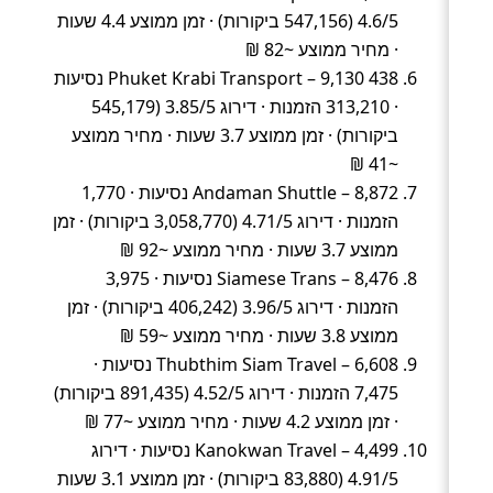
4.6/5 (547,156 ביקורות) · זמן ממוצע 4.4 שעות
· מחיר ממוצע ~82 ₪
438 Phuket Krabi Transport – 9,130 נסיעות
· 313,210 הזמנות · דירוג 3.85/5 (545,179
ביקורות) · זמן ממוצע 3.7 שעות · מחיר ממוצע
~41 ₪
Andaman Shuttle – 8,872 נסיעות · 1,770
הזמנות · דירוג 4.71/5 (3,058,770 ביקורות) · זמן
ממוצע 3.7 שעות · מחיר ממוצע ~92 ₪
Siamese Trans – 8,476 נסיעות · 3,975
הזמנות · דירוג 3.96/5 (406,242 ביקורות) · זמן
ממוצע 3.8 שעות · מחיר ממוצע ~59 ₪
Thubthim Siam Travel – 6,608 נסיעות ·
7,475 הזמנות · דירוג 4.52/5 (891,435 ביקורות)
· זמן ממוצע 4.2 שעות · מחיר ממוצע ~77 ₪
Kanokwan Travel – 4,499 נסיעות · דירוג
4.91/5 (83,880 ביקורות) · זמן ממוצע 3.1 שעות