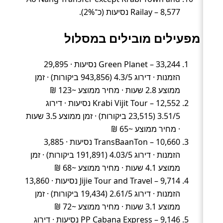
Railay – 8,577 נסיעות (כ־2%).
מפעילים מובילים במסלול
Green Planet – 33,244 נסיעות · 29,895
הזמנות · דירוג 4.3/5 (943,856 ביקורות) · זמן
ממוצע 2.8 שעות · מחיר ממוצע ~123 ₪
Krabi Vijit Tour – 12,552 נסיעות · דירוג
3.51/5 (23,515 ביקורות) · זמן ממוצע 3.5 שעות
· מחיר ממוצע ~65 ₪
TransBaanTon – 10,660 נסיעות · 3,885
הזמנות · דירוג 4.03/5 (191,891 ביקורות) · זמן
ממוצע 4.1 שעות · מחיר ממוצע ~68 ₪
Jijie Tour and Travel – 9,714 נסיעות · 13,860
הזמנות · דירוג 2.61/5 (19,434 ביקורות) · זמן
ממוצע 3.1 שעות · מחיר ממוצע ~72 ₪
PP Cabana Express – 9,146 נסיעות · דירוג