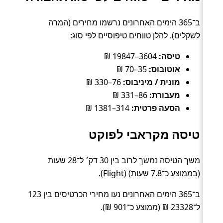
ב־365 הימים האחרונים נרשמו מחירים (המרה
לשקלים). להלן טווחים טיפוסיים לפי סוג:
טיסה:
3604–19847 ₪
אוטובוס:
35–70 ₪
מונית / מיניבוס:
76–330 ₪
מעבורת:
86–331 ₪
הסעה פרטית:
314–1381 ₪
טיסה מקראבי לפוקט
משך הטיסה נמשך לרוב בין 30 דק׳ ל־28 שעות
(בממוצע כ־7.8 שעות) (Flight).
ב־365 הימים האחרונים נעו מחירי הכרטיסים בין 123
ל־23328 ₪ (ממוצע כ־901 ₪).