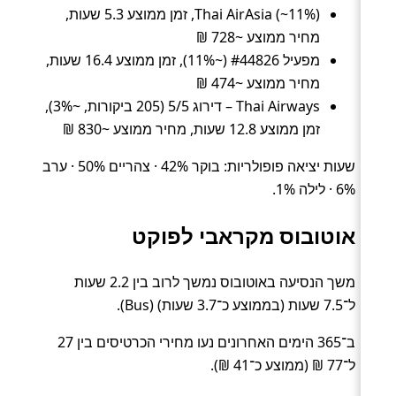
Thai AirAsia (~11%), זמן ממוצע 5.3 שעות,
מחיר ממוצע ~728 ₪
מפעיל #44826 (~11%), זמן ממוצע 16.4 שעות,
מחיר ממוצע ~474 ₪
Thai Airways – דירוג 5/5 (205 ביקורות, ~3%),
זמן ממוצע 12.8 שעות, מחיר ממוצע ~830 ₪
שעות יציאה פופולריות: בוקר 42% · צהריים 50% · ערב
6% · לילה 1%.
אוטובוס מקראבי לפוקט
משך הנסיעה באוטובוס נמשך לרוב בין 2.2 שעות
ל־7.5 שעות (בממוצע כ־3.7 שעות) (Bus).
ב־365 הימים האחרונים נעו מחירי הכרטיסים בין 27
ל־77 ₪ (ממוצע כ־41 ₪).