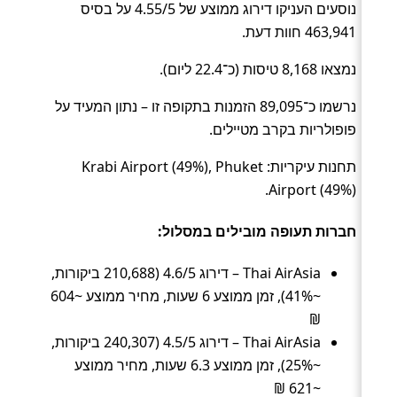
נוסעים העניקו דירוג ממוצע של 4.55/5 על בסיס
463,941 חוות דעת.
נמצאו 8,168 טיסות (כ־22.4 ליום).
נרשמו כ־89,095 הזמנות בתקופה זו – נתון המעיד על
פופולריות בקרב מטיילים.
תחנות עיקריות: Krabi Airport (49%), Phuket
Airport (49%).
חברות תעופה מובילים במסלול:
Thai AirAsia – דירוג 4.6/5 (210,688 ביקורות,
~41%), זמן ממוצע 6 שעות, מחיר ממוצע ~604
₪
Thai AirAsia – דירוג 4.5/5 (240,307 ביקורות,
~25%), זמן ממוצע 6.3 שעות, מחיר ממוצע
~621 ₪