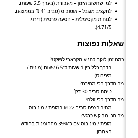
למי שחשוב הזמן – מעבורת (בערך 2.5 שעות).
לתקציב מוגבל – אוטובוס (סביב 41 ₪ בממוצע).
לנוחות מקסימלית – הסעה פרטית (דירוג
4.71/5).
שאלות נפוצות
כמה זמן לוקח להגיע מקראבי לפוקט?
בדרך כלל בין 1 שעות ל־6.5 שעות (מונית /
מיניבוס).
מה הדרך הכי מהירה?
טיסה סביב 30 דק׳.
מה הדרך הכי זולה?
מחיר רצפה סביב 22 ₪ במונית / מיניבוס.
מה הכי מבוקש כרגע?
מונית / מיניבוס עם כ־39% מההזמנות בחודש
האחרון.