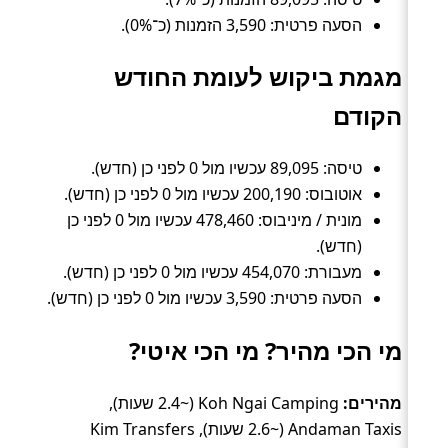
הסעה פרטית: 3,590 הזמנות (כ־0%).
מגמת ביקוש לעומת החודש
הקודם
טיסה: 89,095 עכשיו מול 0 לפני כן (חדש).
אוטובוס: 200,190 עכשיו מול 0 לפני כן (חדש).
מונית / מיניבוס: 478,460 עכשיו מול 0 לפני כן
(חדש).
מעבורת: 454,070 עכשיו מול 0 לפני כן (חדש).
הסעה פרטית: 3,590 עכשיו מול 0 לפני כן (חדש).
מי הכי מהיר? מי הכי איטי?
מהירים:
Koh Ngai Camping (~2.4 שעות),
Andaman Taxis (~2.6 שעות), Kim Transfers