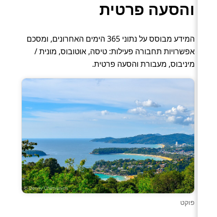
והסעה פרטית
המידע מבוסס על נתוני 365 הימים האחרונים, ומסכם
אפשרויות תחבורה פעילות: טיסה, אוטובוס, מונית /
מיניבוס, מעבורת והסעה פרטית.
פוקט