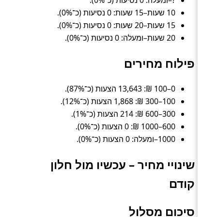
10 שעות–15 שעות: 0 נסיעות (כ־0%).
15 שעות–20 שעות: 0 נסיעות (כ־0%).
20 שעות–ומעלה: 0 נסיעות (כ־0%).
פילוח מחירים
0–100 ₪: 13,643 הצעות (כ־87%).
100–300 ₪: 1,868 הצעות (כ־12%).
300–600 ₪: 214 הצעות (כ־1%).
600–1000 ₪: 0 הצעות (כ־0%).
1000–ומעלה: 0 הצעות (כ־0%).
שינויי מחיר – עכשיו מול חלון
קודם
סיכום מסלול