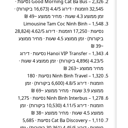
Good Morning Cat Ba Bus – 2,326 נסיעות ·
32,545 הזמנות · דירוג 4.4/5 (16,673 ביקורות) ·
זמן ממוצע 4.3 שעות · מחיר ממוצע ~49 ₪
Limousine Tam Coc Ninh Binh – 1,548
נסיעות · 17,250 הזמנות · דירוג 4.62/5 (28,824
ביקורות) · זמן ממוצע 4.5 שעות · מחיר ממוצע
~39 ₪
Hanoi VIP Transfer – 1,343 נסיעות · דירוג
4.23/5 (4,896 ביקורות) · זמן ממוצע 4 שעות ·
מחיר ממוצע ~263 ₪
Ninh Binh Travel – 1,320 נסיעות · 180
הזמנות · דירוג 4.8/5 (6,600 ביקורות) · זמן
ממוצע 3.9 שעות · מחיר ממוצע ~69 ₪
Ninh Binh Interbus – 1,278 נסיעות · 1,275
הזמנות · דירוג 4.11/5 (10,530 ביקורות) · זמן
ממוצע 4.5 שעות · מחיר ממוצע ~38 ₪
Cat Ba Discovery – 1,110 נסיעות · 5,685
הזמנות · דירוג 4.45/5 (30,361 ביקורות) · זמן