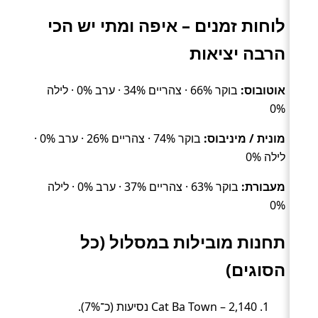
לוחות זמנים – איפה ומתי יש הכי
הרבה יציאות
אוטובוס:
בוקר 66% · צהריים 34% · ערב 0% · לילה
0%
מונית / מיניבוס:
בוקר 74% · צהריים 26% · ערב 0% ·
לילה 0%
מעבורת:
בוקר 63% · צהריים 37% · ערב 0% · לילה
0%
תחנות מובילות במסלול (כל
הסוגים)
Cat Ba Town – 2,140 נסיעות (כ־7%).