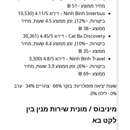
מחיר ממוצע ~51 ₪
Ninh Binh Interbus – דירוג 4.11/5 (10,530
ביקורות, ~12%), זמן ממוצע 4.5 שעות, מחיר
ממוצע ~38 ₪
Cat Ba Discovery – דירוג 4.45/5 (30,361
ביקורות, ~10%), זמן ממוצע 4.4 שעות, מחיר
ממוצע ~35 ₪
Ninh Binh Travel – דירוג 4.8/5 (3,300
ביקורות, ~6%), זמן ממוצע 3.9 שעות, מחיר
ממוצע ~69 ₪
שעות יציאה פופולריות: בוקר 66% · צהריים 34% · ערב
0% · לילה 0%.
מיניבוס / מונית שירות מנין בין
לקט בא