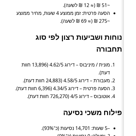
~51 ₪ (≈ 12 ₪ לשעה).
הסעה פרטית: זמן ממוצע 4 שעות, מחיר ממוצע
~275 ₪ (≈ 69 ₪ לשעה).
נוחות ושביעות רצון לפי סוג
תחבורה
מונית / מיניבוס – דירוג 4.62/5 (13,896 חוות
דעת).
מעבורת – דירוג 4.58/5 (24,883 חוות דעת).
הסעה פרטית – דירוג 4.34/5 (6,396 חוות דעת).
אוטובוס – דירוג 4/5 (726,270 חוות דעת).
פילוח משכי נסיעה
–5 שעות: 14,701 נסיעות (כ־93%).
?–ומעלה: 0 נסיעות (כ־0%).