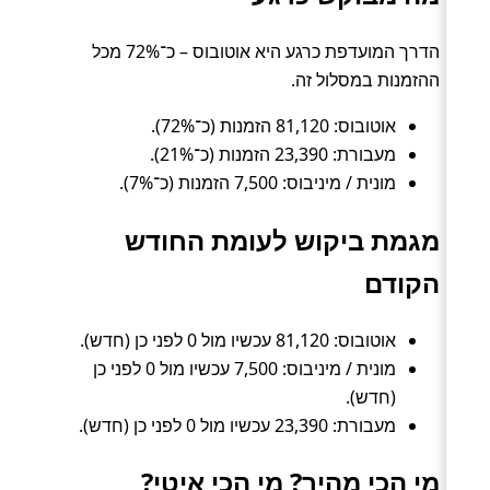
הדרך המועדפת כרגע היא אוטובוס – כ־72% מכל
ההזמנות במסלול זה.
אוטובוס: 81,120 הזמנות (כ־72%).
מעבורת: 23,390 הזמנות (כ־21%).
מונית / מיניבוס: 7,500 הזמנות (כ־7%).
מגמת ביקוש לעומת החודש
הקודם
אוטובוס: 81,120 עכשיו מול 0 לפני כן (חדש).
מונית / מיניבוס: 7,500 עכשיו מול 0 לפני כן
(חדש).
מעבורת: 23,390 עכשיו מול 0 לפני כן (חדש).
מי הכי מהיר? מי הכי איטי?