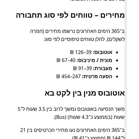
מחירים – טווחים לפי סוג תחבורה
ב־365 הימים האחרונים נרשמו מחירים (המרה
לשקלים). להלן טווחים טיפוסיים לפי סוג:
אוטובוס:
39–126 ₪
מונית / מיניבוס:
40–67 ₪
מעבורת:
39–91 ₪
הסעה פרטית:
247–454 ₪
אוטובוס מנין בין לקט בא
משך הנסיעה באוטובוס נמשך לרוב בין 3.5 שעות ל־5
שעות (בממוצע כ־4.3 שעות) (Bus).
ב־365 הימים האחרונים נעו מחירי הכרטיסים בין 21
ל־144 ₪ (ממוצע כ־41 ₪).