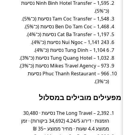
Ninh Binh Hotel Transfer – 1,595 נסיעות
(כ־5%).
Tam Coc Transfer – 1,548 נסיעות (כ־5%).
Ben Do Tam Coc – 1,468 נסיעות (כ־5%).
Cat Ba Transfer – 1,197 נסיעות (כ־4%).
243 Nui Ngoc – 1,141 נסיעות (כ־4%).
6 Tung Dinh – 1,104 נסיעות (כ־4%).
Tung Quang Hotel – 1,032 נסיעות (כ־3%).
Mikes Travel Agency – 973 נסיעות (כ־3%).
Phuc Thanh Restaurant – 966 נסיעות
(כ־3%).
מפעילים מובילים במסלול
The Long Travel – 2,392 נסיעות · 30,480
הזמנות · דירוג 4.24/5 (34,692 ביקורות) · זמן
ממוצע 4.4 שעות · מחיר ממוצע ~35 ₪