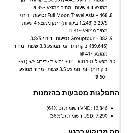
ממוצע 4.4 שעות · מחיר ממוצע ~35 ₪
Full Moon Travel Asia – 468 נסיעות · דירוג
3.29/5 (1,248 ביקורות) · זמן ממוצע 4 שעות ·
מחיר ממוצע ~31 ₪
Grouptour – 382 נסיעות · דירוג 3.8/5
(489,646 ביקורות) · זמן ממוצע 3.8 שעות · מחיר
ממוצע ~41 ₪
מפעיל #41101 – 302 נסיעות · דירוג 5/5 (351
ביקורות) · זמן ממוצע 3.5 שעות · מחיר ממוצע
~60 ₪
התפלגות מטבעות בהזמנות
VND: 12,846 רשומות (כ־64%).
USD: 7,290 רשומות (כ־36%).
מה מבוקש כרגע