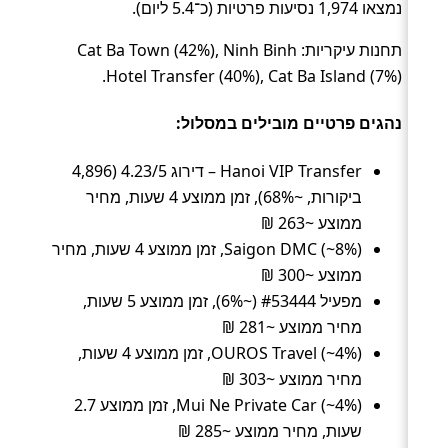
נמצאו 1,974 נסיעות פרטיות (כ־5.4 ליום).
תחנות עיקריות: Cat Ba Town (42%), Ninh Binh
Hotel Transfer (40%), Cat Ba Island (7%).
נהגים פרטיים מובילים במסלול:
Hanoi VIP Transfer – דירוג 4.23/5 (4,896
ביקורות, ~68%), זמן ממוצע 4 שעות, מחיר
ממוצע ~263 ₪
Saigon DMC (~8%), זמן ממוצע 4 שעות, מחיר
ממוצע ~300 ₪
מפעיל #53444 (~6%), זמן ממוצע 5 שעות,
מחיר ממוצע ~281 ₪
OUROS Travel (~4%), זמן ממוצע 4 שעות,
מחיר ממוצע ~303 ₪
Mui Ne Private Car (~4%), זמן ממוצע 2.7
שעות, מחיר ממוצע ~285 ₪