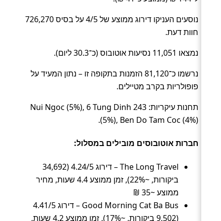
נוסעים העניקו דירוג ממוצע של 4/5 על בסיס 726,270
חוות דעת.
נמצאו 11,051 נסיעות אוטובוס (כ־30.3 ליום).
נרשמו כ־81,120 הזמנות בתקופה זו – נתון המעיד על
פופולריות בקרב מטיילים.
תחנות עיקריות: 243 Nui Ngoc (5%), 6 Tung Dinh
(5%), Ben Do Tam Coc (4%).
חברות אוטובוסים מובילים במסלול:
The Long Travel – דירוג 4.24/5 (34,692
ביקורות, ~22%), זמן ממוצע 4.4 שעות, מחיר
ממוצע ~35 ₪
Good Morning Cat Ba Bus – דירוג 4.41/5
(9,502 ביקורות, ~17%), זמן ממוצע 4.2 שעות,