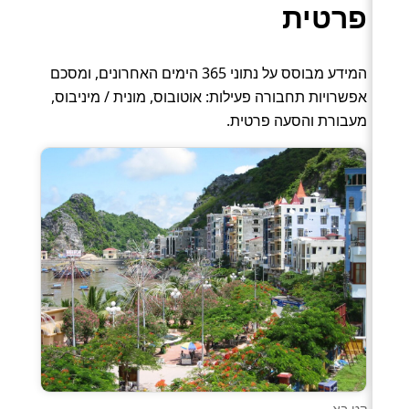
פרטית
המידע מבוסס על נתוני 365 הימים האחרונים, ומסכם
אפשרויות תחבורה פעילות: אוטובוס, מונית / מיניבוס,
מעבורת והסעה פרטית.
קט בא