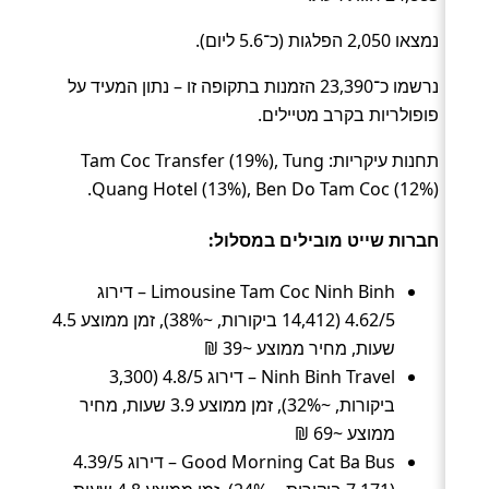
נמצאו 2,050 הפלגות (כ־5.6 ליום).
נרשמו כ־23,390 הזמנות בתקופה זו – נתון המעיד על
פופולריות בקרב מטיילים.
תחנות עיקריות: Tam Coc Transfer (19%), Tung
Quang Hotel (13%), Ben Do Tam Coc (12%).
חברות שייט מובילים במסלול:
Limousine Tam Coc Ninh Binh – דירוג
4.62/5 (14,412 ביקורות, ~38%), זמן ממוצע 4.5
שעות, מחיר ממוצע ~39 ₪
Ninh Binh Travel – דירוג 4.8/5 (3,300
ביקורות, ~32%), זמן ממוצע 3.9 שעות, מחיר
ממוצע ~69 ₪
Good Morning Cat Ba Bus – דירוג 4.39/5