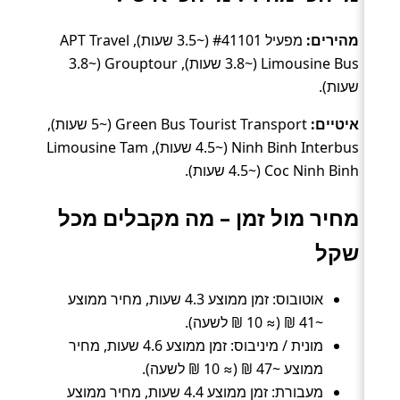
מהירים:
מפעיל #41101 (~3.5 שעות), APT Travel
Limousine Bus (~3.8 שעות), Grouptour (~3.8
שעות).
איטיים:
Green Bus Tourist Transport (~5 שעות),
Ninh Binh Interbus (~4.5 שעות), Limousine Tam
Coc Ninh Binh (~4.5 שעות).
מחיר מול זמן – מה מקבלים מכל
שקל
אוטובוס: זמן ממוצע 4.3 שעות, מחיר ממוצע
~41 ₪ (≈ 10 ₪ לשעה).
מונית / מיניבוס: זמן ממוצע 4.6 שעות, מחיר
ממוצע ~47 ₪ (≈ 10 ₪ לשעה).
מעבורת: זמן ממוצע 4.4 שעות, מחיר ממוצע