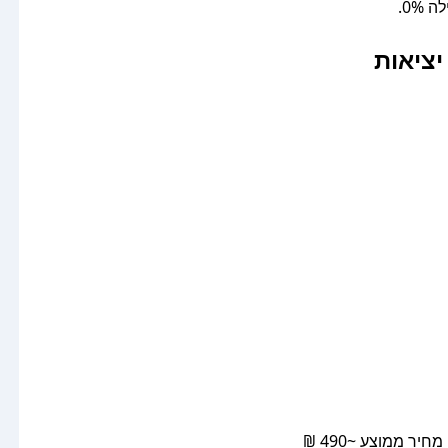
יציאות