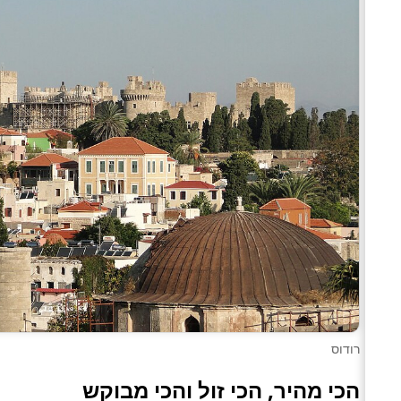
רודוס
הכי מהיר, הכי זול והכי מבוקש