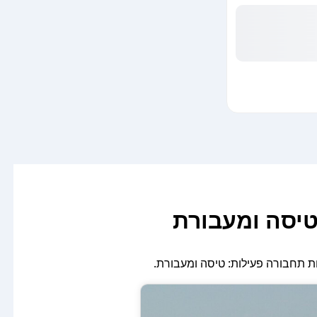
טיסה ומעבורת