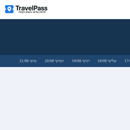
שלישי 18/08
רביעי 19/08
חמישי 20/08
שישי 21/08